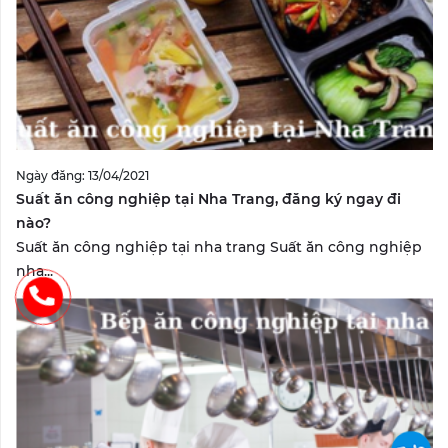
Ngày đăng: 13/04/2021
Suất ăn công nghiệp tại Nha Trang, đăng ký ngay đi
nào?
Suất ăn công nghiệp tại nha trang Suất ăn công nghiệp
nha...