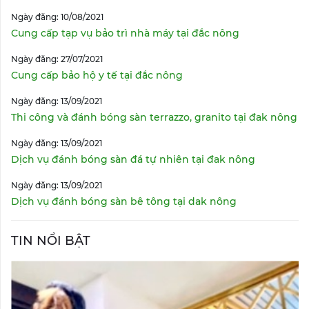
Ngày đăng: 10/08/2021
Cung cấp tạp vụ bảo trì nhà máy tại đắc nông
Ngày đăng: 27/07/2021
Cung cấp bảo hộ y tế tại đắc nông
Ngày đăng: 13/09/2021
Thi công và đánh bóng sàn terrazzo, granito tại đak nông
Ngày đăng: 13/09/2021
Dịch vụ đánh bóng sàn đá tự nhiên tại đak nông
Ngày đăng: 13/09/2021
Dịch vụ đánh bóng sàn bê tông tại dak nông
TIN NỔI BẬT