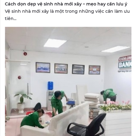
Cách dọn dẹp vệ sinh nhà mới xây – mẹo hay cần lưu ý
Vệ sinh nhà mới xây là một trong những việc cần làm ưu
tiên...