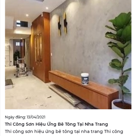
Ngày đăng: 13/04/2021
Thi Công Sơn Hiệu Ứng Bê Tông Tại Nha Trang
Thi công sơn hiệu ứng bê tông tại nha trang Thi công