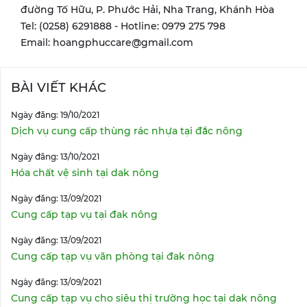
đường Tố Hữu, P. Phước Hải, Nha Trang, Khánh Hòa
Tel: (0258) 6291888 - Hotline: 0979 275 798
Email: hoangphuccare@gmail.com
BÀI VIẾT KHÁC
Ngày đăng: 19/10/2021
Dịch vụ cung cấp thùng rác nhựa tại đắc nông
Ngày đăng: 13/10/2021
Hóa chất vệ sinh tại dak nông
Ngày đăng: 13/09/2021
Cung cấp tạp vụ tại đak nông
Ngày đăng: 13/09/2021
Cung cấp tạp vụ văn phòng tại đak nông
Ngày đăng: 13/09/2021
Cung cấp tạp vụ cho siêu thị trường học tại dak nông