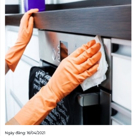
Ngày đăng: 16/04/2021