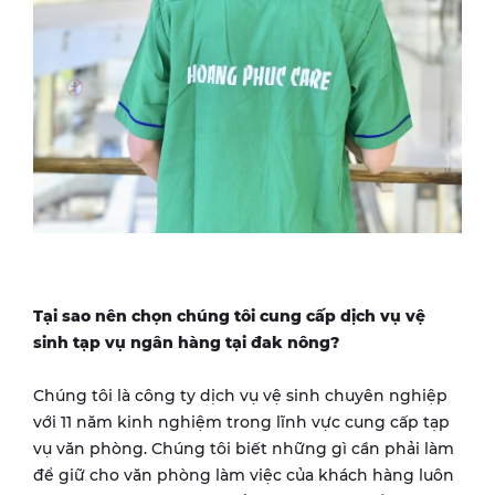
Tại sao nên chọn chúng tôi cung cấp dịch vụ vệ
sinh tạp vụ ngân hàng tại
đak nông
?
Chúng tôi là công ty dịch vụ vệ sinh chuyên nghiệp
với 11 năm kinh nghiệm trong lĩnh vực cung cấp tạp
vụ văn phòng. Chúng tôi biết những gì cần phải làm
để giữ cho văn phòng làm việc của khách hàng luôn