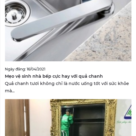
Ngày đăng: 16/04/2021
Mẹo vệ sinh nhà bếp cực hay với quả chanh
Quả chanh tươi không chỉ là nước uống tốt với sức khỏe
mà...