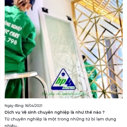
Ngày đăng: 16/04/2021
Dịch vụ Vệ sinh chuyên nghiệp là như thế nào ?
Từ chuyên nghiệp là một trong những từ bị lạm dụng
nhiều...