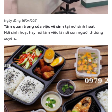
Ngày đăng: 16/04/2021
Tầm quan trọng của việc vệ sinh tại nơi sinh hoạt
Nơi sinh hoạt hay nơi làm việc là nơi con người thường
xuyên...