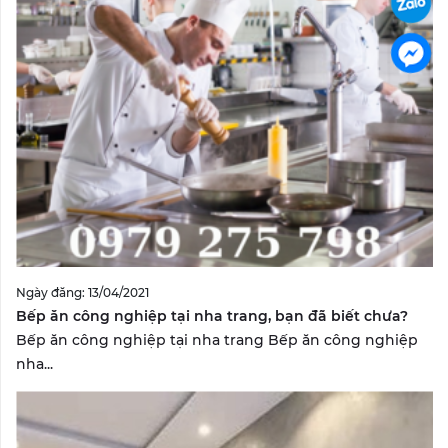
Ngày đăng: 13/04/2021
Bếp ăn công nghiệp tại nha trang, bạn đã biết chưa?
Bếp ăn công nghiệp tại nha trang Bếp ăn công nghiệp
nha...