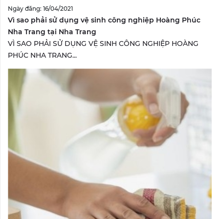
Ngày đăng: 16/04/2021
Vì sao phải sử dụng vệ sinh công nghiệp Hoàng Phúc
Nha Trang tại Nha Trang
VÌ SAO PHẢI SỬ DỤNG VỆ SINH CÔNG NGHIỆP HOÀNG
PHÚC NHA TRANG...