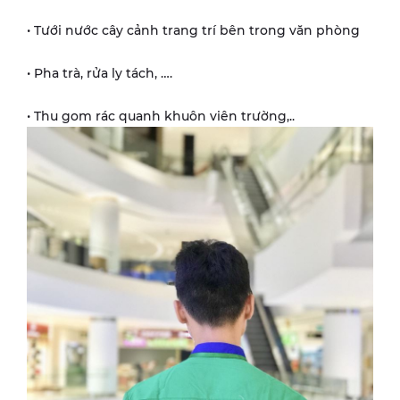
• Tưới nước cây cảnh trang trí bên trong văn phòng
• Pha trà, rửa ly tách, ….
• Thu gom rác quanh khuôn viên trường,..