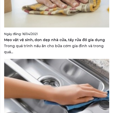
Ngày đăng: 16/04/2021
Mẹo vặt vệ sinh, dọn dẹp nhà cửa, tẩy rửa đồ gia dụng
Trong quá trình nấu ăn cho bữa cơm gia đình và trong
quá...