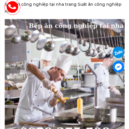
Suất ăn công nghiệp tại nha trang Suất ăn công nghiệp
nha...