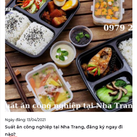
Ngày đăng: 13/04/2021
Suất ăn công nghiệp tại Nha Trang, đăng ký ngay đi
nào?