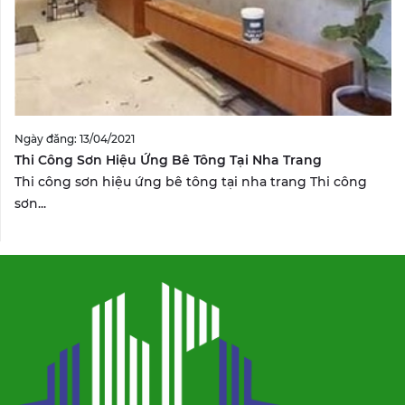
Ngày đăng: 13/04/2021
Thi Công Sơn Hiệu Ứng Bê Tông Tại Nha Trang
Thi công sơn hiệu ứng bê tông tại nha trang Thi công
sơn...