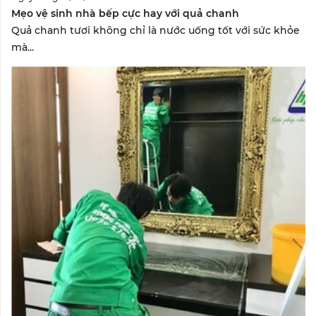
Mẹo vệ sinh nhà bếp cực hay với quả chanh
Quả chanh tươi không chỉ là nước uống tốt với sức khỏe
mà...