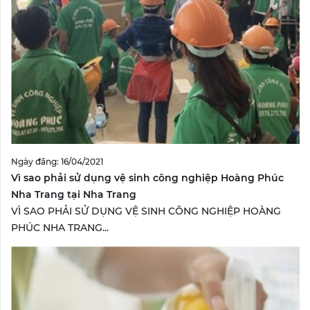
Ngày đăng: 16/04/2021
Vì sao phải sử dụng vệ sinh công nghiệp Hoàng Phúc
Nha Trang tại Nha Trang
VÌ SAO PHẢI SỬ DỤNG VỆ SINH CÔNG NGHIỆP HOÀNG
PHÚC NHA TRANG...