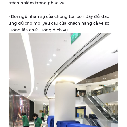
trách nhiệm trong phục vụ
• Đôi ngũ nhân sự của chúng tôi luôn đầy đủ, đáp
ứng đủ cho mọi yêu cầu của khách hàng cả về số
lượng lẫn chất lượng dịch vụ