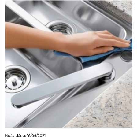
Ngày đăng: 16/04/2021