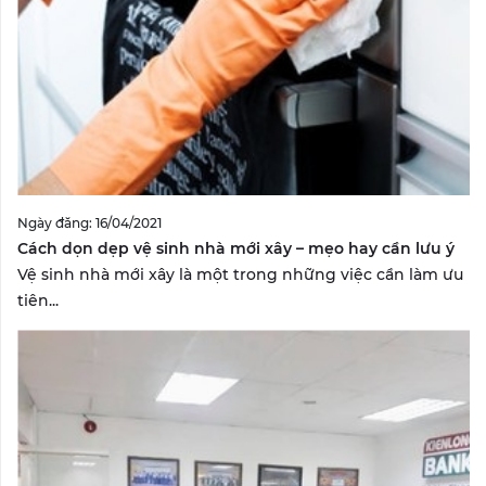
Ngày đăng: 16/04/2021
Cách dọn dẹp vệ sinh nhà mới xây – mẹo hay cần lưu ý
Vệ sinh nhà mới xây là một trong những việc cần làm ưu
tiên...