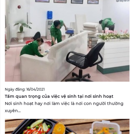
Ngày đăng: 16/04/2021
Tầm quan trọng của việc vệ sinh tại nơi sinh hoạt
Nơi sinh hoạt hay nơi làm việc là nơi con người thường
xuyên...