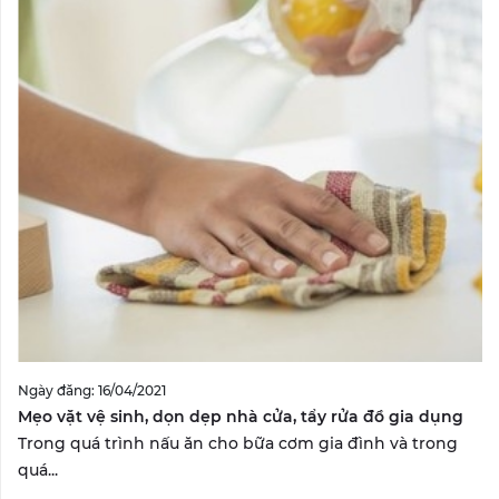
Ngày đăng: 16/04/2021
Mẹo vặt vệ sinh, dọn dẹp nhà cửa, tẩy rửa đồ gia dụng
Trong quá trình nấu ăn cho bữa cơm gia đình và trong
quá...