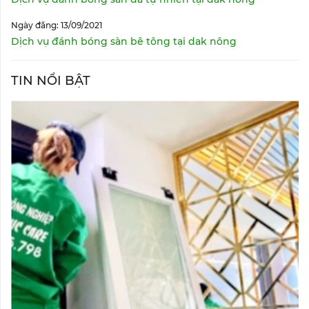
Ngày đăng: 13/09/2021
Dịch vụ đánh bóng sàn bê tông tại dak nông
TIN NỔI BẬT