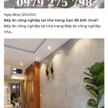
Ngày đăng: 13/04/2021
Bếp ăn công nghiệp tại nha trang, bạn đã biết chưa?
Bếp ăn công nghiệp tại nha trang Bếp ăn công nghiệp
nha...