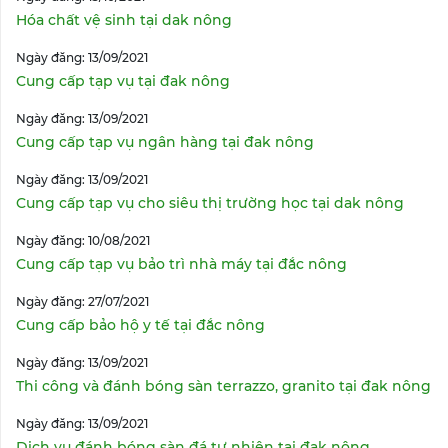
Hóa chất vệ sinh tại dak nông
Ngày đăng: 13/09/2021
Cung cấp tạp vụ tại đak nông
Ngày đăng: 13/09/2021
Cung cấp tạp vụ ngân hàng tại đak nông
Ngày đăng: 13/09/2021
Cung cấp tạp vụ cho siêu thị trường học tại dak nông
Ngày đăng: 10/08/2021
Cung cấp tạp vụ bảo trì nhà máy tại đắc nông
Ngày đăng: 27/07/2021
Cung cấp bảo hộ y tế tại đắc nông
Ngày đăng: 13/09/2021
Thi công và đánh bóng sàn terrazzo, granito tại đak nông
Ngày đăng: 13/09/2021
Dịch vụ đánh bóng sàn đá tự nhiên tại đak nông