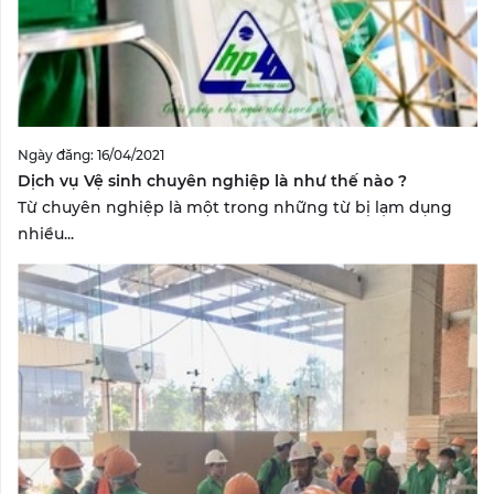
Ngày đăng: 16/04/2021
Dịch vụ Vệ sinh chuyên nghiệp là như thế nào ?
Từ chuyên nghiệp là một trong những từ bị lạm dụng
nhiều...