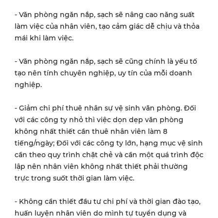
- Văn phòng ngăn nắp, sạch sẽ nâng cao năng suất
làm việc của nhân viên, tạo cảm giác dễ chịu và thỏa
mái khi làm việc.
- Văn phòng ngăn nắp, sạch sẽ cũng chính là yếu tố
tạo nên tính chuyên nghiệp, uy tín của mỗi doanh
nghiệp.
- Giảm chi phí thuê nhân sự vệ sinh văn phòng. Đối
với các công ty nhỏ thì việc dọn dẹp văn phòng
không nhất thiết cần thuê nhân viên làm 8
tiếng/ngày; Đối với các công ty lớn, hạng mục vệ sinh
cần theo quy trình chặt chẻ và cần một quá trình độc
lập nên nhân viên không nhất thiết phải thường
trực trong suốt thời gian làm việc.
- Không cần thiết đầu tư chi phí và thời gian đào tạo,
huấn luyện nhân viên do mình tự tuyển dụng và