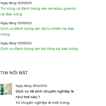
Ngày đăng: 13/09/2021
Thi công và đánh bóng sàn terrazzo, granito
tại đak nông
Ngày đăng: 13/09/2021
Dịch vụ đánh bóng sàn đá tự nhiên tại đak
nông
Ngày đăng: 13/09/2021
Dịch vụ đánh bóng sàn bê tông tại dak nông
TIN NỔI BẬT
Ngày đăng: 16/04/2021
Dịch vụ Vệ sinh chuyên nghiệp là
như thế nào ?
Từ chuyên nghiệp là một trong