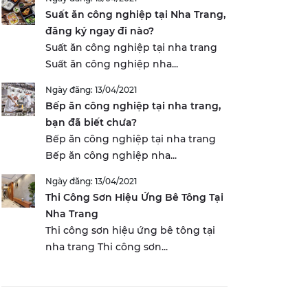
Suất ăn công nghiệp tại Nha Trang,
đăng ký ngay đi nào?
Suất ăn công nghiệp tại nha trang
Suất ăn công nghiệp nha...
Ngày đăng: 13/04/2021
Bếp ăn công nghiệp tại nha trang,
bạn đã biết chưa?
Bếp ăn công nghiệp tại nha trang
Bếp ăn công nghiệp nha...
Ngày đăng: 13/04/2021
Thi Công Sơn Hiệu Ứng Bê Tông Tại
Nha Trang
Thi công sơn hiệu ứng bê tông tại
nha trang Thi công sơn...