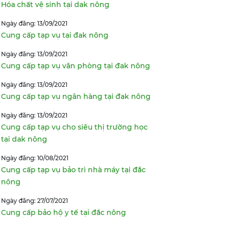
Hóa chất vệ sinh tại dak nông
Ngày đăng: 13/09/2021
Cung cấp tạp vụ tại đak nông
Ngày đăng: 13/09/2021
Cung cấp tạp vụ văn phòng tại đak nông
Ngày đăng: 13/09/2021
Cung cấp tạp vụ ngân hàng tại đak nông
Ngày đăng: 13/09/2021
Cung cấp tạp vụ cho siêu thị trường học
tại dak nông
Ngày đăng: 10/08/2021
Cung cấp tạp vụ bảo trì nhà máy tại đắc
nông
Ngày đăng: 27/07/2021
Cung cấp bảo hộ y tế tại đắc nông