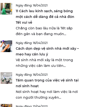
Ngày đăng: 16/04/2021
11 Cách lau kính sạch, sáng bóng
một cách dễ dàng để cả nhà đón
Tết vui vẻ
Chẳng còn bao lâu nữa là Tết sắp
đến gần và bạn đang muốn...
Ngày đăng: 16/04/2021
Cách dọn dẹp vệ sinh nhà mới xây –
mẹo hay cần lưu ý
Vệ sinh nhà mới xây là một trong
những việc cần làm ưu tiên...
Ngày đăng: 16/04/2021
Tầm quan trọng của việc vệ sinh tại
nơi sinh hoạt
Nơi sinh hoạt hay nơi làm việc là nơi
con người thường xuyên...
Ngày đăng: 13/04/2021