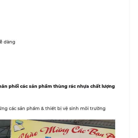
dễ dàng
n phối các sản phẩm thùng rác nhựa chất lượng
g ứng các sản phẩm & thiết bị vệ sinh môi trường