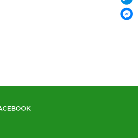
ACEBOOK