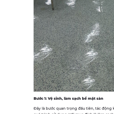
Bước 1: Vệ sinh, làm sạch bề mặt sàn
Đây là bước quan trọng đầu tiên, tác động 