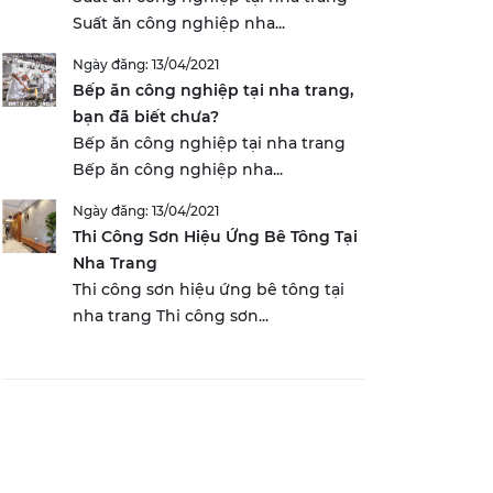
Suất ăn công nghiệp nha...
Ngày đăng: 13/04/2021
Bếp ăn công nghiệp tại nha trang,
bạn đã biết chưa?
Bếp ăn công nghiệp tại nha trang
Bếp ăn công nghiệp nha...
Ngày đăng: 13/04/2021
Thi Công Sơn Hiệu Ứng Bê Tông Tại
Nha Trang
Thi công sơn hiệu ứng bê tông tại
nha trang Thi công sơn...