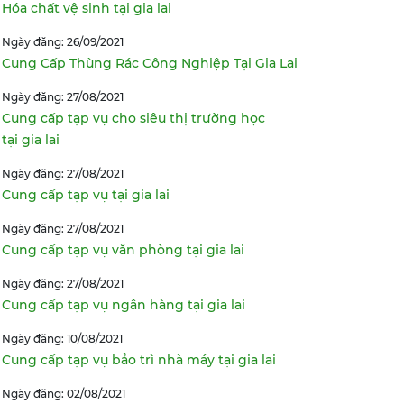
Hóa chất vệ sinh tại gia lai
Ngày đăng: 26/09/2021
Cung Cấp Thùng Rác Công Nghiệp Tại Gia Lai
Ngày đăng: 27/08/2021
Cung cấp tạp vụ cho siêu thị trường học
tại gia lai
Ngày đăng: 27/08/2021
Cung cấp tạp vụ tại gia lai
Ngày đăng: 27/08/2021
Cung cấp tạp vụ văn phòng tại gia lai
Ngày đăng: 27/08/2021
Cung cấp tạp vụ ngân hàng tại gia lai
Ngày đăng: 10/08/2021
Cung cấp tạp vụ bảo trì nhà máy tại gia lai
Ngày đăng: 02/08/2021