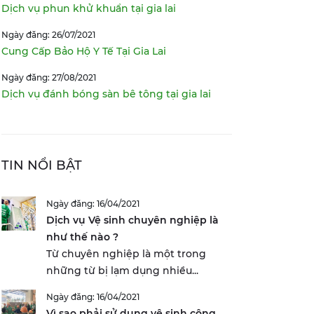
Dịch vụ phun khử khuẩn tại gia lai
Ngày đăng: 26/07/2021
Cung Cấp Bảo Hộ Y Tế Tại Gia Lai
Ngày đăng: 27/08/2021
Dịch vụ đánh bóng sàn bê tông tại gia lai
TIN NỔI BẬT
Ngày đăng: 16/04/2021
Dịch vụ Vệ sinh chuyên nghiệp là
như thế nào ?
Từ chuyên nghiệp là một trong
những từ bị lạm dụng nhiều...
Ngày đăng: 16/04/2021
Vì sao phải sử dụng vệ sinh công