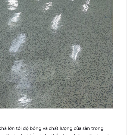
khá lớn tới độ bóng và chất lượng của sàn trong