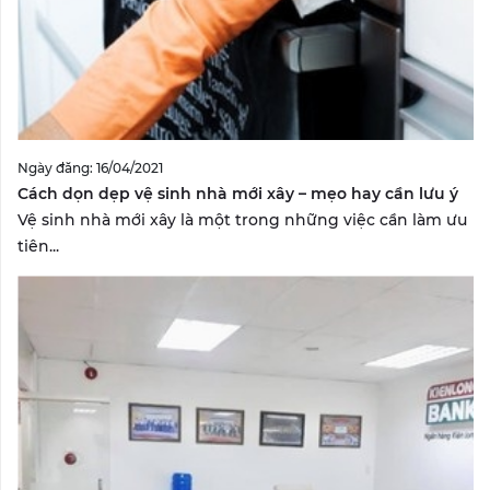
Ngày đăng: 16/04/2021
Cách dọn dẹp vệ sinh nhà mới xây – mẹo hay cần lưu ý
Vệ sinh nhà mới xây là một trong những việc cần làm ưu
tiên...