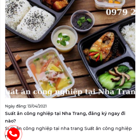
Ngày đăng: 13/04/2021
Suất ăn công nghiệp tại Nha Trang, đăng ký ngay đi
nào?
Suất ăn công nghiệp tại nha trang Suất ăn công nghiệp
nha...