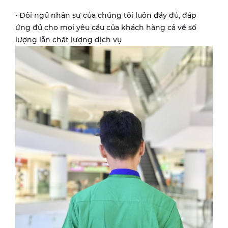
• Đôi ngũ nhân sự của chúng tôi luôn đầy đủ, đáp
ứng đủ cho mọi yêu cầu của khách hàng cả về số
lượng lẫn chất lượng dịch vụ