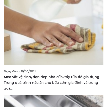
Ngày đăng: 16/04/2021
Mẹo vặt vệ sinh, dọn dẹp nhà cửa, tẩy rửa đồ gia dụng
Trong quá trình nấu ăn cho bữa cơm gia đình và trong
quá...