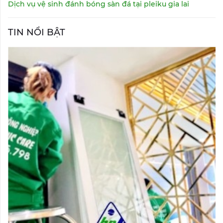
Dịch vụ vệ sinh đánh bóng sàn đá tại pleiku gia lai
TIN NỔI BẬT