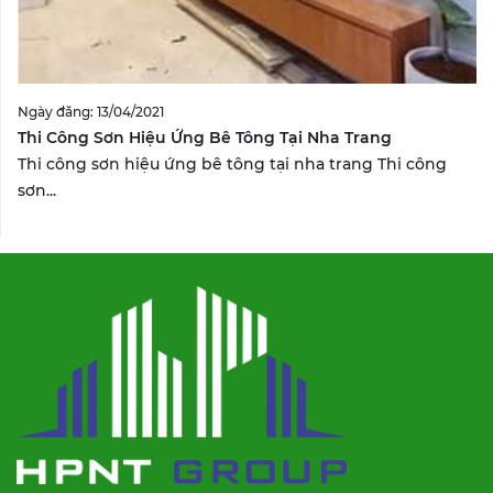
Ngày đăng: 13/04/2021
Thi Công Sơn Hiệu Ứng Bê Tông Tại Nha Trang
Thi công sơn hiệu ứng bê tông tại nha trang Thi công
sơn...