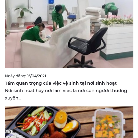
Ngày đăng: 16/04/2021
Tầm quan trọng của việc vệ sinh tại nơi sinh hoạt
Nơi sinh hoạt hay nơi làm việc là nơi con người thường
xuyên...