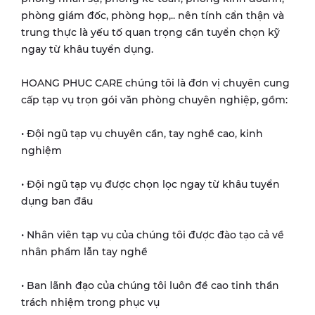
phòng giám đốc, phòng họp,.. nên tính cẩn thận và
trung thực là yếu tố quan trọng cần tuyển chọn kỹ
ngay từ khâu tuyển dụng.
HOANG PHUC CARE chúng tôi là đơn vị chuyên cung
cấp tạp vụ trọn gói văn phòng chuyên nghiệp, gồm:
• Đội ngũ tạp vụ chuyên cần, tay nghề cao, kinh
nghiệm
• Đội ngũ tạp vụ được chọn lọc ngay từ khâu tuyển
dụng ban đầu
• Nhân viên tạp vụ của chúng tôi được đào tạo cả về
nhân phẩm lẫn tay nghề
• Ban lãnh đạo của chúng tôi luôn đề cao tinh thần
trách nhiệm trong phục vụ