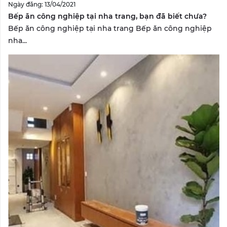
Ngày đăng: 13/04/2021
Bếp ăn công nghiệp tại nha trang, bạn đã biết chưa?
Bếp ăn công nghiệp tại nha trang Bếp ăn công nghiệp
nha...