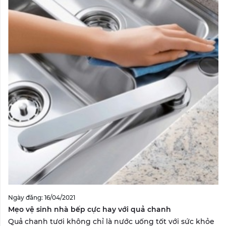
Ngày đăng: 16/04/2021
Mẹo vệ sinh nhà bếp cực hay với quả chanh
Quả chanh tươi không chỉ là nước uống tốt với sức khỏe