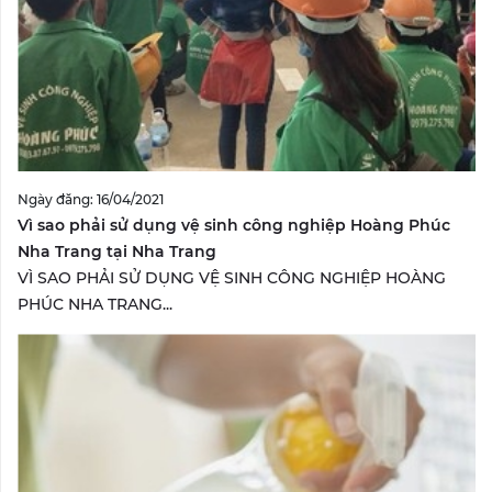
Ngày đăng: 16/04/2021
Vì sao phải sử dụng vệ sinh công nghiệp Hoàng Phúc
Nha Trang tại Nha Trang
VÌ SAO PHẢI SỬ DỤNG VỆ SINH CÔNG NGHIỆP HOÀNG
PHÚC NHA TRANG...