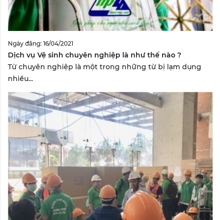
Ngày đăng: 16/04/2021
Dịch vụ Vệ sinh chuyên nghiệp là như thế nào ?
Từ chuyên nghiệp là một trong những từ bị lạm dụng
nhiều...