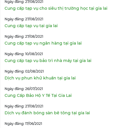
Ngày đăng: 27/08/2021
Cung cấp tạp vụ cho siêu thị trường học tại gia lai
Ngày đăng: 27/08/2021
Cung cấp tạp vụ tại gia lai
Ngày đăng: 27/08/2021
Cung cấp tạp vụ ngân hàng tại gia lai
Ngày đăng: 10/08/2021
Cung cấp tạp vụ bảo trì nhà máy tại gia lai
Ngày đăng: 02/08/2021
Dịch vụ phun khử khuẩn tại gia lai
Ngày đăng: 26/07/2021
Cung Cấp Bảo Hộ Y Tế Tại Gia Lai
Ngày đăng: 27/08/2021
Dịch vụ đánh bóng sàn bê tông tại gia lai
Ngày đăng: 17/06/2021