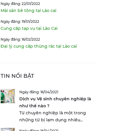
Ngày đăng: 22/01/2022
Mài sàn bê tông tại Lào cai
Ngày đăng: 19/01/2022
Cung cấp tạp vụ tại Lào Cai
Ngày đăng: 16/02/2022
Đại lý cung cấp thùng rác tại Lào cai
TIN NỔI BẬT
Ngày đăng: 16/04/2021
Dịch vụ Vệ sinh chuyên nghiệp là
như thế nào ?
Từ chuyên nghiệp là một trong
những từ bị lạm dụng nhiều...
Ngày đăng: 16/04/2021