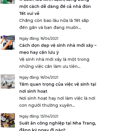
một cách dễ dàng để cả nhà đón
Tết vui vẻ
Chẳng còn bao lâu nữa là Tết sắp
đến gần và bạn đang muốn...
Ngày đăng: 16/04/2021
Cách dọn dẹp vệ sinh nhà mới xây –
mẹo hay cần lưu ý
Vệ sinh nhà mới xây là một trong
những việc cần làm ưu tiên...
Ngày đăng: 16/04/2021
Tầm quan trọng của việc vệ sinh tại
nơi sinh hoạt
Nơi sinh hoạt hay nơi làm việc là nơi
con người thường xuyên...
Ngày đăng: 13/04/2021
Suất ăn công nghiệp tại Nha Trang,
đăng ký ngay đi nào?