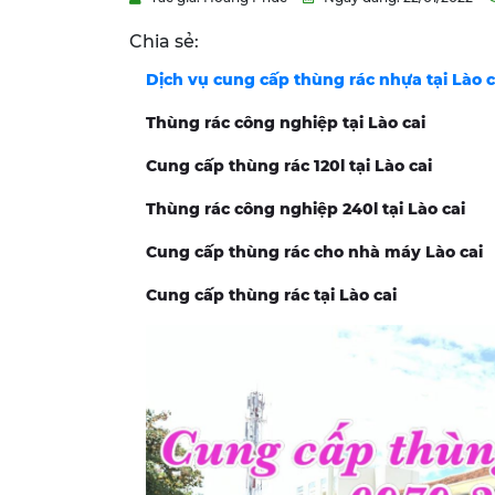
Chia sẻ:
Dịch vụ cung cấp thùng rác nhựa tại
Lào 
Thùng rác công nghiệp tại Lào cai
Cung cấp thùng rác 120l tại Lào cai
Thùng rác công nghiệp 240l tại Lào cai
Cung cấp thùng rác cho nhà máy Lào cai
Cung cấp thùng rác tại Lào cai