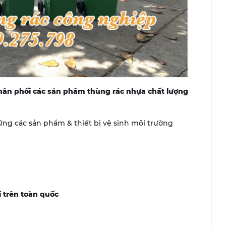
n phối các sản phẩm thùng rác nhựa chất lượng
g ứng các sản phẩm & thiết bị vệ sinh môi trường
i trên toàn quốc