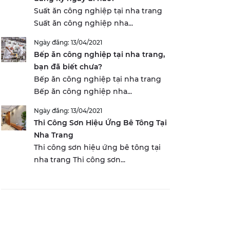
Suất ăn công nghiệp tại nha trang
Suất ăn công nghiệp nha...
Ngày đăng: 13/04/2021
Bếp ăn công nghiệp tại nha trang,
bạn đã biết chưa?
Bếp ăn công nghiệp tại nha trang
Bếp ăn công nghiệp nha...
Ngày đăng: 13/04/2021
Thi Công Sơn Hiệu Ứng Bê Tông Tại
Nha Trang
Thi công sơn hiệu ứng bê tông tại
nha trang Thi công sơn...