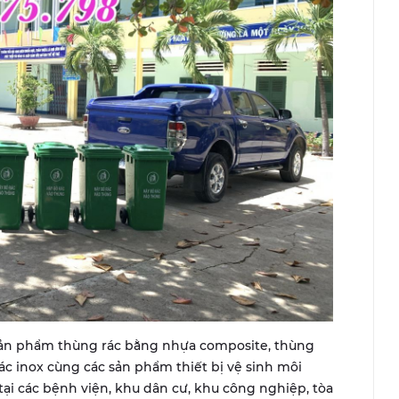
sản phẩm thùng rác bằng nhựa composite, thùng
 inox cùng các sản phẩm thiết bị vệ sinh môi
ại các bệnh viện, khu dân cư, khu công nghiệp, tòa