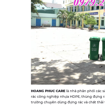
HOANG PHUC CARE
là nhà phân phối các 
rác công nghiệp nhựa HDPE, thùng đựng rác
trường chuyên dùng đựng rác và chất thải t