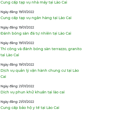
Cung cấp tạp vụ nhà máy tại Lào Cai
Ngày đăng: 19/01/2022
Cung cấp tạp vụ ngân hàng tại Lào Cai
Ngày đăng: 19/01/2022
Đánh bóng sàn đá tự nhiên tại Lào Cai
Ngày đăng: 19/01/2022
Thi công và đánh bóng sàn terrazzo, granito
tại Lào Cai
Ngày đăng: 19/01/2022
Dịch vụ quản lý vận hành chung cư tại Lào
Cai
Ngày đăng: 21/01/2022
Dịch vụ phun khử khuẩn tại lào cai
Ngày đăng: 21/01/2022
Cung cấp bảo hộ y tế tại Lào Cai