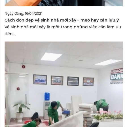
Ngày đăng: 16/04/2021
Cách dọn dẹp vệ sinh nhà mới xây – mẹo hay cần lưu ý
Vệ sinh nhà mới xây là một trong những việc cần làm ưu
tiên...