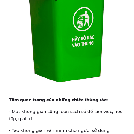
Tầm quan trọng của những chiếc thùng rác:
- Một không gian sống luôn sạch sẽ để làm việc, học
tập, giải trí
- Tạo không gian văn minh cho người sử dụng