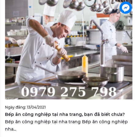
Ngày đăng: 13/04/2021
Bếp ăn công nghiệp tại nha trang, bạn đã biết chưa?
Bếp ăn công nghiệp tại nha trang Bếp ăn công nghiệp
nha...