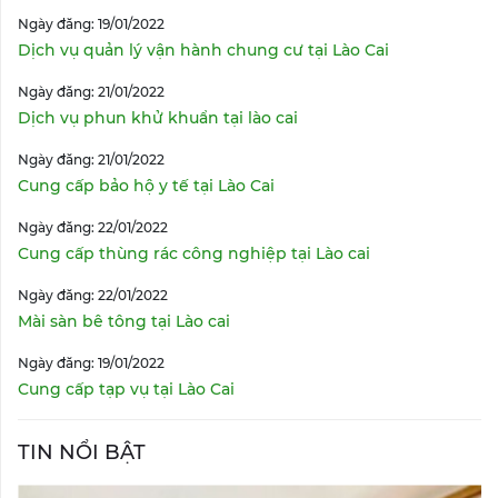
Ngày đăng: 19/01/2022
Dịch vụ quản lý vận hành chung cư tại Lào Cai
Ngày đăng: 21/01/2022
Dịch vụ phun khử khuẩn tại lào cai
Ngày đăng: 21/01/2022
Cung cấp bảo hộ y tế tại Lào Cai
Ngày đăng: 22/01/2022
Cung cấp thùng rác công nghiệp tại Lào cai
Ngày đăng: 22/01/2022
Mài sàn bê tông tại Lào cai
Ngày đăng: 19/01/2022
Cung cấp tạp vụ tại Lào Cai
TIN NỔI BẬT