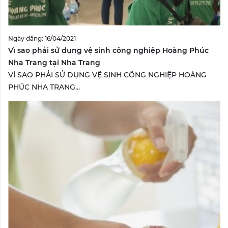
Ngày đăng: 16/04/2021
Vì sao phải sử dụng vệ sinh công nghiệp Hoàng Phúc
Nha Trang tại Nha Trang
VÌ SAO PHẢI SỬ DỤNG VỆ SINH CÔNG NGHIỆP HOÀNG
PHÚC NHA TRANG...