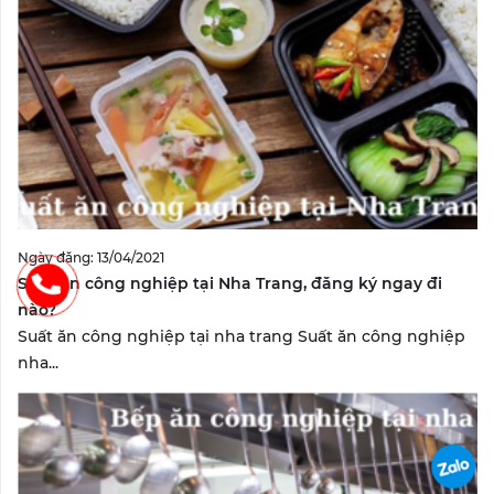
Ngày đăng: 13/04/2021
Suất ăn công nghiệp tại Nha Trang, đăng ký ngay đi
nào?
Suất ăn công nghiệp tại nha trang Suất ăn công nghiệp
nha...