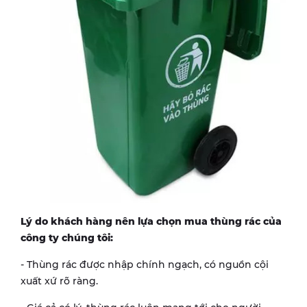
Lý do khách hàng nên lựa chọn mua thùng rác của
công ty chúng tôi:
- Thùng rác được nhập chính ngạch, có nguồn cội
xuất xứ rõ ràng.