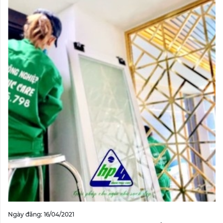
Ngày đăng: 16/04/2021