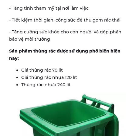
- Tăng tính thẩm mỹ tại nơi làm việc
- Tiết kiệm thời gian, công sức để thu gom rác thải
- Tăng cường sức khỏe cho con người và góp phần
bảo vệ môi trường
Sản phẩm thùng rác được sử dụng phổ biến hiện
nay:
Giá thùng rác 70 lít
Giá thùng rác nhựa 120 lít
Thùng rác nhựa 240 lít