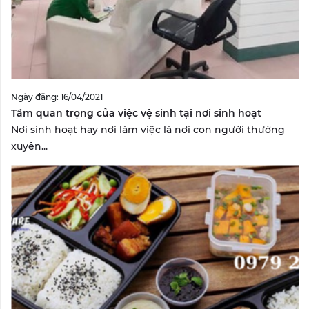
Ngày đăng: 16/04/2021
Tầm quan trọng của việc vệ sinh tại nơi sinh hoạt
Nơi sinh hoạt hay nơi làm việc là nơi con người thường
xuyên...