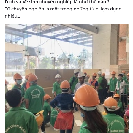
Dịch vụ Vệ sinh chuyên nghiệp là như thế nào ?
Từ chuyên nghiệp là một trong những từ bị lạm dụng
nhiều...