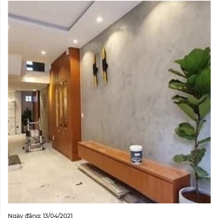
Ngày đăng: 13/04/2021