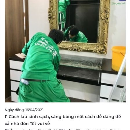
Ngày đăng: 16/04/2021
11 Cách lau kính sạch, sáng bóng một cách dễ dàng để
cả nhà đón Tết vui vẻ