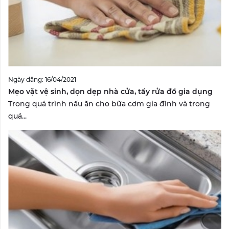
Ngày đăng: 16/04/2021
Mẹo vặt vệ sinh, dọn dẹp nhà cửa, tẩy rửa đồ gia dụng
Trong quá trình nấu ăn cho bữa cơm gia đình và trong
quá...