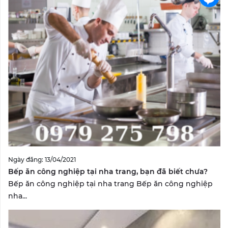
Ngày đăng: 13/04/2021
Bếp ăn công nghiệp tại nha trang, bạn đã biết chưa?
Bếp ăn công nghiệp tại nha trang Bếp ăn công nghiệp
nha...