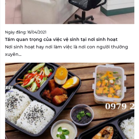
Ngày đăng: 16/04/2021
Tầm quan trọng của việc vệ sinh tại nơi sinh hoạt
Nơi sinh hoạt hay nơi làm việc là nơi con người thường
xuyên...