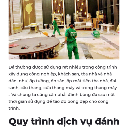
Đá thường được sử dụng rất nhiều trong công trình
xây dựng công nghiệp, khách sạn, tòa nhà và nhà
dân như, ốp tường, ốp sàn, ốp mặt tiền tòa nhà, đại
sảnh, cầu thang, cửa thang máy và trong thang máy
.. Và chúng ta cũng cần phải đánh bóng đá sau một
thời gian sử dụng để tạo độ bóng đẹp cho công
trình.
Quy trình dịch vụ đánh