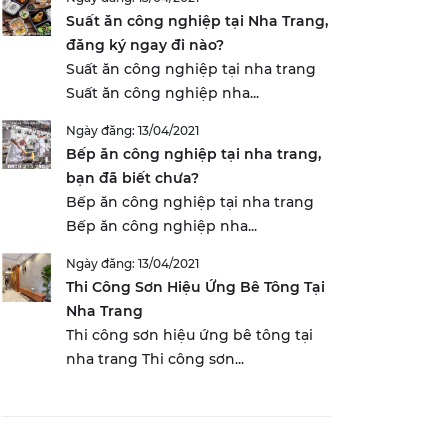
Suất ăn công nghiệp tại Nha Trang,
đăng ký ngay đi nào?
Suất ăn công nghiệp tại nha trang
Suất ăn công nghiệp nha...
Ngày đăng: 13/04/2021
Bếp ăn công nghiệp tại nha trang,
bạn đã biết chưa?
Bếp ăn công nghiệp tại nha trang
Bếp ăn công nghiệp nha...
Ngày đăng: 13/04/2021
Thi Công Sơn Hiệu Ứng Bê Tông Tại
Nha Trang
Thi công sơn hiệu ứng bê tông tại
nha trang Thi công sơn...