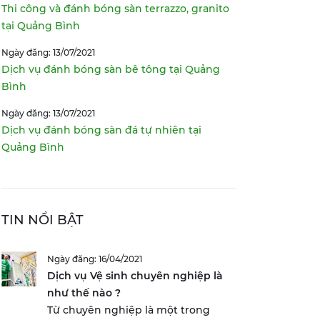
Thi công và đánh bóng sàn terrazzo, granito
tại Quảng Bình
Ngày đăng: 13/07/2021
Dịch vụ đánh bóng sàn bê tông tại Quảng
Bình
Ngày đăng: 13/07/2021
Dịch vụ đánh bóng sàn đá tự nhiên tại
Quảng Bình
TIN NỔI BẬT
Ngày đăng: 16/04/2021
Dịch vụ Vệ sinh chuyên nghiệp là
như thế nào ?
Từ chuyên nghiệp là một trong