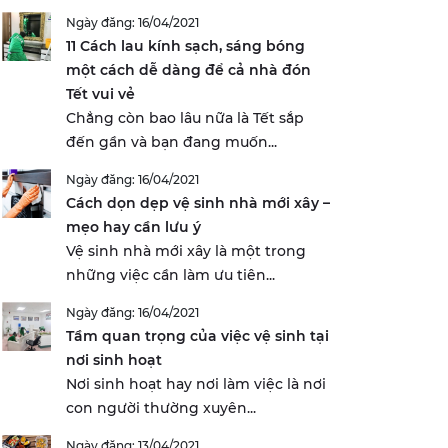
Ngày đăng: 16/04/2021
11 Cách lau kính sạch, sáng bóng
một cách dễ dàng để cả nhà đón
Tết vui vẻ
Chẳng còn bao lâu nữa là Tết sắp
đến gần và bạn đang muốn...
Ngày đăng: 16/04/2021
Cách dọn dẹp vệ sinh nhà mới xây –
mẹo hay cần lưu ý
Vệ sinh nhà mới xây là một trong
những việc cần làm ưu tiên...
Ngày đăng: 16/04/2021
Tầm quan trọng của việc vệ sinh tại
nơi sinh hoạt
Nơi sinh hoạt hay nơi làm việc là nơi
con người thường xuyên...
Ngày đăng: 13/04/2021