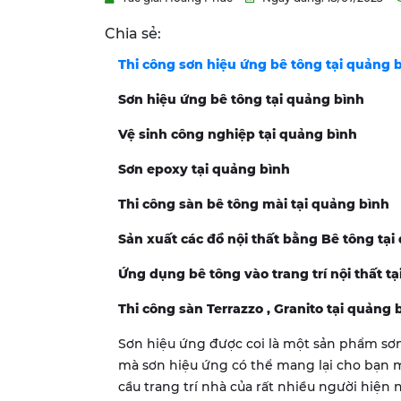
Chia sẻ:
Thi công sơn hiệu ứng bê tông tại quảng 
Sơn hiệu ứng bê tông tại quảng bình
Vệ sinh công nghiệp tại quảng bình
Sơn epoxy tại quảng bình
Thi công sàn bê tông mài tại quảng bình
Sản xuất các đồ nội thất bằng Bê tông tạ
Ứng dụng bê tông vào trang trí nội thất t
Thi công sàn Terrazzo , Granito tại quảng
Sơn hiệu ứng được coi là một sản phẩm sơn
mà sơn hiệu ứng có thể mang lại cho bạn 
cầu trang trí nhà của rất nhiều người hiện 