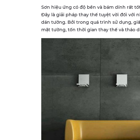
Sơn hiệu ứng có độ bền và bám dính rất tốt
Đây là giải pháp thay thế tuyệt vời đối với 
dán tường. Bởi trong quá trình sử dụng, gi
mặt tường, tốn thời gian thay thế và tháo d