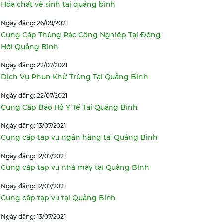
Hóa chất vệ sinh tại quảng bình
Ngày đăng: 26/09/2021
Cung Cấp Thùng Rác Công Nghiệp Tại Đồng
Hới Quảng Bình
Ngày đăng: 22/07/2021
Dịch Vụ Phun Khử Trùng Tại Quảng Bình
Ngày đăng: 22/07/2021
Cung Cấp Bảo Hộ Y Tế Tại Quảng Bình
Ngày đăng: 13/07/2021
Cung cấp tạp vụ ngân hàng tại Quảng Bình
Ngày đăng: 12/07/2021
Cung cấp tạp vụ nhà máy tại Quảng Bình
Ngày đăng: 12/07/2021
Cung cấp tạp vụ tại Quảng Bình
Ngày đăng: 13/07/2021