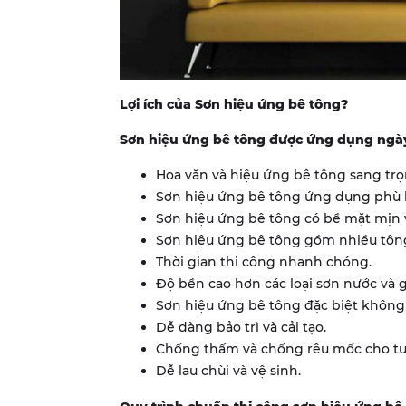
Lợi ích của Sơn hiệu ứng bê tông?
Sơn hiệu ứng bê tông được ứng dụng ngày
Hoa văn và hiệu ứng bê tông sang trọ
Sơn hiệu ứng bê tông ứng dụng phù 
Sơn hiệu ứng bê tông có bề mặt mịn và
Sơn hiệu ứng bê tông gồm nhiều tông
Thời gian thi công nhanh chóng.
Độ bền cao hơn các loại sơn nước và 
Sơn hiệu ứng bê tông đặc biệt không
Dễ dàng bảo trì và cải tạo.
Chống thấm và chống rêu mốc cho t
Dễ lau chùi và vệ sinh.