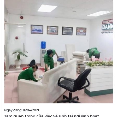
Ngày đăng: 16/04/2021
Tầm quan trọng của việc vệ sinh tại nơi sinh hoạt