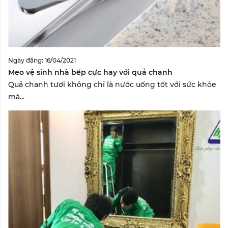
Ngày đăng: 16/04/2021
Mẹo vệ sinh nhà bếp cực hay với quả chanh
Quả chanh tươi không chỉ là nước uống tốt với sức khỏe
mà...