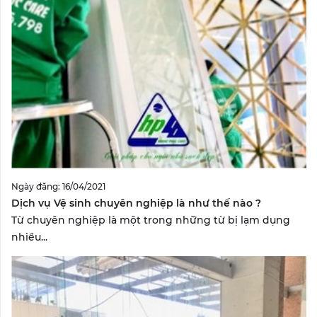
Ngày đăng: 16/04/2021
Dịch vụ Vệ sinh chuyên nghiệp là như thế nào ?
Từ chuyên nghiệp là một trong những từ bị lạm dụng
nhiều...