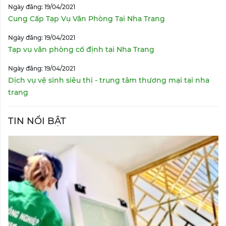
Ngày đăng: 19/04/2021
Cung Cấp Tạp Vụ Văn Phòng Tại Nha Trang
Ngày đăng: 19/04/2021
Tạp vụ văn phòng cố định tại Nha Trang
Ngày đăng: 19/04/2021
Dịch vụ vệ sinh siêu thị - trung tâm thương mại tại nha
trang
TIN NỔI BẬT