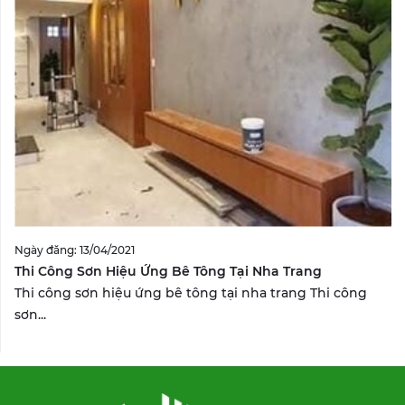
Ngày đăng: 13/04/2021
Thi Công Sơn Hiệu Ứng Bê Tông Tại Nha Trang
Thi công sơn hiệu ứng bê tông tại nha trang Thi công
sơn...