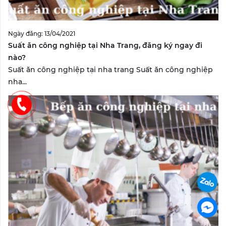
Ngày đăng: 13/04/2021
Suất ăn công nghiệp tại Nha Trang, đăng ký ngay đi
nào?
Suất ăn công nghiệp tại nha trang Suất ăn công nghiệp
nha...