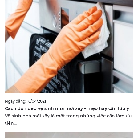
Ngày đăng: 16/04/2021
Cách dọn dẹp vệ sinh nhà mới xây – mẹo hay cần lưu ý
Vệ sinh nhà mới xây là một trong những việc cần làm ưu
tiên...