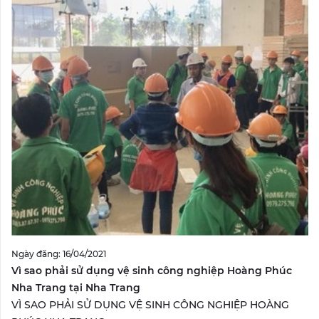
Ngày đăng: 16/04/2021
Vì sao phải sử dụng vệ sinh công nghiệp Hoàng Phúc
Nha Trang tại Nha Trang
VÌ SAO PHẢI SỬ DỤNG VỆ SINH CÔNG NGHIỆP HOÀNG