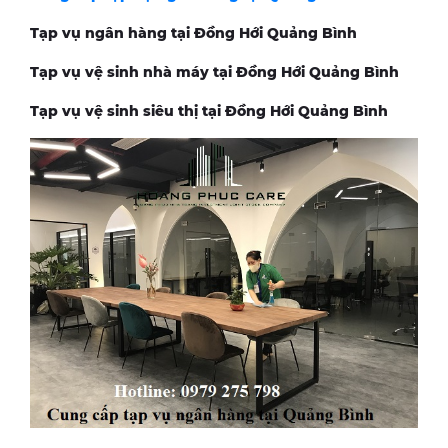
Tạp vụ ngân hàng tại Đồng Hới
Quảng Bình
Tạp vụ vệ sinh nhà máy tại Đồng Hới
Quảng Bình
Tạp vụ vệ sinh siêu thị tại Đồng Hới
Quảng Bình