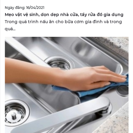
Ngày đăng: 16/04/2021
Mẹo vặt vệ sinh, dọn dẹp nhà cửa, tẩy rửa đồ gia dụng
Trong quá trình nấu ăn cho bữa cơm gia đình và trong
quá...