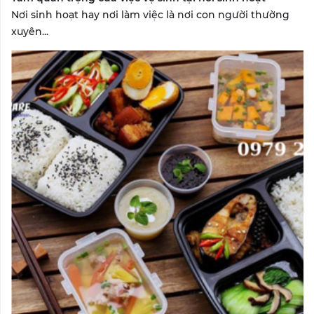
Nơi sinh hoạt hay nơi làm việc là nơi con người thường
xuyên...