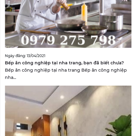
Ngày đăng: 13/04/2021
Bếp ăn công nghiệp tại nha trang, bạn đã biết chưa?
Bếp ăn công nghiệp tại nha trang Bếp ăn công nghiệp
nha...