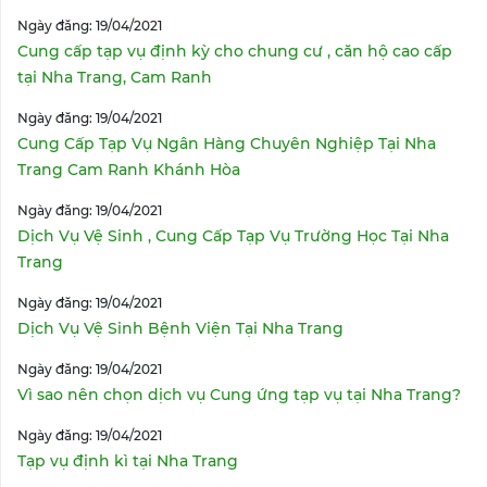
Ngày đăng: 19/04/2021
Cung cấp tạp vụ định kỳ cho chung cư , căn hộ cao cấp
tại Nha Trang, Cam Ranh
Ngày đăng: 19/04/2021
Cung Cấp Tạp Vụ Ngân Hàng Chuyên Nghiệp Tại Nha
Trang Cam Ranh Khánh Hòa
Ngày đăng: 19/04/2021
Dịch Vụ Vệ Sinh , Cung Cấp Tạp Vụ Trường Học Tại Nha
Trang
Ngày đăng: 19/04/2021
Dịch Vụ Vệ Sinh Bệnh Viện Tại Nha Trang
Ngày đăng: 19/04/2021
Vì sao nên chọn dịch vụ Cung ứng tạp vụ tại Nha Trang?
Ngày đăng: 19/04/2021
Tạp vụ định kì tại Nha Trang