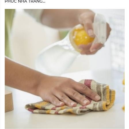
PHÚC NHA TRANG...