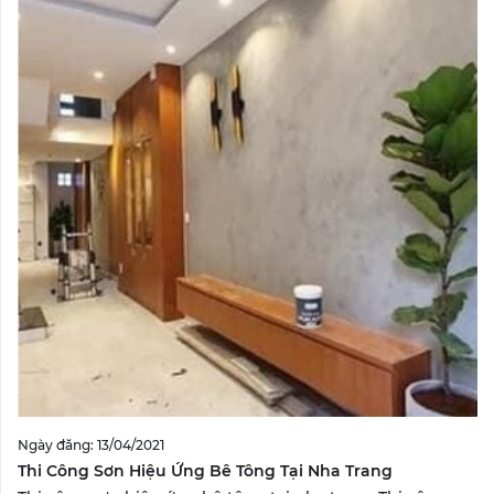
Ngày đăng: 13/04/2021
Thi Công Sơn Hiệu Ứng Bê Tông Tại Nha Trang