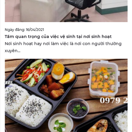
Ngày đăng: 16/04/2021
Tầm quan trọng của việc vệ sinh tại nơi sinh hoạt
Nơi sinh hoạt hay nơi làm việc là nơi con người thường
xuyên...