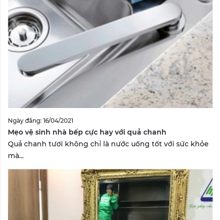
Ngày đăng: 16/04/2021
Mẹo vệ sinh nhà bếp cực hay với quả chanh
Quả chanh tươi không chỉ là nước uống tốt với sức khỏe
mà...