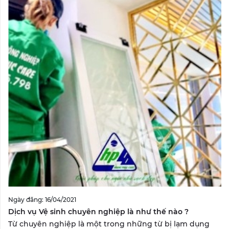
Ngày đăng: 16/04/2021
Dịch vụ Vệ sinh chuyên nghiệp là như thế nào ?
Từ chuyên nghiệp là một trong những từ bị lạm dụng