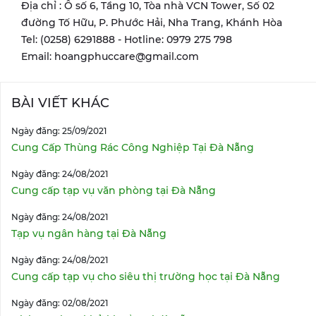
Địa chỉ : Ô số 6, Tầng 10, Tòa nhà VCN Tower, Số 02
đường Tố Hữu, P. Phước Hải, Nha Trang, Khánh Hòa
Tel: (0258) 6291888 - Hotline: 0979 275 798
Email: hoangphuccare@gmail.com
BÀI VIẾT KHÁC
Ngày đăng: 25/09/2021
Cung Cấp Thùng Rác Công Nghiệp Tại Đà Nẵng
Ngày đăng: 24/08/2021
Cung cấp tạp vụ văn phòng tại Đà Nẵng
Ngày đăng: 24/08/2021
Tạp vụ ngân hàng tại Đà Nẵng
Ngày đăng: 24/08/2021
Cung cấp tạp vụ cho siêu thị trường học tại Đà Nẵng
Ngày đăng: 02/08/2021