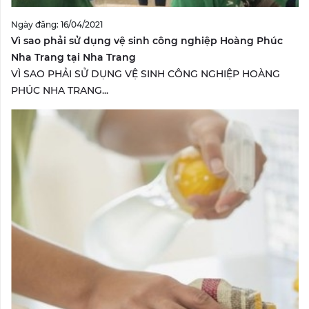
Ngày đăng: 16/04/2021
Vì sao phải sử dụng vệ sinh công nghiệp Hoàng Phúc
Nha Trang tại Nha Trang
VÌ SAO PHẢI SỬ DỤNG VỆ SINH CÔNG NGHIỆP HOÀNG
PHÚC NHA TRANG...