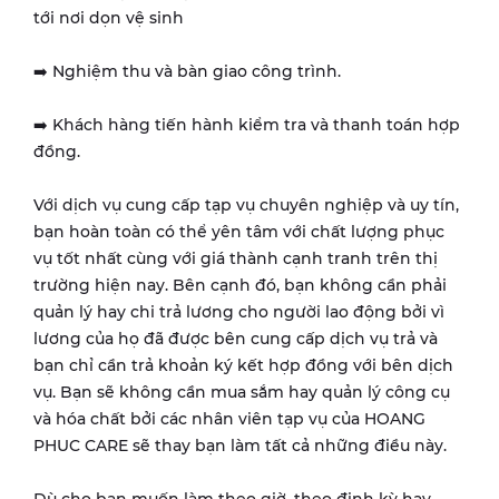
tới nơi dọn vệ sinh
➡️ Nghiệm thu và bàn giao công trình.
➡️ Khách hàng tiến hành kiểm tra và thanh toán hợp
đồng.
Với dịch vụ cung cấp tạp vụ chuyên nghiệp và uy tín,
bạn hoàn toàn có thể yên tâm với chất lượng phục
vụ tốt nhất cùng với giá thành cạnh tranh trên thị
trường hiện nay. Bên cạnh đó, bạn không cần phải
quản lý hay chi trả lương cho người lao động bởi vì
lương của họ đã được bên cung cấp dịch vụ trả và
bạn chỉ cần trả khoản ký kết hợp đồng với bên dịch
vụ. Bạn sẽ không cần mua sắm hay quản lý công cụ
và hóa chất bởi các nhân viên tạp vụ của HOANG
PHUC CARE sẽ thay bạn làm tất cả những điều này.