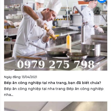
Ngày đăng: 13/04/2021
Bếp ăn công nghiệp tại nha trang, bạn đã biết chưa?
Bếp ăn công nghiệp tại nha trang Bếp ăn công nghiệp
nha...