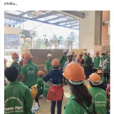
nhiều...