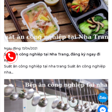
Ngày đăng: 13/04/2021
Suất ăn công nghiệp tại Nha Trang, đăng ký ngay đi
nào?
Suất ăn công nghiệp tại nha trang Suất ăn công nghiệp
nha...