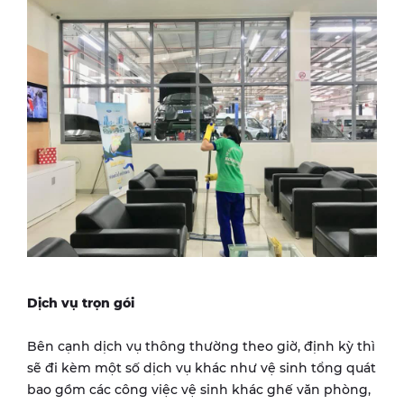
Dịch vụ trọn gói
Bên cạnh dịch vụ thông thường theo giờ, định kỳ thì
sẽ đi kèm một số dịch vụ khác như vệ sinh tổng quát
bao gồm các công việc vệ sinh khác ghế văn phòng,