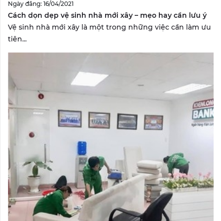
Ngày đăng: 16/04/2021
Cách dọn dẹp vệ sinh nhà mới xây – mẹo hay cần lưu ý
Vệ sinh nhà mới xây là một trong những việc cần làm ưu
tiên...