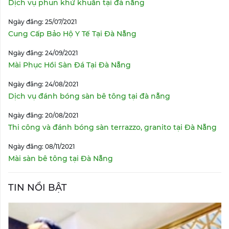
Dịch vụ phun khử khuẩn tại đà nẵng
Ngày đăng: 25/07/2021
Cung Cấp Bảo Hộ Y Tế Tại Đà Nẵng
Ngày đăng: 24/09/2021
Mài Phục Hồi Sàn Đá Tại Đà Nẵng
Ngày đăng: 24/08/2021
Dịch vụ đánh bóng sàn bê tông tại đà nẵng
Ngày đăng: 20/08/2021
Thi công và đánh bóng sàn terrazzo, granito tại Đà Nẵng
Ngày đăng: 08/11/2021
Mài sàn bê tông tại Đà Nẵng
TIN NỔI BẬT