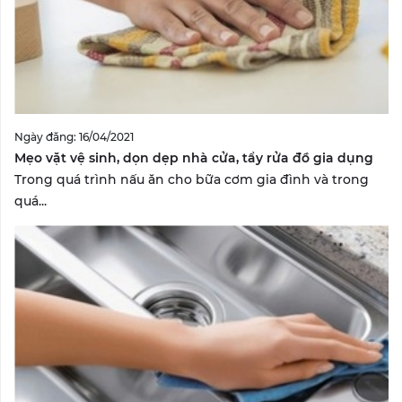
Ngày đăng: 16/04/2021
Mẹo vặt vệ sinh, dọn dẹp nhà cửa, tẩy rửa đồ gia dụng
Trong quá trình nấu ăn cho bữa cơm gia đình và trong
quá...