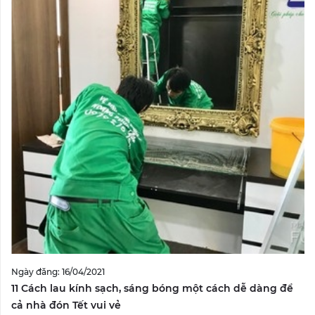
Ngày đăng: 16/04/2021
11 Cách lau kính sạch, sáng bóng một cách dễ dàng để
cả nhà đón Tết vui vẻ