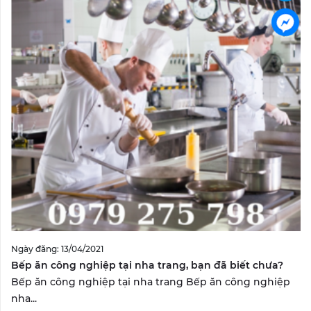
Ngày đăng: 13/04/2021
Bếp ăn công nghiệp tại nha trang, bạn đã biết chưa?
Bếp ăn công nghiệp tại nha trang Bếp ăn công nghiệp
nha...