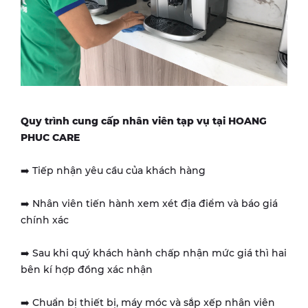
Quy trình cung cấp nhân viên tạp vụ tại HOANG
PHUC CARE
➡️ Tiếp nhận yêu cầu của khách hàng
➡️ Nhân viên tiến hành xem xét địa điểm và báo giá
chính xác
➡️ Sau khi quý khách hành chấp nhận mức giá thì hai
bên kí hợp đồng xác nhận
➡️ Chuẩn bị thiết bị, máy móc và sắp xếp nhân viên