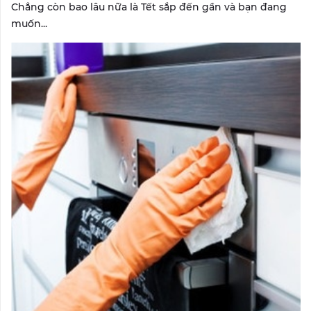
Chẳng còn bao lâu nữa là Tết sắp đến gần và bạn đang
muốn...