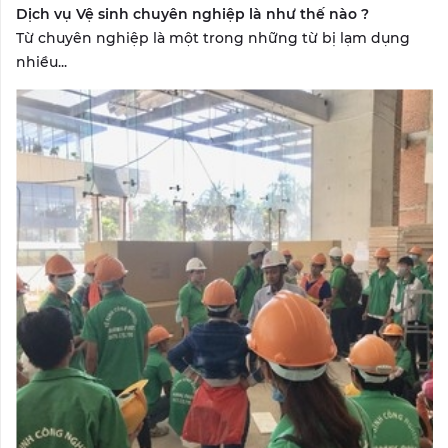
Dịch vụ Vệ sinh chuyên nghiệp là như thế nào ?
Từ chuyên nghiệp là một trong những từ bị lạm dụng
nhiều...