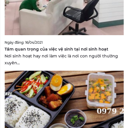
Ngày đăng: 16/04/2021
Tầm quan trọng của việc vệ sinh tại nơi sinh hoạt
Nơi sinh hoạt hay nơi làm việc là nơi con người thường
xuyên...