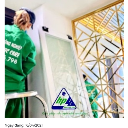
Ngày đăng: 16/04/2021