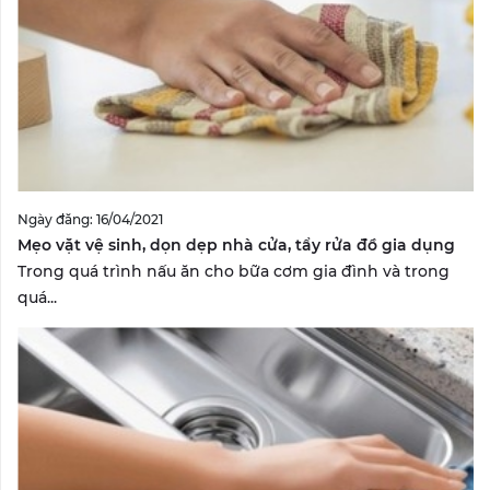
Ngày đăng: 16/04/2021
Mẹo vặt vệ sinh, dọn dẹp nhà cửa, tẩy rửa đồ gia dụng
Trong quá trình nấu ăn cho bữa cơm gia đình và trong
quá...