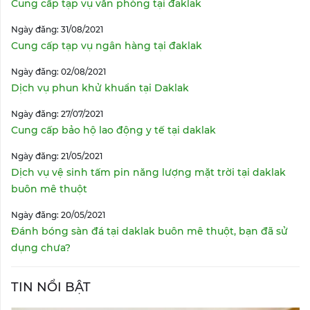
Cung cấp tạp vụ văn phòng tại đaklak
Ngày đăng: 31/08/2021
Cung cấp tạp vụ ngân hàng tại đaklak
Ngày đăng: 02/08/2021
Dịch vụ phun khử khuẩn tại Daklak
Ngày đăng: 27/07/2021
Cung cấp bảo hộ lao động y tế tại daklak
Ngày đăng: 21/05/2021
Dịch vụ vệ sinh tấm pin năng lượng mặt trời tại daklak
buôn mê thuột
Ngày đăng: 20/05/2021
Đánh bóng sàn đá tại daklak buôn mê thuột, bạn đã sử
dụng chưa?
TIN NỔI BẬT