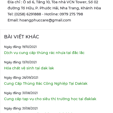
Địa chỉ : Ô số 6, Tầng 10, Tòa nhà VCN Tower, Số 02
đường Tố Hữu, P. Phước Hải, Nha Trang, Khánh Hòa
Tel: (0258) 6291888 - Hotline: 0979 275 798
Email: hoangphuccare@gmail.com
BÀI VIẾT KHÁC
Ngày đăng: 19/10/2021
Dịch vụ cung cấp thùng rác nhựa tại đắc lắc
Ngày đăng: 13/10/2021
Hóa chất vệ sinh tại dak lak
Ngày đăng: 26/09/2021
Cung Cấp Thùng Rác Công Nghiệp Tại Daklak
Ngày đăng: 31/08/2021
Cung cấp tạp vụ cho siêu thị trường học tại đaklak
Ngày đăng: 31/08/2021