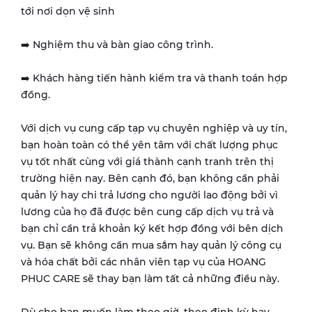
tới nơi dọn vệ sinh
➡️ Nghiệm thu và bàn giao công trình.
➡️ Khách hàng tiến hành kiểm tra và thanh toán hợp
đồng.
Với dịch vụ cung cấp tạp vụ chuyên nghiệp và uy tín,
bạn hoàn toàn có thể yên tâm với chất lượng phục
vụ tốt nhất cùng với giá thành cạnh tranh trên thị
trường hiện nay. Bên cạnh đó, bạn không cần phải
quản lý hay chi trả lương cho người lao động bởi vì
lương của họ đã được bên cung cấp dịch vụ trả và
bạn chỉ cần trả khoản ký kết hợp đồng với bên dịch
vụ. Bạn sẽ không cần mua sắm hay quản lý công cụ
và hóa chất bởi các nhân viên tạp vụ của HOANG
PHUC CARE sẽ thay bạn làm tất cả những điều này.