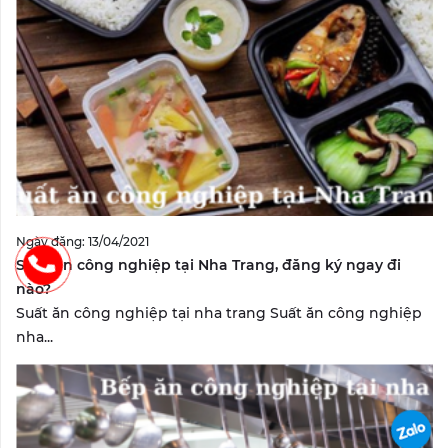
Ngày đăng: 13/04/2021
Suất ăn công nghiệp tại Nha Trang, đăng ký ngay đi
nào?
Suất ăn công nghiệp tại nha trang Suất ăn công nghiệp
nha...