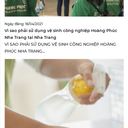
Ngày đăng: 16/04/2021
Vì sao phải sử dụng vệ sinh công nghiệp Hoàng Phúc
Nha Trang tại Nha Trang
VÌ SAO PHẢI SỬ DỤNG VỆ SINH CÔNG NGHIỆP HOÀNG
PHÚC NHA TRANG...