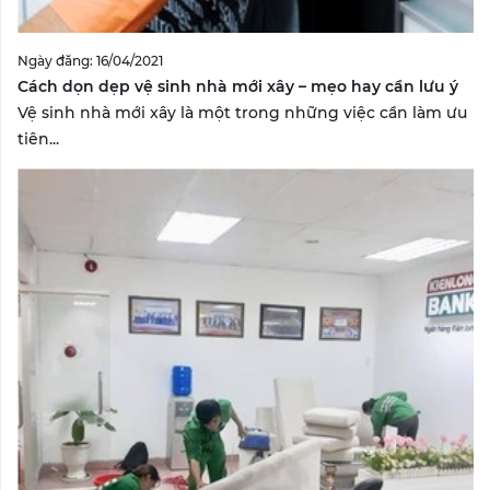
Ngày đăng: 16/04/2021
Cách dọn dẹp vệ sinh nhà mới xây – mẹo hay cần lưu ý
Vệ sinh nhà mới xây là một trong những việc cần làm ưu
tiên...