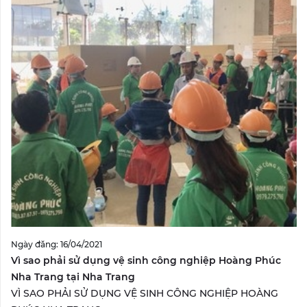
Ngày đăng: 16/04/2021
Vì sao phải sử dụng vệ sinh công nghiệp Hoàng Phúc
Nha Trang tại Nha Trang
VÌ SAO PHẢI SỬ DỤNG VỆ SINH CÔNG NGHIỆP HOÀNG