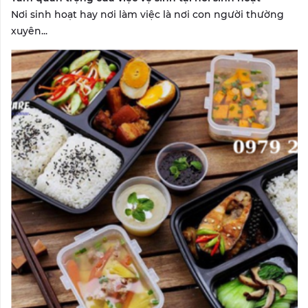
Nơi sinh hoạt hay nơi làm việc là nơi con người thường
xuyên...