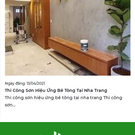
Ngày đăng: 13/04/2021
Thi Công Sơn Hiệu Ứng Bê Tông Tại Nha Trang
Thi công sơn hiệu ứng bê tông tại nha trang Thi công
sơn...