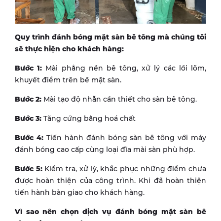
Quy trình đánh bóng mặt sàn bê tông mà chúng tôi
sẽ thực hiện cho khách hàng:
Bước 1:
Mài phẳng nền bê tông, xử lý các lồi lõm,
khuyết điểm trên bề mặt sàn.
Bước 2:
Mài tạo độ nhẵn cần thiết cho sàn bê tông.
Bước 3:
Tăng cứng bằng hoá chất
Bước 4:
Tiến hành đánh bóng sàn bê tông với máy
đánh bóng cao cấp cùng loại đĩa mài sàn phù hợp.
Bước 5:
Kiểm tra, xử lý, khắc phục những điểm chưa
được hoàn thiện của công trình. Khi đã hoàn thiện
tiến hành bàn giao cho khách hàng.
Vì sao nên chọn dịch vụ đánh bóng mặt sàn bê