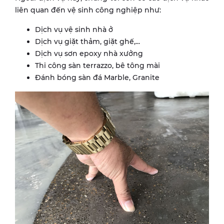
liên quan đến vệ sinh công nghiệp như:
Dịch vụ vệ sinh nhà ở
Dịch vụ giặt thảm, giặt ghế,...
Dịch vụ sơn epoxy nhà xưởng
Thi công sàn terrazzo, bê tông mài
Đánh bóng sàn đá Marble, Granite