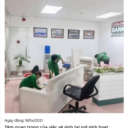
Ngày đăng: 16/04/2021
Tầm quan trọng của việc vệ sinh tại nơi sinh hoạt