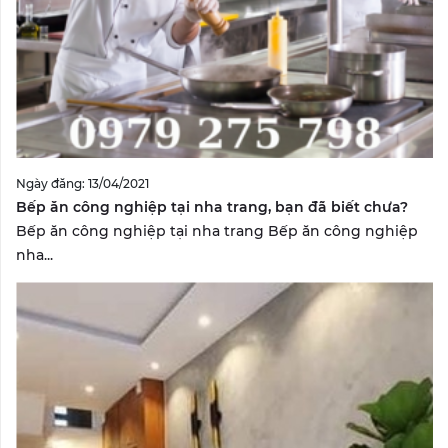
Ngày đăng: 13/04/2021
Bếp ăn công nghiệp tại nha trang, bạn đã biết chưa?
Bếp ăn công nghiệp tại nha trang Bếp ăn công nghiệp
nha...