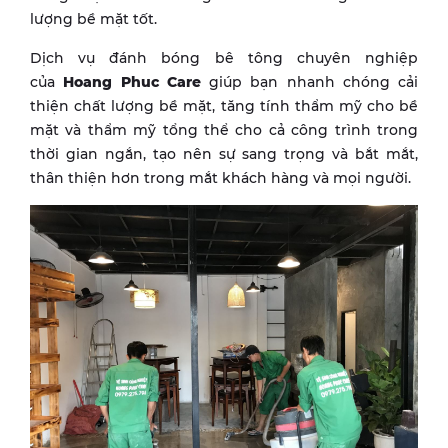
lượng bề mặt tốt.
Dịch vụ đánh bóng bê tông chuyên nghiệp
của
Hoang Phuc Care
giúp bạn nhanh chóng cải
thiện chất lượng bề mặt, tăng tính thẩm mỹ cho bề
mặt và thẩm mỹ tổng thể cho cả công trình trong
thời gian ngắn, tạo nên sự sang trọng và bắt mắt,
thân thiện hơn trong mắt khách hàng và mọi người.