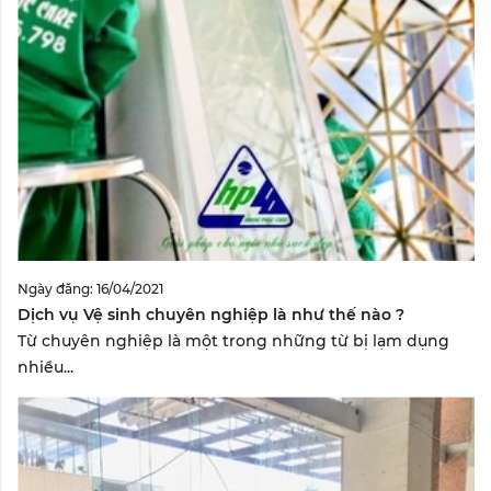
Ngày đăng: 16/04/2021
Dịch vụ Vệ sinh chuyên nghiệp là như thế nào ?
Từ chuyên nghiệp là một trong những từ bị lạm dụng
nhiều...