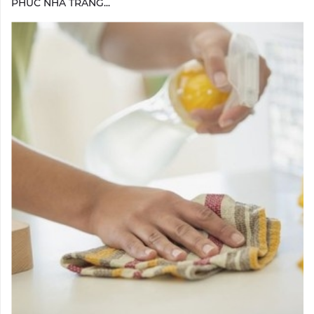
PHÚC NHA TRANG...