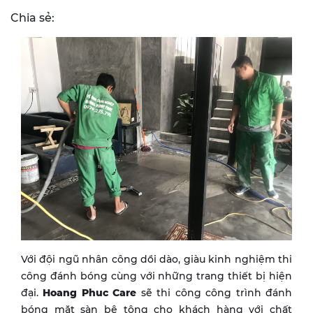
Chia sẻ:
Với đội ngũ nhân công dồi dào, giàu kinh nghiệm thi
công đánh bóng cùng với những trang thiết bị hiện
đại.
Hoang Phuc Care
sẽ thi công công trình đánh
bóng mặt sàn bê tông cho khách hàng với chất