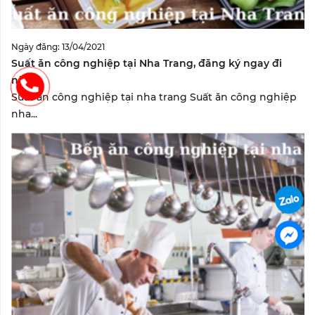
Ngày đăng: 13/04/2021
Suất ăn công nghiệp tại Nha Trang, đăng ký ngay đi
nào?
Suất ăn công nghiệp tại nha trang Suất ăn công nghiệp
nha...