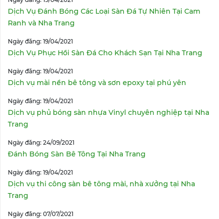
Dịch Vụ Đánh Bóng Các Loại Sàn Đá Tự Nhiên Tại Cam
Ranh và Nha Trang
Ngày đăng: 19/04/2021
Dịch Vụ Phục Hồi Sàn Đá Cho Khách Sạn Tại Nha Trang
Ngày đăng: 19/04/2021
Dịch vụ mài nền bê tông và sơn epoxy tại phú yên
Ngày đăng: 19/04/2021
Dịch vụ phủ bóng sàn nhựa Vinyl chuyên nghiệp tại Nha
Trang
Ngày đăng: 24/09/2021
Đánh Bóng Sàn Bê Tông Tại Nha Trang
Ngày đăng: 19/04/2021
Dịch vụ thi công sàn bê tông mài, nhà xưởng tại Nha
Trang
Ngày đăng: 07/07/2021