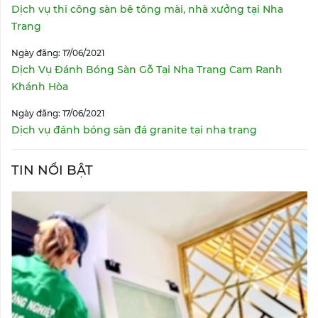
Dịch vụ thi công sàn bê tông mài, nhà xưởng tại Nha
Trang
Ngày đăng: 17/06/2021
Dịch Vụ Đánh Bóng Sàn Gỗ Tại Nha Trang Cam Ranh
Khánh Hòa
Ngày đăng: 17/06/2021
Dịch vụ đánh bóng sàn đá granite tại nha trang
TIN NỔI BẬT