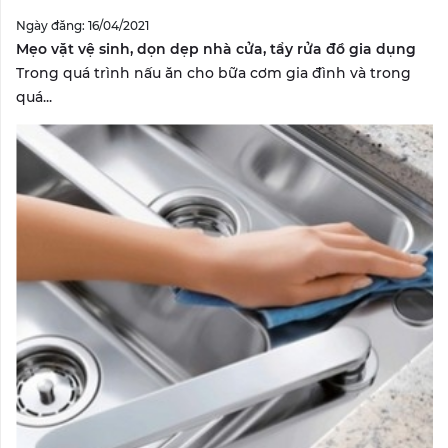
Ngày đăng: 16/04/2021
Mẹo vặt vệ sinh, dọn dẹp nhà cửa, tẩy rửa đồ gia dụng
Trong quá trình nấu ăn cho bữa cơm gia đình và trong
quá...