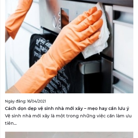
Ngày đăng: 16/04/2021
Cách dọn dẹp vệ sinh nhà mới xây – mẹo hay cần lưu ý
Vệ sinh nhà mới xây là một trong những việc cần làm ưu
tiên...