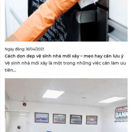
Ngày đăng: 16/04/2021
Cách dọn dẹp vệ sinh nhà mới xây – mẹo hay cần lưu ý
Vệ sinh nhà mới xây là một trong những việc cần làm ưu
tiên...