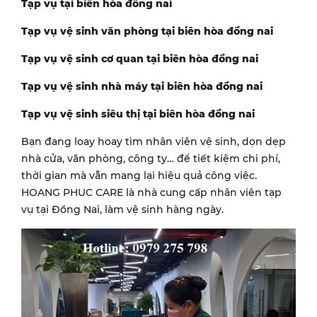
Tạp vụ tại biên hòa đồng nai
Tạp vụ vệ sinh văn phòng tại biên hòa đồng nai
Tạp vụ vệ sinh cơ quan tại biên hòa đồng nai
Tạp vụ vệ sinh nhà máy tại biên hòa đồng nai
Tạp vụ vệ sinh siêu thị tại biên hòa đồng nai
Bạn đang loay hoay tìm nhân viên vệ sinh, dọn dẹp
nhà cửa, văn phòng, công ty… để tiết kiệm chi phí,
thời gian mà vẫn mang lại hiệu quả công việc.
HOANG PHUC CARE là nhà cung cấp nhân viên tạp
vụ tại Đồng Nai, làm vệ sinh hàng ngày.