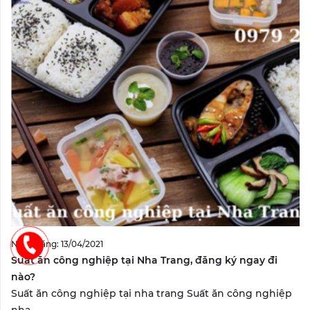
Ngày đăng: 13/04/2021
Suất ăn công nghiệp tại Nha Trang, đăng ký ngay đi
nào?
Suất ăn công nghiệp tại nha trang Suất ăn công nghiệp