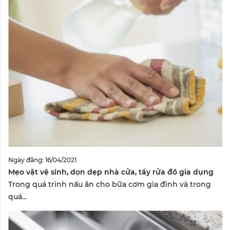
Ngày đăng: 16/04/2021
Mẹo vặt vệ sinh, dọn dẹp nhà cửa, tẩy rửa đồ gia dụng
Trong quá trình nấu ăn cho bữa cơm gia đình và trong
quá...