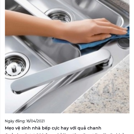
Ngày đăng: 16/04/2021
Mẹo vệ sinh nhà bếp cực hay với quả chanh