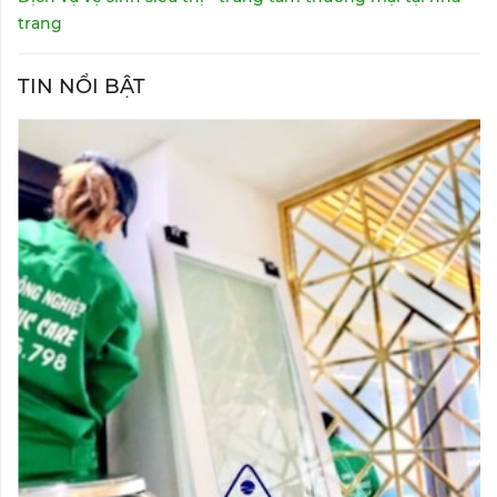
trang
TIN NỔI BẬT