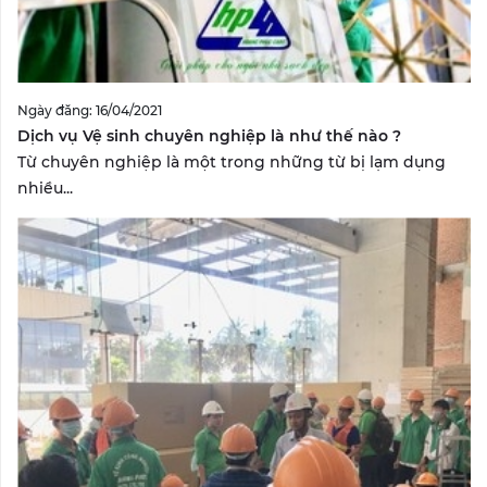
Ngày đăng: 16/04/2021
Dịch vụ Vệ sinh chuyên nghiệp là như thế nào ?
Từ chuyên nghiệp là một trong những từ bị lạm dụng
nhiều...