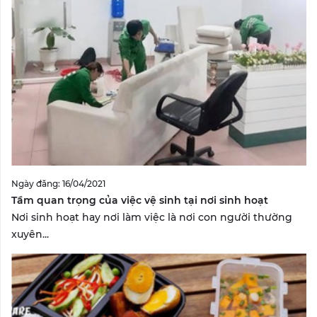
Ngày đăng: 16/04/2021
Tầm quan trọng của việc vệ sinh tại nơi sinh hoạt
Nơi sinh hoạt hay nơi làm việc là nơi con người thường
xuyên...