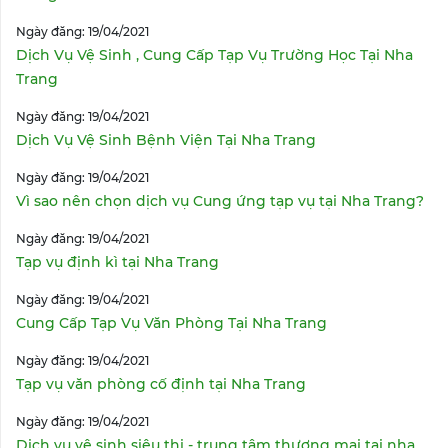
Ngày đăng: 19/04/2021
Dịch Vụ Vệ Sinh , Cung Cấp Tạp Vụ Trường Học Tại Nha
Trang
Ngày đăng: 19/04/2021
Dịch Vụ Vệ Sinh Bệnh Viện Tại Nha Trang
Ngày đăng: 19/04/2021
Vì sao nên chọn dịch vụ Cung ứng tạp vụ tại Nha Trang?
Ngày đăng: 19/04/2021
Tạp vụ định kì tại Nha Trang
Ngày đăng: 19/04/2021
Cung Cấp Tạp Vụ Văn Phòng Tại Nha Trang
Ngày đăng: 19/04/2021
Tạp vụ văn phòng cố định tại Nha Trang
Ngày đăng: 19/04/2021
Dịch vụ vệ sinh siêu thị - trung tâm thương mại tại nha