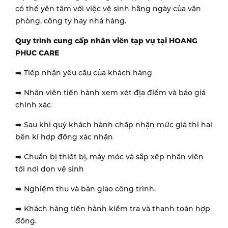
có thể yên tâm với việc vệ sinh hằng ngày của văn
phòng, công ty hay nhà hàng.
Quy trình cung cấp nhân viên tạp vụ tại HOANG
PHUC CARE
➡️ Tiếp nhận yêu cầu của khách hàng
➡️ Nhân viên tiến hành xem xét địa điểm và báo giá
chính xác
➡️ Sau khi quý khách hành chấp nhận mức giá thì hai
bên kí hợp đồng xác nhận
➡️ Chuẩn bị thiết bị, máy móc và sắp xếp nhân viên
tới nơi dọn vệ sinh
➡️ Nghiệm thu và bàn giao công trình.
➡️ Khách hàng tiến hành kiểm tra và thanh toán hợp
đồng.