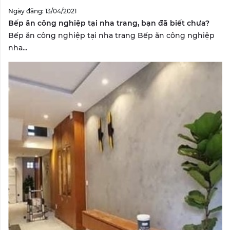
Ngày đăng: 13/04/2021
Bếp ăn công nghiệp tại nha trang, bạn đã biết chưa?
Bếp ăn công nghiệp tại nha trang Bếp ăn công nghiệp
nha...