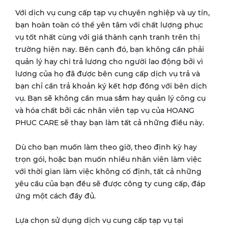
Với dịch vụ cung cấp tạp vụ chuyên nghiệp và uy tín,
bạn hoàn toàn có thể yên tâm với chất lượng phục
vụ tốt nhất cùng với giá thành cạnh tranh trên thị
trường hiện nay. Bên cạnh đó, bạn không cần phải
quản lý hay chi trả lương cho người lao động bởi vì
lương của họ đã được bên cung cấp dịch vụ trả và
bạn chỉ cần trả khoản ký kết hợp đồng với bên dịch
vụ. Bạn sẽ không cần mua sắm hay quản lý công cụ
và hóa chất bởi các nhân viên tạp vụ của HOANG
PHUC CARE sẽ thay bạn làm tất cả những điều này.
Dù cho bạn muốn làm theo giờ, theo định kỳ hay
trọn gói, hoặc bạn muốn nhiều nhân viên làm việc
với thời gian làm việc không cố định, tất cả những
yêu cầu của bạn đều sẽ được công ty cung cấp, đáp
ứng một cách đầy đủ.
Lựa chọn sử dụng dịch vụ cung cấp tạp vụ tại