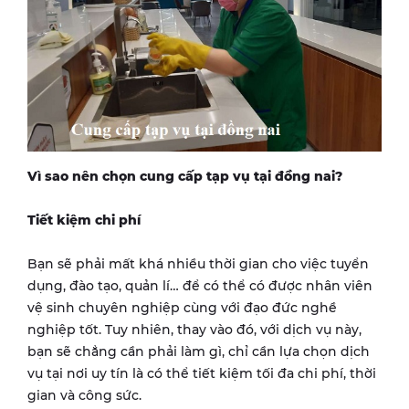
Vì sao nên chọn cung cấp tạp vụ tại đồng nai?
Tiết kiệm chi phí
Bạn sẽ phải mất khá nhiều thời gian cho việc tuyển
dụng, đào tạo, quản lí… để có thể có được nhân viên
vệ sinh chuyên nghiệp cùng với đạo đức nghề
nghiệp tốt. Tuy nhiên, thay vào đó, với dịch vụ này,
bạn sẽ chẳng cần phải làm gì, chỉ cần lựa chọn dịch
vụ tại nơi uy tín là có thể tiết kiệm tối đa chi phí, thời
gian và công sức.