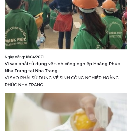
Ngày đăng: 16/04/2021
Vì sao phải sử dụng vệ sinh công nghiệp Hoàng Phúc
Nha Trang tại Nha Trang
VÌ SAO PHẢI SỬ DỤNG VỆ SINH CÔNG NGHIỆP HOÀNG
PHÚC NHA TRANG...