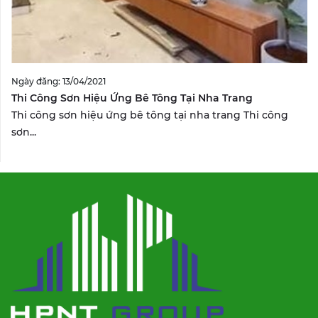
Ngày đăng: 13/04/2021
Thi Công Sơn Hiệu Ứng Bê Tông Tại Nha Trang
Thi công sơn hiệu ứng bê tông tại nha trang Thi công
sơn...