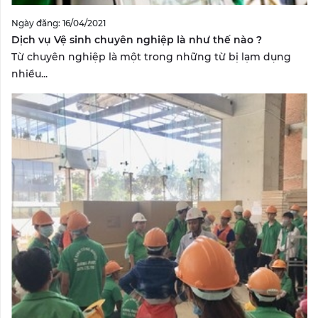
Ngày đăng: 16/04/2021
Dịch vụ Vệ sinh chuyên nghiệp là như thế nào ?
Từ chuyên nghiệp là một trong những từ bị lạm dụng
nhiều...