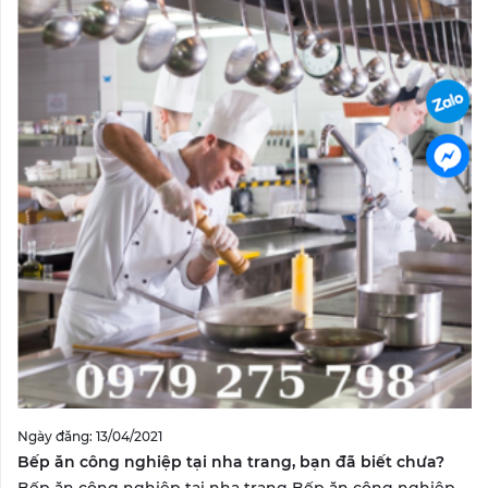
Ngày đăng: 13/04/2021
Bếp ăn công nghiệp tại nha trang, bạn đã biết chưa?