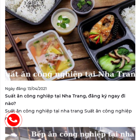
Ngày đăng: 13/04/2021
Suất ăn công nghiệp tại Nha Trang, đăng ký ngay đi
nào?
Suất ăn công nghiệp tại nha trang Suất ăn công nghiệp
nha...