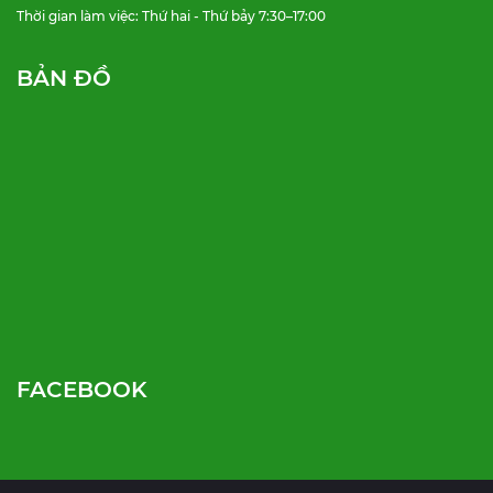
Thời gian làm việc: Thứ hai - Thứ bảy 7:30–17:00
BẢN ĐỒ
FACEBOOK