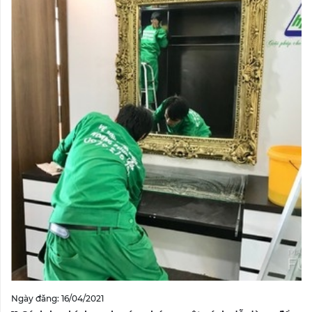
Ngày đăng: 16/04/2021