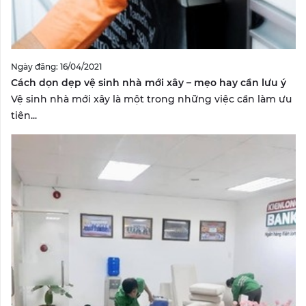
Ngày đăng: 16/04/2021
Cách dọn dẹp vệ sinh nhà mới xây – mẹo hay cần lưu ý
Vệ sinh nhà mới xây là một trong những việc cần làm ưu
tiên...