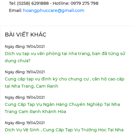
Tel: (0258) 6291888 - Hotline: 0979 275 798
Email:
hoangphuccare@gmail.com
BÀI VIẾT KHÁC
Ngày đăng: 19/04/2021
Dịch vụ tạp vụ văn phòng tại nha trang, bạn đã từng sử
dụng chưa?
Ngày đăng: 19/04/2021
Cung cấp tạp vụ định kỳ cho chung cư , căn hộ cao cấp
tại Nha Trang, Cam Ranh
Ngày đăng: 19/04/2021
Cung Cấp Tạp Vụ Ngân Hàng Chuyên Nghiệp Tại Nha
Trang Cam Ranh Khánh Hòa
Ngày đăng: 19/04/2021
Dịch Vụ Vệ Sinh , Cung Cấp Tạp Vụ Trường Học Tại Nha