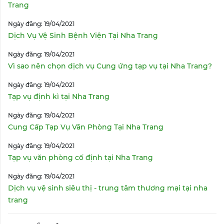
Trang
Ngày đăng: 19/04/2021
Dịch Vụ Vệ Sinh Bệnh Viện Tại Nha Trang
Ngày đăng: 19/04/2021
Vì sao nên chọn dịch vụ Cung ứng tạp vụ tại Nha Trang?
Ngày đăng: 19/04/2021
Tạp vụ định kì tại Nha Trang
Ngày đăng: 19/04/2021
Cung Cấp Tạp Vụ Văn Phòng Tại Nha Trang
Ngày đăng: 19/04/2021
Tạp vụ văn phòng cố định tại Nha Trang
Ngày đăng: 19/04/2021
Dịch vụ vệ sinh siêu thị - trung tâm thương mại tại nha
trang