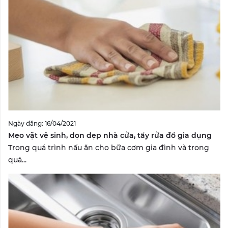
Ngày đăng: 16/04/2021
Mẹo vặt vệ sinh, dọn dẹp nhà cửa, tẩy rửa đồ gia dụng
Trong quá trình nấu ăn cho bữa cơm gia đình và trong
quá...