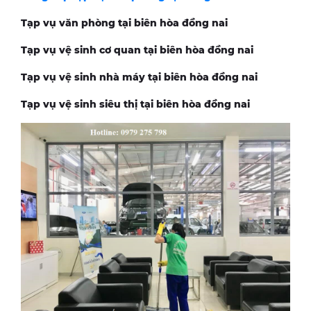
Tạp vụ văn phòng tại biên hòa đồng nai
Tạp vụ vệ sinh cơ quan tại biên hòa đồng nai
Tạp vụ vệ sinh nhà máy tại biên hòa đồng nai
Tạp vụ vệ sinh siêu thị tại biên hòa đồng nai