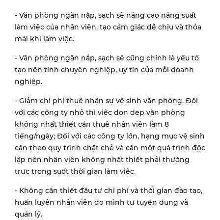
- Văn phòng ngăn nắp, sạch sẽ nâng cao năng suất
làm việc của nhân viên, tạo cảm giác dễ chịu và thỏa
mái khi làm việc.
- Văn phòng ngăn nắp, sạch sẽ cũng chính là yếu tố
tạo nên tính chuyên nghiệp, uy tín của mỗi doanh
nghiệp.
- Giảm chi phí thuê nhân sự vệ sinh văn phòng. Đối
với các công ty nhỏ thì việc dọn dẹp văn phòng
không nhất thiết cần thuê nhân viên làm 8
tiếng/ngày; Đối với các công ty lớn, hạng mục vệ sinh
cần theo quy trình chặt chẻ và cần một quá trình độc
lập nên nhân viên không nhất thiết phải thường
trực trong suốt thời gian làm việc.
- Không cần thiết đầu tư chi phí và thời gian đào tạo,
huấn luyện nhân viên do mình tự tuyển dụng và
quản lý.