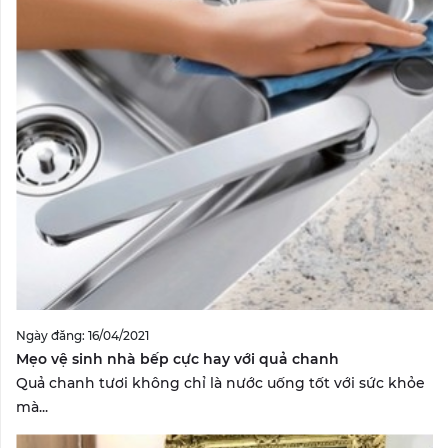
Ngày đăng: 16/04/2021
Mẹo vệ sinh nhà bếp cực hay với quả chanh
Quả chanh tươi không chỉ là nước uống tốt với sức khỏe
mà...