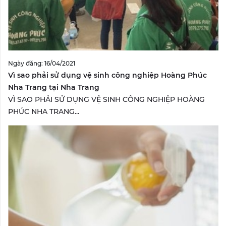
Ngày đăng: 16/04/2021
Vì sao phải sử dụng vệ sinh công nghiệp Hoàng Phúc
Nha Trang tại Nha Trang
VÌ SAO PHẢI SỬ DỤNG VỆ SINH CÔNG NGHIỆP HOÀNG
PHÚC NHA TRANG...