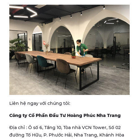
Liên hệ ngay với chúng tôi:
Công ty Cổ Phần Đầu Tư Hoàng Phúc Nha Trang
Địa chỉ : Ô số 6, Tầng 10, Tòa nhà VCN Tower, Số 02
đường Tố Hữu, P. Phước Hải, Nha Trang, Khánh Hòa