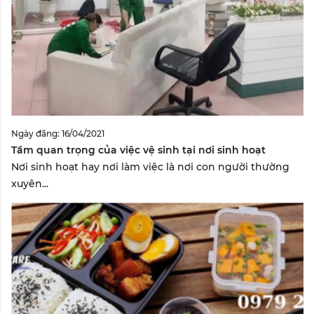
Ngày đăng: 16/04/2021
Tầm quan trọng của việc vệ sinh tại nơi sinh hoạt
Nơi sinh hoạt hay nơi làm việc là nơi con người thường
xuyên...