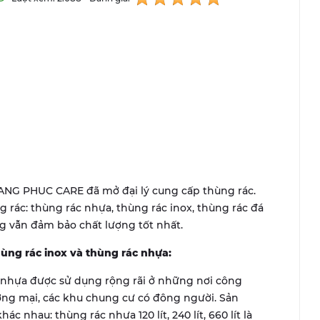
NG PHUC CARE đã mở đại lý cung cấp thùng rác.
g rác: thùng rác nhựa, thùng rác inox, thùng rác đá
ng vẫn đảm bảo chất lượng tốt nhất.
hùng rác inox và thùng rác nhựa:
 nhựa được sử dụng rộng rãi ở những nơi công
ờng mại, các khu chung cư có đông người. Sản
 nhau: thùng rác nhựa 120 lít, 240 lít, 660 lít là