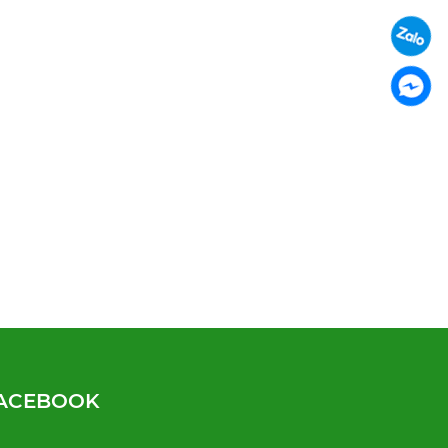
ACEBOOK