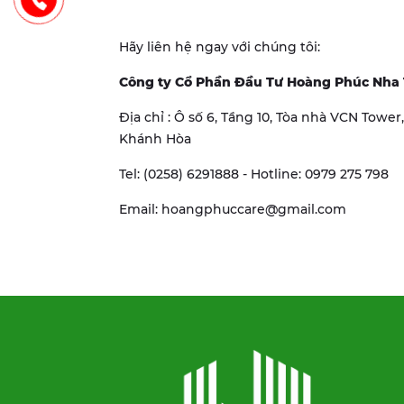
Hãy liên hệ ngay với chúng tôi:
Công ty Cổ Phần Đầu Tư Hoàng Phúc Nha
Địa chỉ : Ô số 6, Tầng 10, Tòa nhà VCN Towe
Khánh Hòa
Tel: (0258) 6291888 - Hotline: 0979 275 798
Email: hoangphuccare@gmail.com