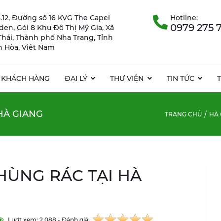
.12, Đường số 16 KVG The Capel
Hotline:
0979 275 
rden, Gói 8 Khu Đô Thị Mỹ Gia, Xã
Thái, Thành phố Nha Trang, Tỉnh
 Hòa, Việt Nam
KHÁCH HÀNG
ĐẠI LÝ
THƯ VIỆN
TIN TỨC
HÀ GIANG
TRANG CHỦ
HÀ 
HÙNG RÁC TẠI HÀ
Lượt xem: 2.088 - Đánh giá: