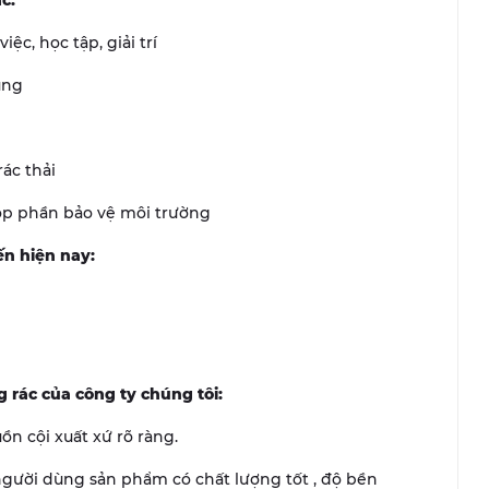
c:
ệc, học tập, giải trí
ụng
rác thải
óp phần bảo vệ môi trường
n hiện nay:
rác của công ty chúng tôi:
n cội xuất xứ rõ ràng.
o người dùng sản phẩm có chất lượng tốt , độ bền