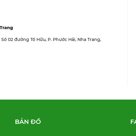
 Trang
r, Số 02 đường Tố Hữu, P. Phước Hải, Nha Trang,
BẢN ĐỒ
F