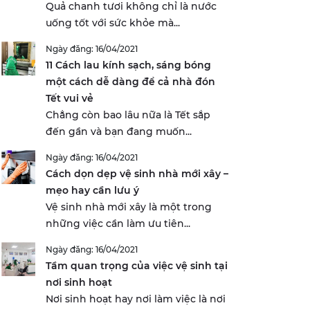
Quả chanh tươi không chỉ là nước
uống tốt với sức khỏe mà...
Ngày đăng: 16/04/2021
11 Cách lau kính sạch, sáng bóng
một cách dễ dàng để cả nhà đón
Tết vui vẻ
Chẳng còn bao lâu nữa là Tết sắp
đến gần và bạn đang muốn...
Ngày đăng: 16/04/2021
Cách dọn dẹp vệ sinh nhà mới xây –
mẹo hay cần lưu ý
Vệ sinh nhà mới xây là một trong
những việc cần làm ưu tiên...
Ngày đăng: 16/04/2021
Tầm quan trọng của việc vệ sinh tại
nơi sinh hoạt
Nơi sinh hoạt hay nơi làm việc là nơi