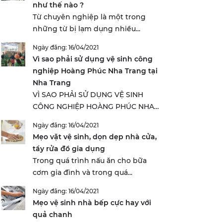
như thế nào ?
Từ chuyên nghiệp là một trong
những từ bị lạm dụng nhiều...
Ngày đăng: 16/04/2021
Vì sao phải sử dụng vệ sinh công
nghiệp Hoàng Phúc Nha Trang tại
Nha Trang
VÌ SAO PHẢI SỬ DỤNG VỆ SINH
CÔNG NGHIỆP HOÀNG PHÚC NHA
TRANG...
Ngày đăng: 16/04/2021
Mẹo vặt vệ sinh, dọn dẹp nhà cửa,
tẩy rửa đồ gia dụng
Trong quá trình nấu ăn cho bữa
cơm gia đình và trong quá...
Ngày đăng: 16/04/2021
Mẹo vệ sinh nhà bếp cực hay với
quả chanh