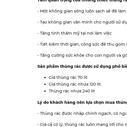
Tầm quan trọng của những chiếc thùng rá
- Một không gian sống luôn sạch sẽ để làm vi
- Tạo không gian văn minh cho người sử d
- Tăng tính thẩm mỹ tại nơi làm việc
- Tiết kiệm thời gian, công sức để thu gom 
- Tăng cường sức khỏe cho con người và g
Sản phẩm thùng rác được sử dụng phổ biế
Giá thùng rác 70 lít
Giá thùng rác nhựa 120 lít
Thùng rác nhựa 240 lít
Lý do khách hàng nên lựa chọn mua thùng 
- Thùng rác được nhập chính ngạch, có nguồ
- Giá cả có lý, thùng rác luôn mang tới ch