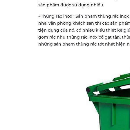
sản phẩm được sử dụng nhiều.
- Thùng rác inox : Sản phẩm thùng rác ino
nhà, văn phòng khách sạn thì các sản phẩm
tiện dụng của nó, có nhiều kiểu thiết kế gi
gom rác như thùng rác inox có gạt tàn, thùn
những sản phẩm thùng rác tốt nhất hiện n