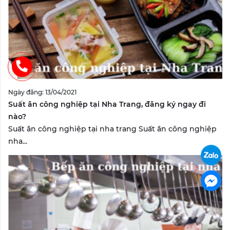
Ngày đăng: 13/04/2021
Suất ăn công nghiệp tại Nha Trang, đăng ký ngay đi
nào?
Suất ăn công nghiệp tại nha trang Suất ăn công nghiệp
nha...