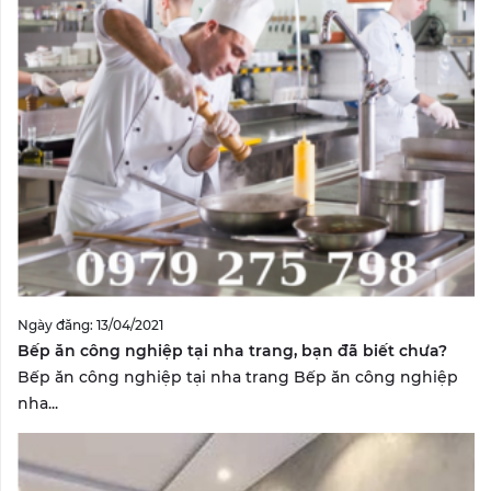
Ngày đăng: 13/04/2021
Bếp ăn công nghiệp tại nha trang, bạn đã biết chưa?
Bếp ăn công nghiệp tại nha trang Bếp ăn công nghiệp
nha...