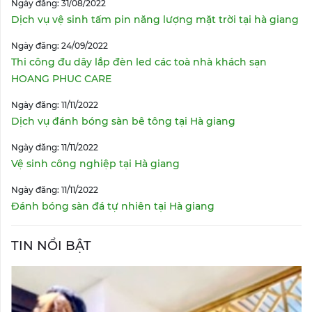
Ngày đăng: 31/08/2022
Dịch vụ vệ sinh tấm pin năng lượng mặt trời tại hà giang
Ngày đăng: 24/09/2022
Thi công đu dây lắp đèn led các toà nhà khách sạn
HOANG PHUC CARE
Ngày đăng: 11/11/2022
Dịch vụ đánh bóng sàn bê tông tại Hà giang
Ngày đăng: 11/11/2022
Vệ sinh công nghiệp tại Hà giang
Ngày đăng: 11/11/2022
Đánh bóng sàn đá tự nhiên tại Hà giang
TIN NỔI BẬT