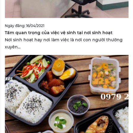
Ngày đăng: 16/04/2021
Tầm quan trọng của việc vệ sinh tại nơi sinh hoạt
Nơi sinh hoạt hay nơi làm việc là nơi con người thường
xuyên...