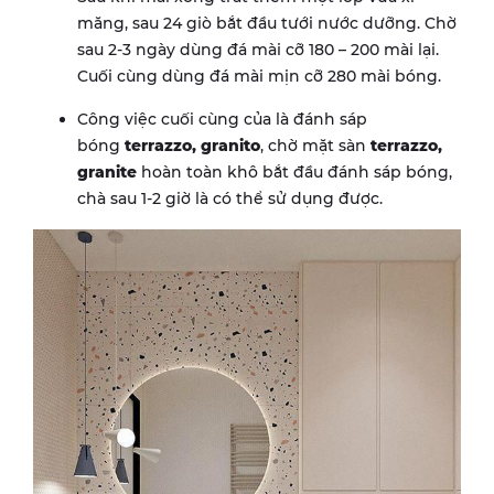
măng, sau 24 giò bắt đầu tưới nước dưỡng. Chờ
sau 2-3 ngày dùng đá mài cỡ 180 – 200 mài lại.
Cuối cùng dùng đá mài mịn cỡ 280 mài bóng.
Công việc cuối cùng của là đánh sáp
bóng
terrazzo, granito
, chờ mặt sàn
terrazzo,
granite
hoàn toàn khô bắt đầu đánh sáp bóng,
chà sau 1-2 giờ là có thể sử dụng được.