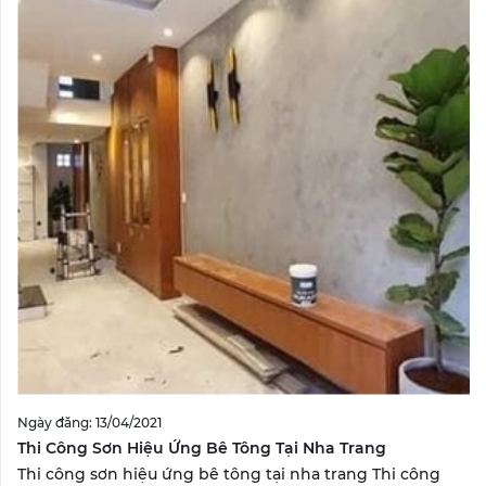
Ngày đăng: 13/04/2021
Thi Công Sơn Hiệu Ứng Bê Tông Tại Nha Trang
Thi công sơn hiệu ứng bê tông tại nha trang Thi công