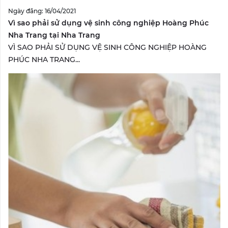
Ngày đăng: 16/04/2021
Vì sao phải sử dụng vệ sinh công nghiệp Hoàng Phúc
Nha Trang tại Nha Trang
VÌ SAO PHẢI SỬ DỤNG VỆ SINH CÔNG NGHIỆP HOÀNG
PHÚC NHA TRANG...