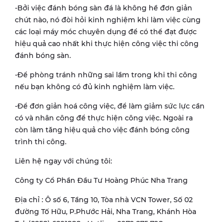
-Bởi việc đánh bóng sàn đá là không hề đơn giản
chút nào, nó đòi hỏi kinh nghiệm khi làm việc cùng
các loại máy móc chuyên dụng để có thể đạt được
hiệu quả cao nhất khi thực hiện công việc thi công
đánh bóng sàn.
-Để phòng tránh những sai lầm trong khi thi công
nếu bạn không có đủ kinh nghiệm làm việc.
-Để đơn giản hoá công việc, để làm giảm sức lực cần
có và nhân công để thực hiện công việc. Ngoài ra
còn làm tăng hiệu quả cho việc đánh bóng công
trình thi công.
Liên hệ ngay với chúng tôi:
Công ty Cổ Phần Đầu Tư Hoàng Phúc Nha Trang
Địa chỉ : Ô số 6, Tầng 10, Tòa nhà VCN Tower, Số 02
đường Tố Hữu, P.Phước Hải, Nha Trang, Khánh Hòa