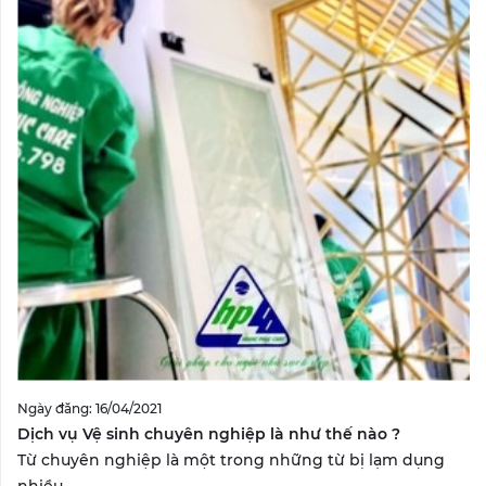
Ngày đăng: 16/04/2021
Dịch vụ Vệ sinh chuyên nghiệp là như thế nào ?
Từ chuyên nghiệp là một trong những từ bị lạm dụng
nhiều...