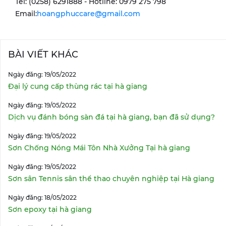
Tel: (0258) 6291888 - Hotline: 0979 275 798
Email:
hoangphuccare@gmail.com
BÀI VIẾT KHÁC
Ngày đăng: 19/05/2022
Đại lý cung cấp thùng rác tại hà giang
Ngày đăng: 19/05/2022
Dịch vụ đánh bóng sàn đá tại hà giang, bạn đã sử dụng?
Ngày đăng: 19/05/2022
Sơn Chống Nóng Mái Tôn Nhà Xưởng Tại hà giang
Ngày đăng: 19/05/2022
Sơn sân Tennis sân thể thao chuyên nghiệp tại Hà giang
Ngày đăng: 18/05/2022
Sơn epoxy tại hà giang