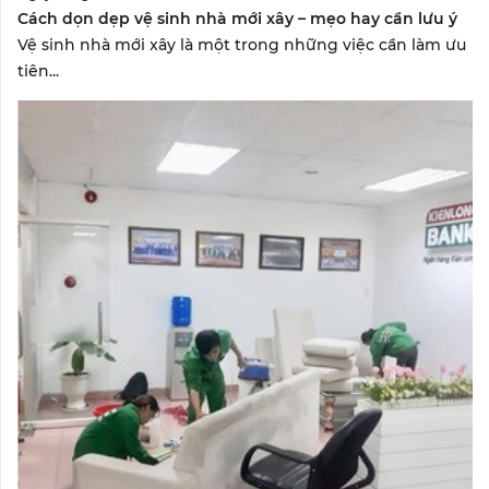
Cách dọn dẹp vệ sinh nhà mới xây – mẹo hay cần lưu ý
Vệ sinh nhà mới xây là một trong những việc cần làm ưu
tiên...