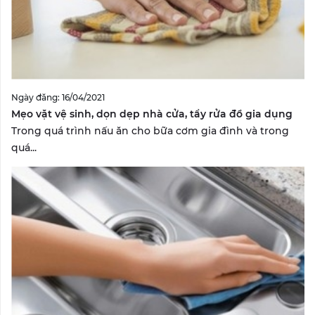
Ngày đăng: 16/04/2021
Mẹo vặt vệ sinh, dọn dẹp nhà cửa, tẩy rửa đồ gia dụng
Trong quá trình nấu ăn cho bữa cơm gia đình và trong
quá...