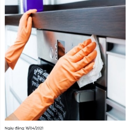
Ngày đăng: 16/04/2021