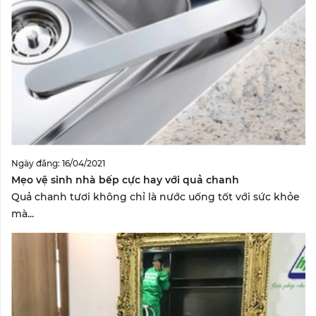
Ngày đăng: 16/04/2021
Mẹo vệ sinh nhà bếp cực hay với quả chanh
Quả chanh tươi không chỉ là nước uống tốt với sức khỏe
mà...