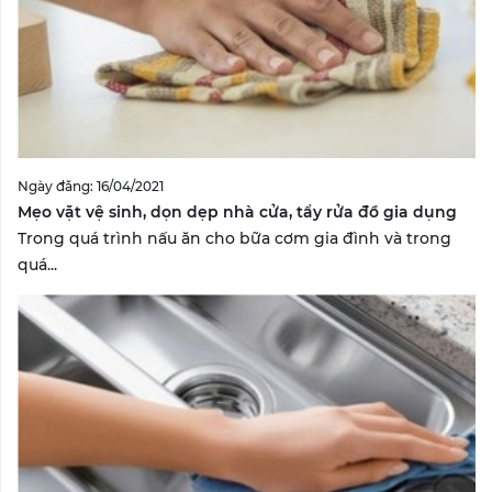
Ngày đăng: 16/04/2021
Mẹo vặt vệ sinh, dọn dẹp nhà cửa, tẩy rửa đồ gia dụng
Trong quá trình nấu ăn cho bữa cơm gia đình và trong
quá...