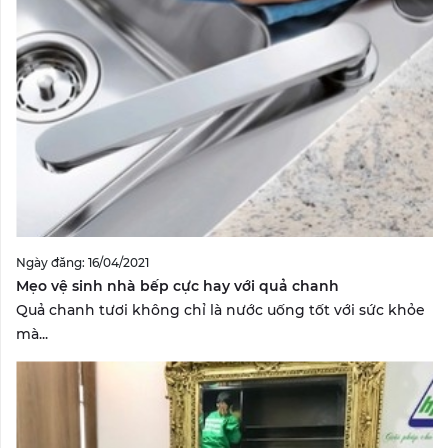
Ngày đăng: 16/04/2021
Mẹo vệ sinh nhà bếp cực hay với quả chanh
Quả chanh tươi không chỉ là nước uống tốt với sức khỏe
mà...