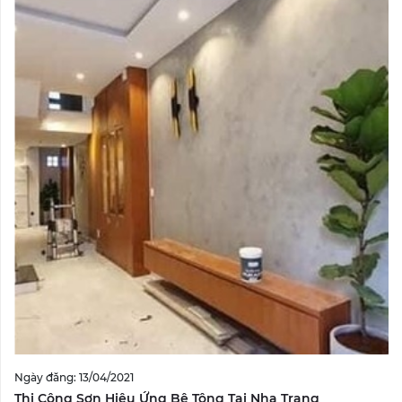
Ngày đăng: 13/04/2021
Thi Công Sơn Hiệu Ứng Bê Tông Tại Nha Trang