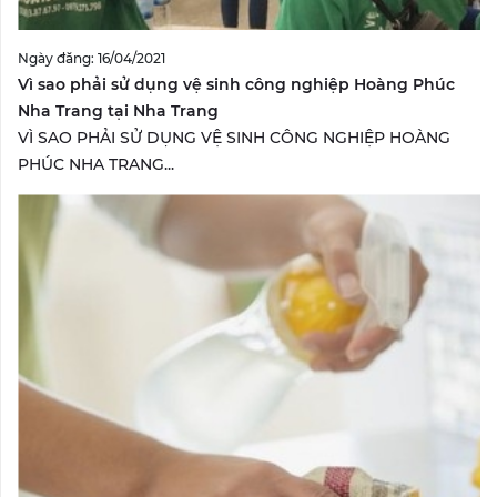
Ngày đăng: 16/04/2021
Vì sao phải sử dụng vệ sinh công nghiệp Hoàng Phúc
Nha Trang tại Nha Trang
VÌ SAO PHẢI SỬ DỤNG VỆ SINH CÔNG NGHIỆP HOÀNG
PHÚC NHA TRANG...