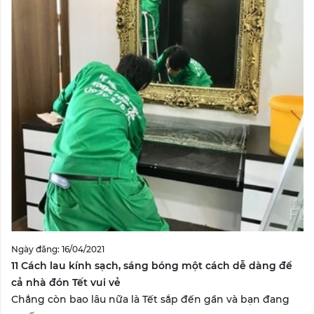
Ngày đăng: 16/04/2021
11 Cách lau kính sạch, sáng bóng một cách dễ dàng để
cả nhà đón Tết vui vẻ
Chẳng còn bao lâu nữa là Tết sắp đến gần và bạn đang