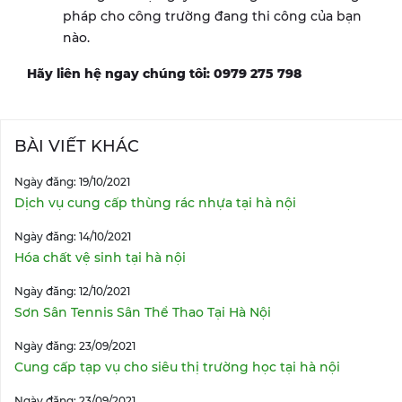
pháp cho công trường đang thi công của bạn
nào.
Hãy liên hệ ngay chúng tôi: 0979 275 798
BÀI VIẾT KHÁC
Ngày đăng: 19/10/2021
Dịch vụ cung cấp thùng rác nhựa tại hà nội
Ngày đăng: 14/10/2021
Hóa chất vệ sinh tại hà nội
Ngày đăng: 12/10/2021
Sơn Sân Tennis Sân Thể Thao Tại Hà Nội
Ngày đăng: 23/09/2021
Cung cấp tạp vụ cho siêu thị trường học tại hà nội
Ngày đăng: 23/09/2021