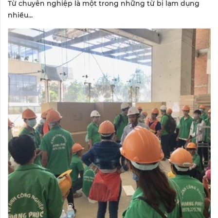
Từ chuyên nghiệp là một trong những từ bị lạm dụng
nhiều...