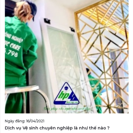
Ngày đăng: 16/04/2021
Dịch vụ Vệ sinh chuyên nghiệp là như thế nào ?