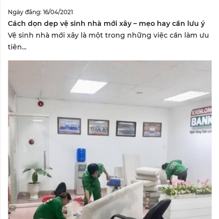
Ngày đăng: 16/04/2021
Cách dọn dẹp vệ sinh nhà mới xây – mẹo hay cần lưu ý
Vệ sinh nhà mới xây là một trong những việc cần làm ưu
tiên...