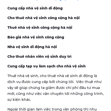
Cung cấp nhà vệ sinh di động
Cho thuê nhà vệ sinh công cộng hà nội
Thuê nhà vệ sinh công cộng hà nội
Báo giá nhà vệ sinh công cộng
Nhà vệ sinh di động hà nội
Cho thuê nhân viên vệ sinh duy trì
Cung cấp tạp vụ làm sạch cho nhà vệ sinh
Thuê nhà vệ sinh, cho thuê nhà vệ sinh di động là
dịch vụ được cung cấp bởi chúng tôi. Việc thuê như
vậy sẽ giúp chúng ta giảm được chi phí đầu tư mua
mới, cũng như việc vận chuyển tới những công trình,
sự kiện khác.
Ngoài thời gian làm việc trong văn phòng thì nhu