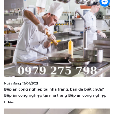
Ngày đăng: 13/04/2021
Bếp ăn công nghiệp tại nha trang, bạn đã biết chưa?
Bếp ăn công nghiệp tại nha trang Bếp ăn công nghiệp
nha...