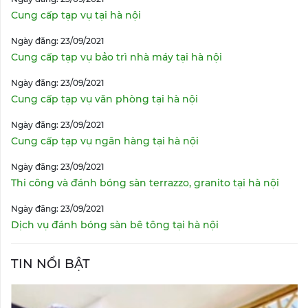
Cung cấp tạp vụ tại hà nội
Ngày đăng: 23/09/2021
Cung cấp tạp vụ bảo trì nhà máy tại hà nội
Ngày đăng: 23/09/2021
Cung cấp tạp vụ văn phòng tại hà nội
Ngày đăng: 23/09/2021
Cung cấp tạp vụ ngân hàng tại hà nội
Ngày đăng: 23/09/2021
Thi công và đánh bóng sàn terrazzo, granito tại hà nội
Ngày đăng: 23/09/2021
Dịch vụ đánh bóng sàn bê tông tại hà nội
TIN NỔI BẬT