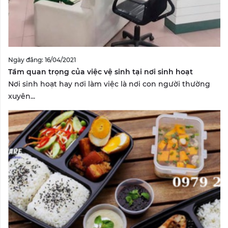
Ngày đăng: 16/04/2021
Tầm quan trọng của việc vệ sinh tại nơi sinh hoạt
Nơi sinh hoạt hay nơi làm việc là nơi con người thường
xuyên...