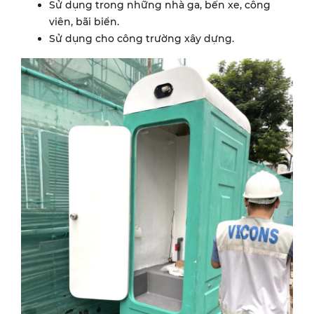
Sử dụng trong những nhà ga, bến xe, công
viên, bãi biển.
Sử dụng cho công trường xây dựng.