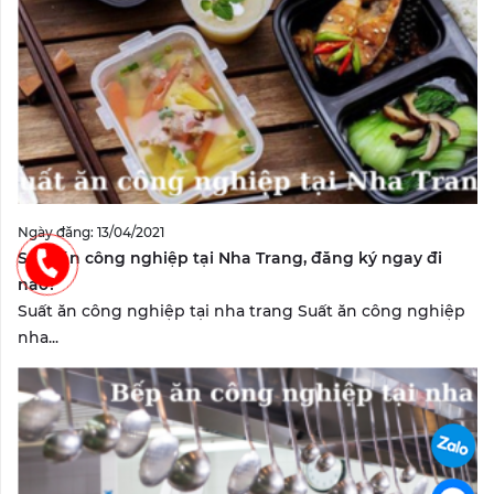
Ngày đăng: 13/04/2021
Suất ăn công nghiệp tại Nha Trang, đăng ký ngay đi
nào?
Suất ăn công nghiệp tại nha trang Suất ăn công nghiệp
nha...