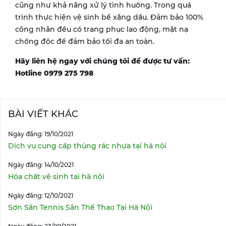
cũng như khả năng xử lý tình huống. Trong quá
trình thực hiện vệ sinh bể xăng dầu. Đảm bảo 100%
công nhân đều có trang phục lao động, mặt nạ
chống độc để đảm bảo tối đa an toàn.
Hãy liên hệ ngay với chúng tôi để được tư vấn:
Hotline 0979 275 798
BÀI VIẾT KHÁC
Ngày đăng: 19/10/2021
Dịch vụ cung cấp thùng rác nhựa tại hà nội
Ngày đăng: 14/10/2021
Hóa chất vệ sinh tại hà nội
Ngày đăng: 12/10/2021
Sơn Sân Tennis Sân Thể Thao Tại Hà Nội