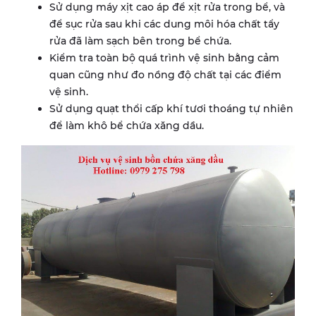
Sử dụng máy xịt cao áp để xịt rửa trong bể, và
để sục rửa sau khi các dung môi hóa chất tẩy
rửa đã làm sạch bên trong bể chứa.
Kiểm tra toàn bộ quá trình vệ sinh bằng cảm
quan cũng như đo nồng độ chất tại các điểm
vệ sinh.
Sử dụng quạt thổi cấp khí tươi thoáng tự nhiên
để làm khô bể chứa xăng dầu.