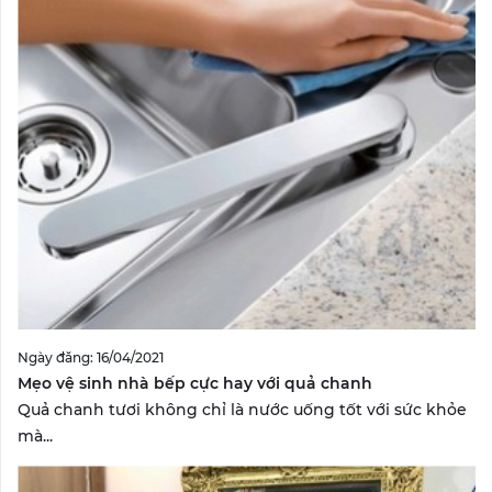
Ngày đăng: 16/04/2021
Mẹo vệ sinh nhà bếp cực hay với quả chanh
Quả chanh tươi không chỉ là nước uống tốt với sức khỏe
mà...