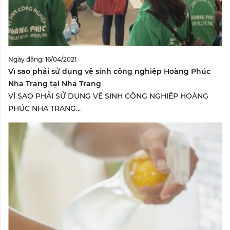
Ngày đăng: 16/04/2021
Vì sao phải sử dụng vệ sinh công nghiệp Hoàng Phúc
Nha Trang tại Nha Trang
VÌ SAO PHẢI SỬ DỤNG VỆ SINH CÔNG NGHIỆP HOÀNG
PHÚC NHA TRANG...