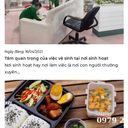
Ngày đăng: 16/04/2021
Tầm quan trọng của việc vệ sinh tại nơi sinh hoạt
Nơi sinh hoạt hay nơi làm việc là nơi con người thường
xuyên...