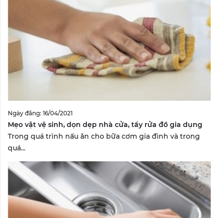
Ngày đăng: 16/04/2021
Mẹo vặt vệ sinh, dọn dẹp nhà cửa, tẩy rửa đồ gia dụng
Trong quá trình nấu ăn cho bữa cơm gia đình và trong
quá...