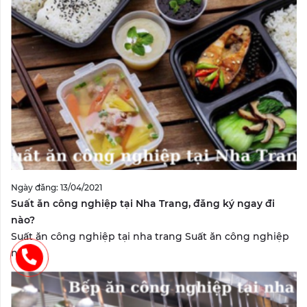
Ngày đăng: 13/04/2021
Suất ăn công nghiệp tại Nha Trang, đăng ký ngay đi
nào?
Suất ăn công nghiệp tại nha trang Suất ăn công nghiệp
nha...