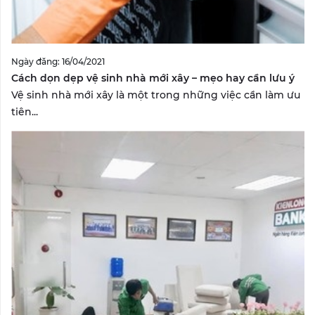
Ngày đăng: 16/04/2021
Cách dọn dẹp vệ sinh nhà mới xây – mẹo hay cần lưu ý
Vệ sinh nhà mới xây là một trong những việc cần làm ưu
tiên...