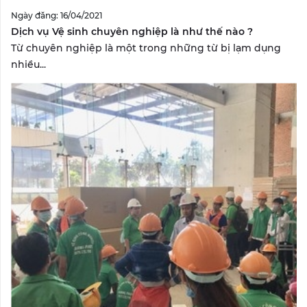
Ngày đăng: 16/04/2021
Dịch vụ Vệ sinh chuyên nghiệp là như thế nào ?
Từ chuyên nghiệp là một trong những từ bị lạm dụng
nhiều...