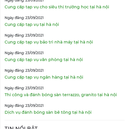
Ngày đăng: 23/09/2021
Cung cấp tạp vụ cho siêu thị trường học tại hà nội
Ngày đăng: 23/09/2021
Cung cấp tạp vụ tại hà nội
Ngày đăng: 23/09/2021
Cung cấp tạp vụ bảo trì nhà máy tại hà nội
Ngày đăng: 23/09/2021
Cung cấp tạp vụ văn phòng tại hà nội
Ngày đăng: 23/09/2021
Cung cấp tạp vụ ngân hàng tại hà nội
Ngày đăng: 23/09/2021
Thi công và đánh bóng sàn terrazzo, granito tại hà nội
Ngày đăng: 23/09/2021
Dịch vụ đánh bóng sàn bê tông tại hà nội
TIN NỔI BẬT