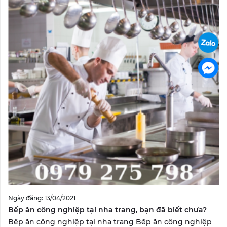
Ngày đăng: 13/04/2021
Bếp ăn công nghiệp tại nha trang, bạn đã biết chưa?
Bếp ăn công nghiệp tại nha trang Bếp ăn công nghiệp