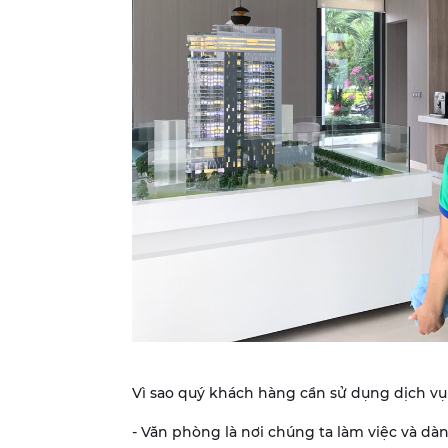
Vì sao quý khách hàng cần sử dụng dịch vụ
- Văn phòng là nơi chúng ta làm việc và dàn