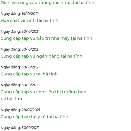
Dịch vụ cung cấp thùng rác nhựa tại hà tĩnh
Ngày đăng: 14/10/2021
Hóa chất vệ sinh tại hà tĩnh
Ngày đăng: 30/10/2021
Cung cấp tạp vụ bảo trì nhà máy tại hà tĩnh
Ngày đăng: 30/10/2021
Cung cấp tạp vụ ngân hàng tại hà tĩnh
Ngày đăng: 30/10/2021
Cung cấp tạp vụ tại hà tĩnh
Ngày đăng: 30/10/2021
Cung cấp tạp vụ cho siêu thị trường học
tại hà tĩnh
Ngày đăng: 28/07/2021
Cung cấp bảo hộ y tế tại hà tĩnh
Ngày đăng: 30/10/2021