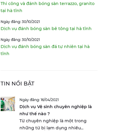
Thi công và đánh bóng sàn terrazzo, granito
tại hà tĩnh
Ngày đăng: 30/10/2021
Dịch vụ đánh bóng sàn bê tông tại hà tĩnh
Ngày đăng: 30/10/2021
Dịch vụ đánh bóng sàn đá tự nhiên tại hà
tĩnh
TIN NỔI BẬT
Ngày đăng: 16/04/2021
Dịch vụ Vệ sinh chuyên nghiệp là
như thế nào ?
Từ chuyên nghiệp là một trong
những từ bị lạm dụng nhiều...