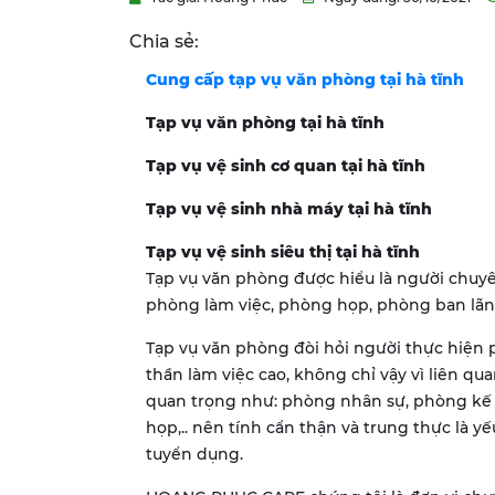
Chia sẻ:
Cung cấp tạp vụ văn phòng tại hà tĩnh
Tạp vụ văn phòng tại hà tĩnh
Tạp vụ vệ sinh cơ quan tại hà tĩnh
Tạp vụ vệ sinh nhà máy tại hà tĩnh
Tạp vụ vệ sinh siêu thị tại hà tĩnh
Tạp vụ văn phòng được hiểu là người chuyên
phòng làm việc, phòng họp, phòng ban lãn
Tạp vụ văn phòng đòi hỏi người thực hiện ph
thần làm việc cao, không chỉ vậy vì liên qu
quan trọng như: phòng nhân sự, phòng kế
họp,.. nên tính cẩn thận và trung thực là 
tuyển dụng.