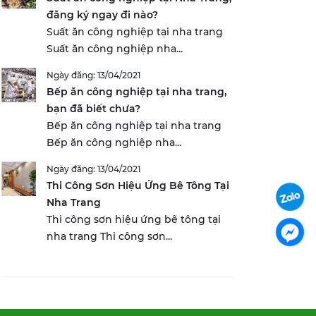
đăng ký ngay đi nào?
Suất ăn công nghiệp tại nha trang
Suất ăn công nghiệp nha...
Ngày đăng: 13/04/2021
Bếp ăn công nghiệp tại nha trang,
bạn đã biết chưa?
Bếp ăn công nghiệp tại nha trang
Bếp ăn công nghiệp nha...
Ngày đăng: 13/04/2021
Thi Công Sơn Hiệu Ứng Bê Tông Tại
Nha Trang
Thi công sơn hiệu ứng bê tông tại
nha trang Thi công sơn...