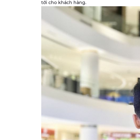
tới cho khách hàng.