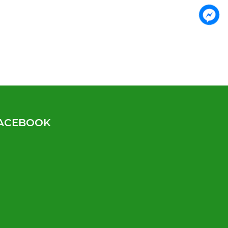
ACEBOOK