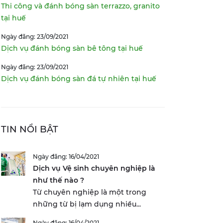
Thi công và đánh bóng sàn terrazzo, granito
tại huế
Ngày đăng: 23/09/2021
Dịch vụ đánh bóng sàn bê tông tại huế
Ngày đăng: 23/09/2021
Dịch vụ đánh bóng sàn đá tự nhiên tại huế
TIN NỔI BẬT
Ngày đăng: 16/04/2021
Dịch vụ Vệ sinh chuyên nghiệp là
như thế nào ?
Từ chuyên nghiệp là một trong
những từ bị lạm dụng nhiều...
Ngày đăng: 16/04/2021