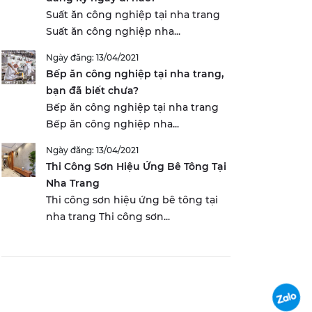
Suất ăn công nghiệp tại nha trang
Suất ăn công nghiệp nha...
Ngày đăng: 13/04/2021
Bếp ăn công nghiệp tại nha trang,
bạn đã biết chưa?
Bếp ăn công nghiệp tại nha trang
Bếp ăn công nghiệp nha...
Ngày đăng: 13/04/2021
Thi Công Sơn Hiệu Ứng Bê Tông Tại
Nha Trang
Thi công sơn hiệu ứng bê tông tại
nha trang Thi công sơn...