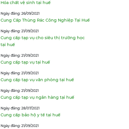
Hóa chất vệ sinh tại huế
Ngày đăng: 26/09/2021
Cung Cấp Thùng Rác Công Nghiệp Tại Huế
Ngày đăng: 21/09/2021
Cung cấp tạp vụ cho siêu thị trường học
tại huế
Ngày đăng: 21/09/2021
Cung cấp tạp vụ tại huế
Ngày đăng: 21/09/2021
Cung cấp tạp vụ văn phòng tại huế
Ngày đăng: 21/09/2021
Cung cấp tạp vụ ngân hàng tại huế
Ngày đăng: 28/07/2021
Cung cấp bảo hộ y tế tại huế
Ngày đăng: 21/09/2021