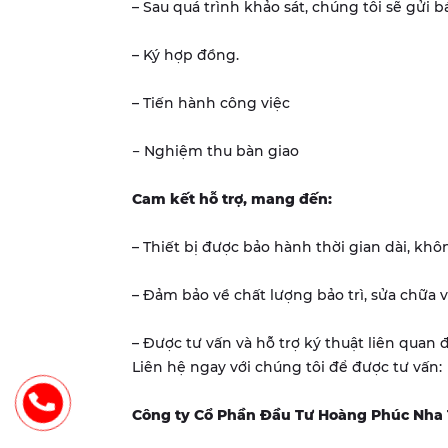
– Sau quá trình khảo sát, chúng tôi sẽ gửi 
– Ký hợp đồng.
– Tiến hành công việc
− Nghiệm thu bàn giao
Cam kết hỗ trợ, mang đến:
– Thiết bị được bảo hành thời gian dài, khôn
– Đảm bảo về chất lượng bảo trì, sửa chữa v
– Được tư vấn và hỗ trợ ký thuật liên quan đ
Liên hệ ngay với chúng tôi để được tư vấn:
Công ty Cổ Phần Đầu Tư Hoàng Phúc Nha