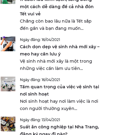
một cách dễ dàng để cả nhà đón
Tết vui vẻ
Chẳng còn bao lâu nữa là Tết sắp
đến gần và bạn đang muốn...
Ngày đăng: 16/04/2021
Cách dọn dẹp vệ sinh nhà mới xây –
mẹo hay cần lưu ý
Vệ sinh nhà mới xây là một trong
những việc cần làm ưu tiên...
Ngày đăng: 16/04/2021
Tầm quan trọng của việc vệ sinh tại
nơi sinh hoạt
Nơi sinh hoạt hay nơi làm việc là nơi
con người thường xuyên...
Ngày đăng: 13/04/2021
Suất ăn công nghiệp tại Nha Trang,
đăng ký ngay đi nào?