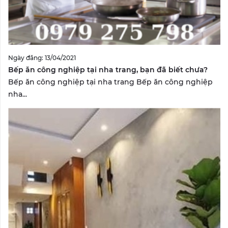
Ngày đăng: 13/04/2021
Bếp ăn công nghiệp tại nha trang, bạn đã biết chưa?
Bếp ăn công nghiệp tại nha trang Bếp ăn công nghiệp
nha...