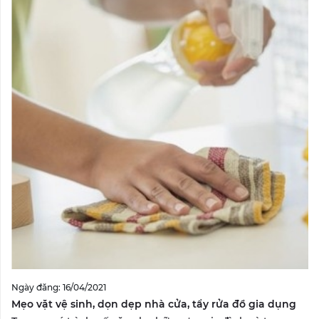
Ngày đăng: 16/04/2021
Mẹo vặt vệ sinh, dọn dẹp nhà cửa, tẩy rửa đồ gia dụng