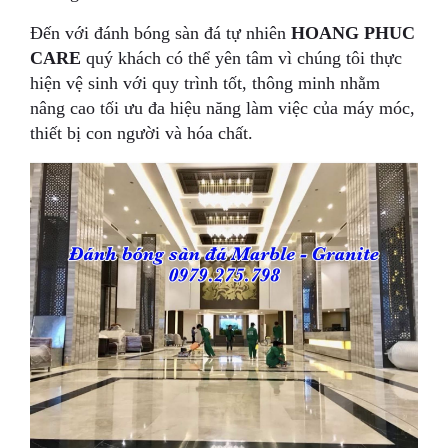
Đến với đánh bóng sàn đá tự nhiên
HOANG PHUC
CARE
quý khách có thể yên tâm vì chúng tôi thực
hiện vệ sinh với quy trình tốt, thông minh nhằm
nâng cao tối ưu đa hiệu năng làm việc của máy móc,
thiết bị con người và hóa chất.