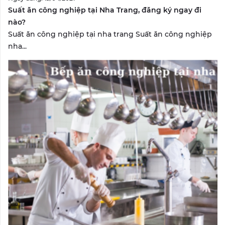
Suất ăn công nghiệp tại Nha Trang, đăng ký ngay đi
nào?
Suất ăn công nghiệp tại nha trang Suất ăn công nghiệp
nha...