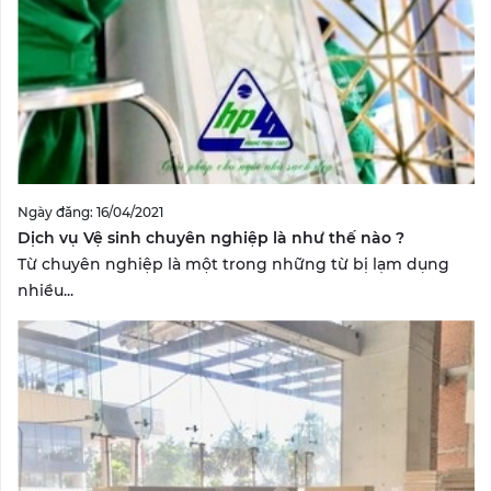
Ngày đăng: 16/04/2021
Dịch vụ Vệ sinh chuyên nghiệp là như thế nào ?
Từ chuyên nghiệp là một trong những từ bị lạm dụng
nhiều...