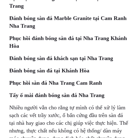
Trang
Đánh bóng sàn đá Marble Granite tại Cam Ranh
Nha Trang
Phục hồi đánh bóng sàn đá tại Nha Trang Khánh
Hòa
Đánh bóng sàn đá khách sạn tại Nha Trang
Đánh bóng sàn đá tại Khánh Hòa
Phục hồi sàn đá Nha Trang Cam Ranh
Tẩy ố mài đánh bóng sàn đá Nha Trang
Nhiều người vẫn cho rằng tự mình có thể xử lý làm
sạch các vết trầy xước, ố bẩn cứng đầu trên sàn đá
tại nhà hay giao cho các chị giúp việc thực hiện. Thế
nhưng, thực chất nếu không có hệ thống/ dàn máy