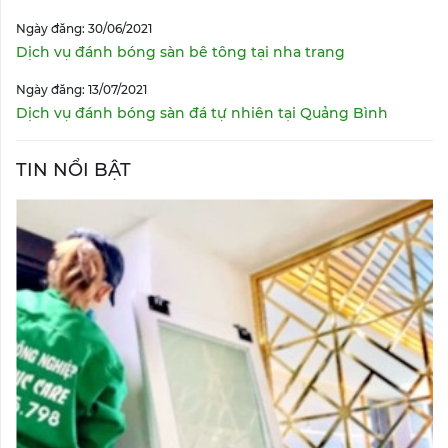
Ngày đăng: 30/06/2021
Dịch vụ đánh bóng sàn bê tông tại nha trang
Ngày đăng: 13/07/2021
Dịch vụ đánh bóng sàn đá tự nhiên tại Quảng Bình
TIN NỔI BẬT