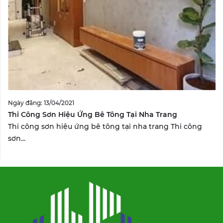
Ngày đăng: 13/04/2021
Thi Công Sơn Hiệu Ứng Bê Tông Tại Nha Trang
Thi công sơn hiệu ứng bê tông tại nha trang Thi công
sơn...