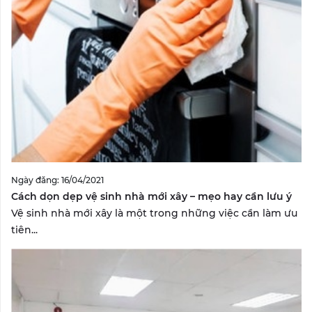
Ngày đăng: 16/04/2021
Cách dọn dẹp vệ sinh nhà mới xây – mẹo hay cần lưu ý
Vệ sinh nhà mới xây là một trong những việc cần làm ưu
tiên...