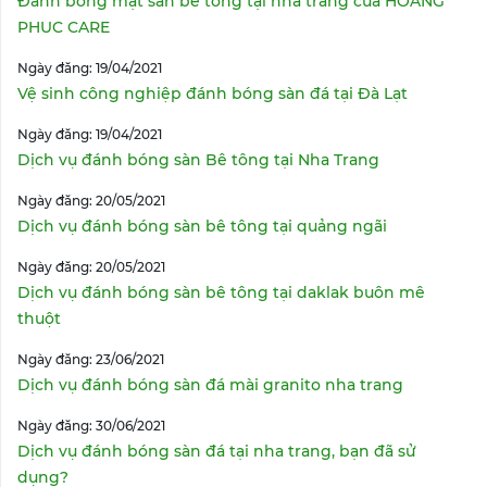
Đánh bóng mặt sàn bê tông tại nha trang của HOANG
PHUC CARE
Ngày đăng: 19/04/2021
Vệ sinh công nghiệp đánh bóng sàn đá tại Đà Lạt
Ngày đăng: 19/04/2021
Dịch vụ đánh bóng sàn Bê tông tại Nha Trang
Ngày đăng: 20/05/2021
Dịch vụ đánh bóng sàn bê tông tại quảng ngãi
Ngày đăng: 20/05/2021
Dịch vụ đánh bóng sàn bê tông tại daklak buôn mê
thuột
Ngày đăng: 23/06/2021
Dịch vụ đánh bóng sàn đá mài granito nha trang
Ngày đăng: 30/06/2021
Dịch vụ đánh bóng sàn đá tại nha trang, bạn đã sử
dụng?