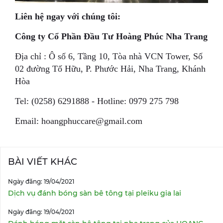
Liên hệ ngay với chúng tôi:
Công ty Cổ Phần Đầu Tư Hoàng Phúc Nha Trang
Địa chỉ : Ô số 6, Tầng 10, Tòa nhà VCN Tower, Số
02 đường Tố Hữu, P. Phước Hải, Nha Trang, Khánh
Hòa
Tel: (0258) 6291888 - Hotline: 0979 275 798
Email: hoangphuccare@gmail.com
BÀI VIẾT KHÁC
Ngày đăng: 19/04/2021
Dịch vụ đánh bóng sàn bê tông tại pleiku gia lai
Ngày đăng: 19/04/2021