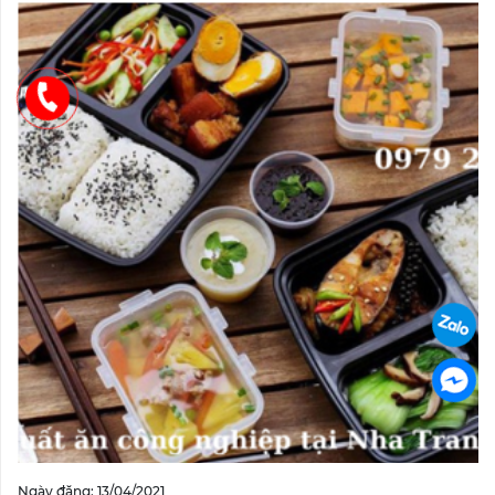
Ngày đăng: 13/04/2021