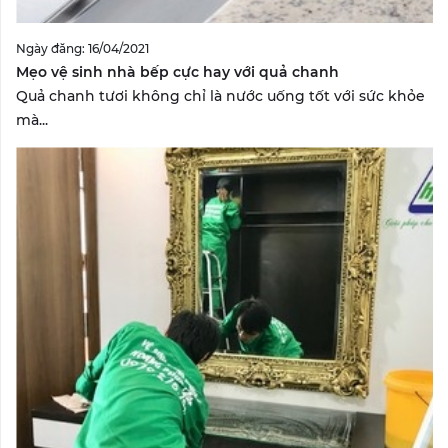
Ngày đăng: 16/04/2021
Mẹo vệ sinh nhà bếp cực hay với quả chanh
Quả chanh tươi không chỉ là nước uống tốt với sức khỏe
mà...