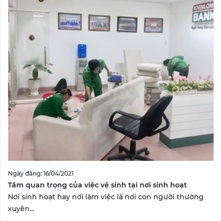
Ngày đăng: 16/04/2021
Tầm quan trọng của việc vệ sinh tại nơi sinh hoạt
Nơi sinh hoạt hay nơi làm việc là nơi con người thường
xuyên...