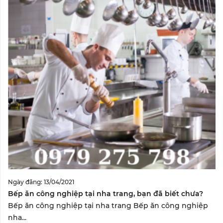
Ngày đăng: 13/04/2021
Bếp ăn công nghiệp tại nha trang, bạn đã biết chưa?
Bếp ăn công nghiệp tại nha trang Bếp ăn công nghiệp
nha...