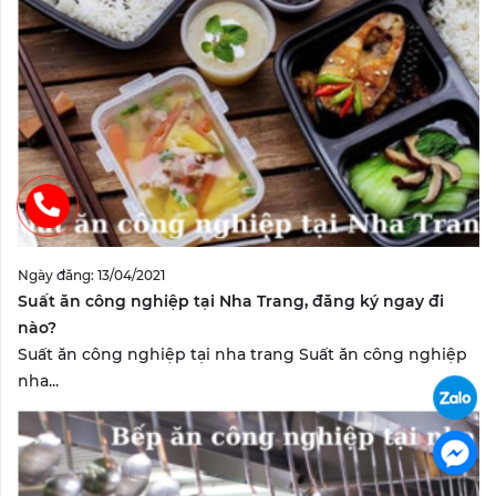
Ngày đăng: 13/04/2021
Suất ăn công nghiệp tại Nha Trang, đăng ký ngay đi
nào?
Suất ăn công nghiệp tại nha trang Suất ăn công nghiệp
nha...