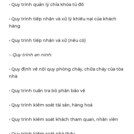
• Quy trình quản lý chỉa khóa tủ đồ
• Quy trình tiếp nhận và xử lý khiếu nại của khách
hàng
• Quy trình tiếp nhận và xử (nếu có)
– Quy trình an ninh:
• Quy định về nội quy phòng cháy, chữa cháy của tòa
nhà
• Quy trình tuần tra bộ phận bảo vệ
• Quy trình kiểm soát tài sản, hàng hoá
• Quy trình kiểm soát khách tham quan, nhân viên
• Quy trình kiểm soát nhà thầu