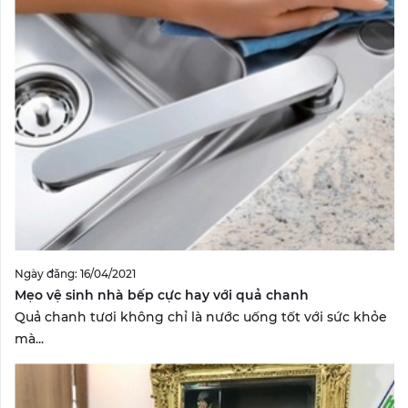
Ngày đăng: 16/04/2021
Mẹo vệ sinh nhà bếp cực hay với quả chanh
Quả chanh tươi không chỉ là nước uống tốt với sức khỏe
mà...