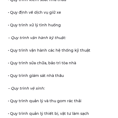
• Quy định về dịch vụ giữ xe
• Quy trình xử lý tình huống
– Quy trình vận hành kỹ thuật:
• Quy trình vận hành các hệ thống kỹ thuật
• Quy trình sửa chữa, bảo trì tòa nhà
• Quy trình giám sát nhà thầu
– Quy trình vệ sinh:
• Quy trình quản lý và thu gom rác thải
• Quy trình quản lý thiết bị, vật tư làm sạch