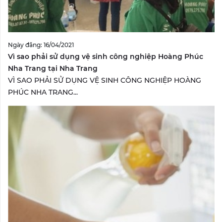
Ngày đăng: 16/04/2021
Vì sao phải sử dụng vệ sinh công nghiệp Hoàng Phúc
Nha Trang tại Nha Trang
VÌ SAO PHẢI SỬ DỤNG VỆ SINH CÔNG NGHIỆP HOÀNG
PHÚC NHA TRANG...