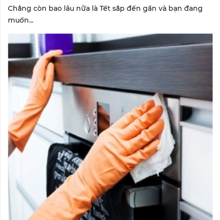
Chẳng còn bao lâu nữa là Tết sắp đến gần và bạn đang
muốn...