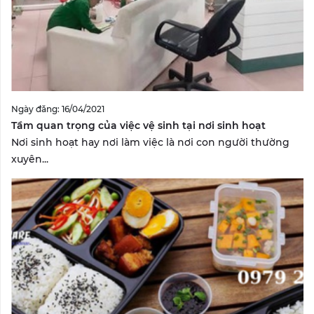
Ngày đăng: 16/04/2021
Tầm quan trọng của việc vệ sinh tại nơi sinh hoạt
Nơi sinh hoạt hay nơi làm việc là nơi con người thường
xuyên...