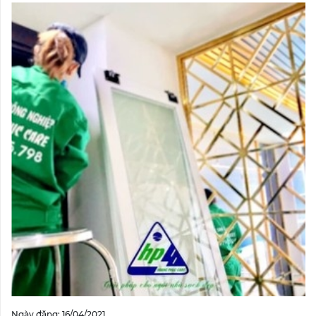
Ngày đăng: 16/04/2021