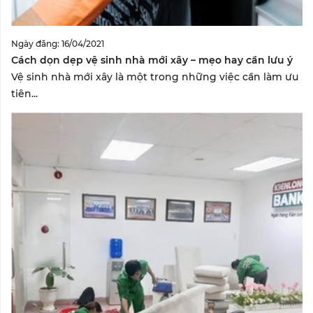
Ngày đăng: 16/04/2021
Cách dọn dẹp vệ sinh nhà mới xây – mẹo hay cần lưu ý
Vệ sinh nhà mới xây là một trong những việc cần làm ưu
tiên...