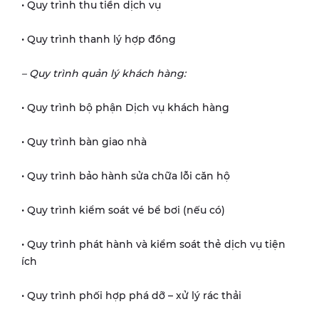
• Quy trình thu tiền dịch vụ
• Quy trình thanh lý hợp đồng
– Quy trình quản lý khách hàng:
• Quy trình bộ phận Dịch vụ khách hàng
• Quy trình bàn giao nhà
• Quy trình bảo hành sửa chữa lỗi căn hộ
• Quy trình kiểm soát vé bể bơi (nếu có)
• Quy trình phát hành và kiểm soát thẻ dịch vụ tiện
ích
• Quy trình phối hợp phá dỡ – xử lý rác thải