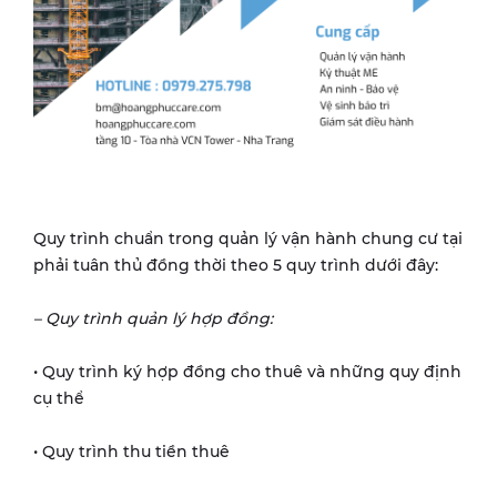
Quy trình chuẩn trong quản lý vận hành chung cư tại
phải tuân thủ đồng thời theo 5 quy trình dưới đây:
– Quy trình quản lý hợp đồng:
• Quy trình ký hợp đồng cho thuê và những quy định
cụ thể
• Quy trình thu tiền thuê