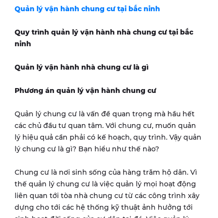
Quản lý vận hành chung cư tại
bắc ninh
Quy trình quản lý vận hành nhà chung cư tại
bắc
ninh
Quản lý vận hành nhà chung cư là gì
Phương án quản lý vận hành chung cư
Quản lý chung cư là vấn đề quan trọng mà hầu hết
các chủ đầu tư quan tâm. Với chung cư, muốn quản
lý hiệu quả cần phải có kế hoạch, quy trình. Vậy quản
lý chung cư là gì? Bạn hiểu như thế nào?
Chung cư là nơi sinh sống của hàng trăm hộ dân. Vì
thế quản lý chung cư là việc quản lý mọi hoạt động
liên quan tới tòa nhà chung cư từ các công trình xây
dựng cho tới các hệ thống kỹ thuật ảnh hưởng tới