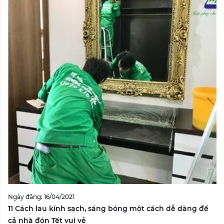
Ngày đăng: 16/04/2021
11 Cách lau kính sạch, sáng bóng một cách dễ dàng để
cả nhà đón Tết vui vẻ