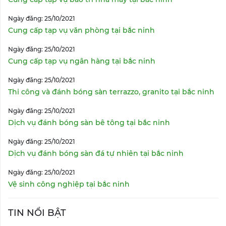
Ngày đăng: 25/10/2021
Cung cấp tạp vụ văn phòng tại bắc ninh
Ngày đăng: 25/10/2021
Cung cấp tạp vụ ngân hàng tại bắc ninh
Ngày đăng: 25/10/2021
Thi công và đánh bóng sàn terrazzo, granito tại bắc ninh
Ngày đăng: 25/10/2021
Dịch vụ đánh bóng sàn bê tông tại bắc ninh
Ngày đăng: 25/10/2021
Dịch vụ đánh bóng sàn đá tự nhiên tại bắc ninh
Ngày đăng: 25/10/2021
Vệ sinh công nghiệp tại bắc ninh
TIN NỔI BẬT