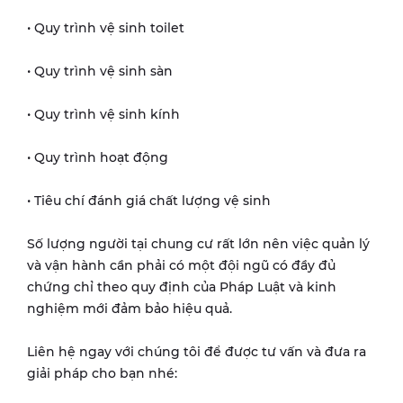
• Quy trình vệ sinh toilet
• Quy trình vệ sinh sàn
• Quy trình vệ sinh kính
• Quy trình hoạt động
• Tiêu chí đánh giá chất lượng vệ sinh
Số lượng người tại chung cư rất lớn nên việc quản lý
và vận hành cần phải có một đội ngũ có đầy đủ
chứng chỉ theo quy định của Pháp Luật và kinh
nghiệm mới đảm bảo hiệu quả.
Liên hệ ngay với chúng tôi để được tư vấn và đưa ra
giải pháp cho bạn nhé: