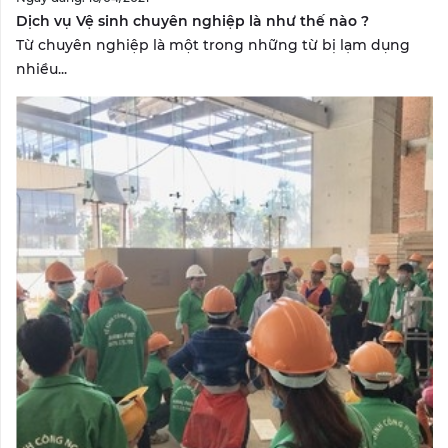
Dịch vụ Vệ sinh chuyên nghiệp là như thế nào ?
Từ chuyên nghiệp là một trong những từ bị lạm dụng
nhiều...