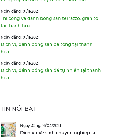
Ngày đăng: 01/11/2021
Thi công và đánh bóng sàn terrazzo, granito
tại thanh hóa
Ngày đăng: 01/11/2021
Dịch vụ đánh bóng sàn bê tông tại thanh
hóa
Ngày đăng: 01/11/2021
Dịch vụ đánh bóng sàn đá tự nhiên tại thanh
hóa
TIN NỔI BẬT
Ngày đăng: 16/04/2021
Dịch vụ Vệ sinh chuyên nghiệp là