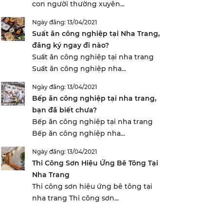
con người thường xuyên...
Ngày đăng: 13/04/2021
Suất ăn công nghiệp tại Nha Trang,
đăng ký ngay đi nào?
Suất ăn công nghiệp tại nha trang
Suất ăn công nghiệp nha...
Ngày đăng: 13/04/2021
Bếp ăn công nghiệp tại nha trang,
bạn đã biết chưa?
Bếp ăn công nghiệp tại nha trang
Bếp ăn công nghiệp nha...
Ngày đăng: 13/04/2021
Thi Công Sơn Hiệu Ứng Bê Tông Tại
Nha Trang
Thi công sơn hiệu ứng bê tông tại
nha trang Thi công sơn...