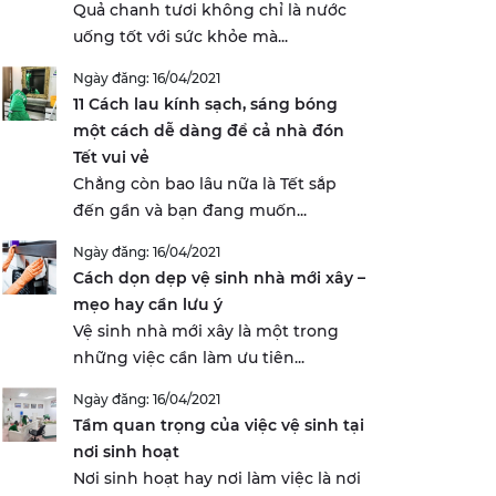
Quả chanh tươi không chỉ là nước
uống tốt với sức khỏe mà...
Ngày đăng: 16/04/2021
11 Cách lau kính sạch, sáng bóng
một cách dễ dàng để cả nhà đón
Tết vui vẻ
Chẳng còn bao lâu nữa là Tết sắp
đến gần và bạn đang muốn...
Ngày đăng: 16/04/2021
Cách dọn dẹp vệ sinh nhà mới xây –
mẹo hay cần lưu ý
Vệ sinh nhà mới xây là một trong
những việc cần làm ưu tiên...
Ngày đăng: 16/04/2021
Tầm quan trọng của việc vệ sinh tại
nơi sinh hoạt
Nơi sinh hoạt hay nơi làm việc là nơi