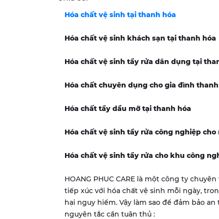
Hóa chất vệ sinh tại thanh hóa
Hóa chất vệ sinh khách sạn tại thanh hóa
Hóa chất vệ sinh tẩy rửa dân dụng tại tha
Hóa chất chuyên dụng cho gia đình thanh
Hóa chất tẩy dầu mỡ tại thanh hóa
Hóa chất vệ sinh tẩy rửa công nghiệp cho
Hóa chất vệ sinh tẩy rửa cho khu công ng
HOANG PHUC CARE là một công ty chuyên 
tiếp xúc với hóa chất vệ sinh mỗi ngày, tro
hại nguy hiểm. Vậy làm sao để đảm bảo an 
nguyên tắc cần tuân thủ :