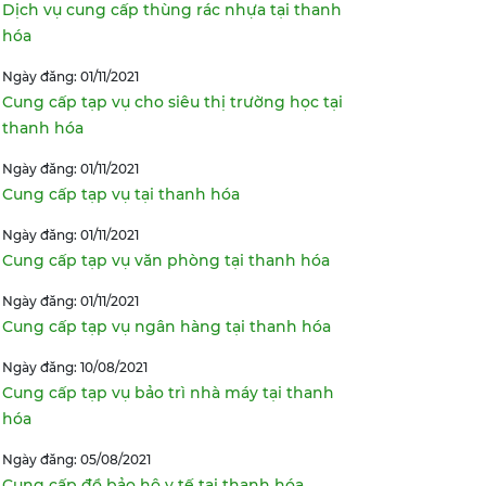
Dịch vụ cung cấp thùng rác nhựa tại thanh
hóa
Ngày đăng: 01/11/2021
Cung cấp tạp vụ cho siêu thị trường học tại
thanh hóa
Ngày đăng: 01/11/2021
Cung cấp tạp vụ tại thanh hóa
Ngày đăng: 01/11/2021
Cung cấp tạp vụ văn phòng tại thanh hóa
Ngày đăng: 01/11/2021
Cung cấp tạp vụ ngân hàng tại thanh hóa
Ngày đăng: 10/08/2021
Cung cấp tạp vụ bảo trì nhà máy tại thanh
hóa
Ngày đăng: 05/08/2021
Cung cấp đồ bảo hộ y tế tại thanh hóa