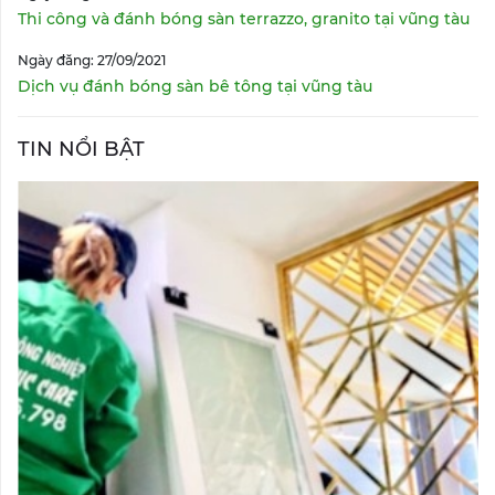
Thi công và đánh bóng sàn terrazzo, granito tại vũng tàu
Ngày đăng: 27/09/2021
Dịch vụ đánh bóng sàn bê tông tại vũng tàu
TIN NỔI BẬT