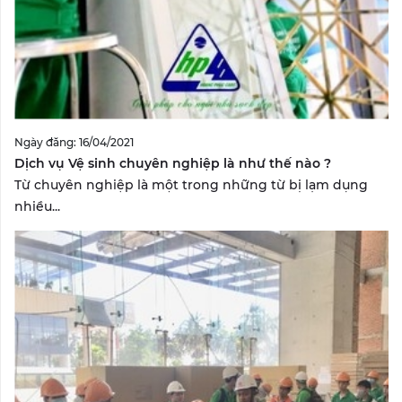
Ngày đăng: 16/04/2021
Dịch vụ Vệ sinh chuyên nghiệp là như thế nào ?
Từ chuyên nghiệp là một trong những từ bị lạm dụng
nhiều...