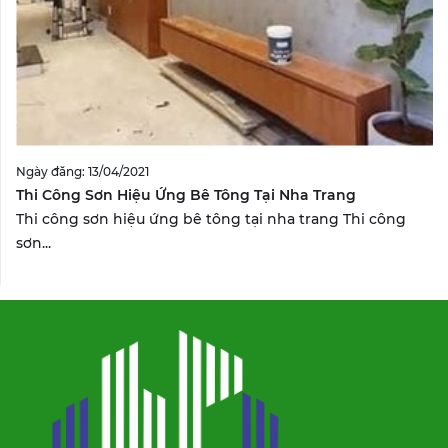
Ngày đăng: 13/04/2021
Thi Công Sơn Hiệu Ứng Bê Tông Tại Nha Trang
Thi công sơn hiệu ứng bê tông tại nha trang Thi công
sơn...