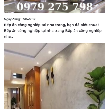
Ngày đăng: 13/04/2021
Bếp ăn công nghiệp tại nha trang, bạn đã biết chưa?
Bếp ăn công nghiệp tại nha trang Bếp ăn công nghiệp
nha...