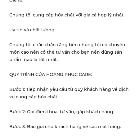
Chúng tôi cung cấp hóa chất với giá cả hợp lý nhất.
Uy tín và chất lượng:
Chúng tôi chắc chắn rằng bên chúng tôi có chuyên
môn cao nên có thể tư vấn cho bạn nên dùng sản
phẩm nào là tốt nhất.
QUY TRÌNH CỦA HOANG PHUC CARE:
Bước 1: Tiếp nhận yêu cầu từ quý khách hàng về dịch
vụ cung cấp hóa chất.
Bước 2: Gọi điện thoại tư vấn, gặp khách hàng.
Bước 3: Báo giá cho khách hàng về các mặt hàng.