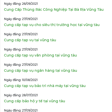
Ngày đăng: 26/09/2021
Cung Cấp Thùng Rác Công Nghiệp Tại Bà Rịa Vũng Tàu
Ngày đăng: 27/09/2021
Cung cấp tạp vụ cho siêu thị trường học tại vũng tàu
Ngày đăng: 27/09/2021
Cung cấp tạp vụ tại vũng tàu
Ngày đăng: 27/09/2021
Cung cấp tạp vụ văn phòng tại vũng tàu
Ngày đăng: 27/09/2021
Cung cấp tạp vụ ngân hàng tại vũng tàu
Ngày đăng: 10/08/2021
Cung cấp tạp vụ bảo trì nhà máy tại vũng tàu
Ngày đăng: 28/07/2021
Cung cấp bảo hộ y tế tại vũng tàu
Ngày đăng: 27/09/2021