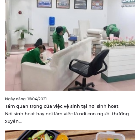
Ngày đăng: 16/04/2021
Tầm quan trọng của việc vệ sinh tại nơi sinh hoạt
Nơi sinh hoạt hay nơi làm việc là nơi con người thường
xuyên...