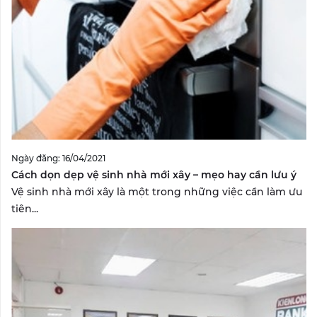
Ngày đăng: 16/04/2021
Cách dọn dẹp vệ sinh nhà mới xây – mẹo hay cần lưu ý
Vệ sinh nhà mới xây là một trong những việc cần làm ưu
tiên...