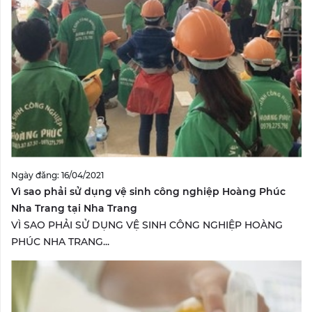
Ngày đăng: 16/04/2021
Vì sao phải sử dụng vệ sinh công nghiệp Hoàng Phúc
Nha Trang tại Nha Trang
VÌ SAO PHẢI SỬ DỤNG VỆ SINH CÔNG NGHIỆP HOÀNG
PHÚC NHA TRANG...