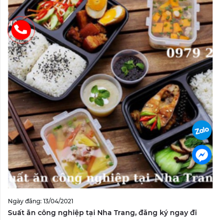
Ngày đăng: 13/04/2021
Suất ăn công nghiệp tại Nha Trang, đăng ký ngay đi