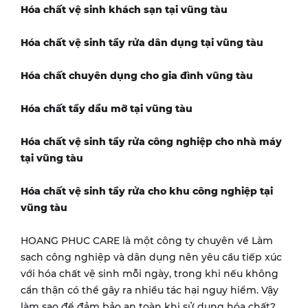
Hóa chất vệ sinh khách sạn tại vũng tàu
Hóa chất vệ sinh tẩy rửa dân dụng tại vũng tàu
Hóa chất chuyên dụng cho gia đình vũng tàu
Hóa chất tẩy dầu mỡ tại vũng tàu
Hóa chất vệ sinh tẩy rửa công nghiệp cho nhà máy
tại vũng tàu
Hóa chất vệ sinh tẩy rửa cho khu công nghiệp tại
vũng tàu
HOANG PHUC CARE là một công ty chuyên về Làm
sạch công nghiệp và dân dụng nên yêu cầu tiếp xúc
với hóa chất vệ sinh mỗi ngày, trong khi nếu không
cẩn thận có thể gây ra nhiều tác hại nguy hiểm. Vậy
làm sao để đảm bảo an toàn khi sử dụng hóa chất?