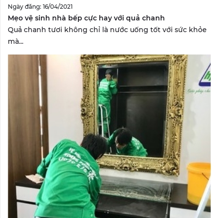
Ngày đăng: 16/04/2021
Mẹo vệ sinh nhà bếp cực hay với quả chanh
Quả chanh tươi không chỉ là nước uống tốt với sức khỏe
mà...