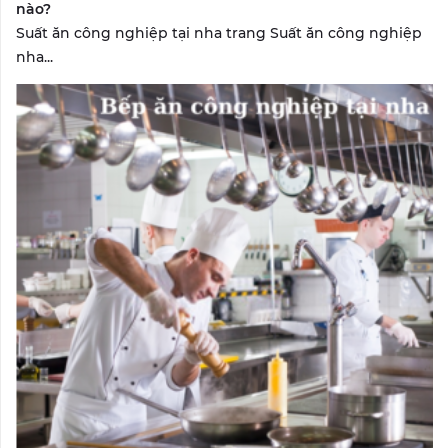
nào?
Suất ăn công nghiệp tại nha trang Suất ăn công nghiệp
nha...