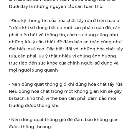
Dưới đây là những nguyên tắc cần tuân thủ :
- Đọc kỹ thông tin của hóa chất tẩy rửa ở trên bao bì
Trước khi sử dụng bất cứ một sản phầm nào đó, cần
phải hiểu hết về thông tin, cách sử dụng cũng như
những lưu ý cần thiết để đảm bảo an toàn cũng như
đạt hiệu quả cao. Đặc biệt đối với những hóa chất tẩy
rửa, cần phải lưu ý thật nhiều vì chúng ảnh hưởng
trực tiếp đến sức khỏe của chính người sử dụng và
mọi người xung quanh
- Nên dùng quạt thông gió khi dùng hóa chất tẩy rửa
Nếu dùng hóa chất trong một không gian kín sẽ gây
bí bách, khó thở, vì thế bạn cần phải đảm bảo môi
trường được thông khí:
• Nên dùng quạt thông gió để đảm bảo không gian
được thông thoáng.