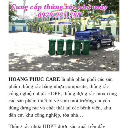
HOANG PHUC CARE
là nhà phân phối các sản
phẩm thùng rác bằng nhựa composite, thùng rác
công nghiệp nhựa HDPE, thùng đựng rác inox cùng
các sản phẩm thiết bị vệ sinh môi trường chuyên
dùng đựng rác và chất thải tại các bệnh viện, khu
dân cư, khu công nghiệp, tòa nhà…
Thùng rác nhựa HDPE được sản xuất trên dây