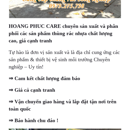
HOANG PHUC CARE chuyên sản xuất và phân
phối các sản phẩm thùng rác nhựa chất lượng
cao, giá cạnh tranh
Tự hào là đơn vị sản xuất và là địa chỉ cung ứng các
sản phẩm & thiết bị vệ sinh môi trường Chuyên
nghiệp – Uy tín!
⇒ Cam kết chất lượng đảm bảo
⇒ Giá cả cạnh tranh
⇒ Vận chuyển giao hàng và lắp đặt tận nơi trên
toàn quốc
⇒ Bảo hành chu đáo !