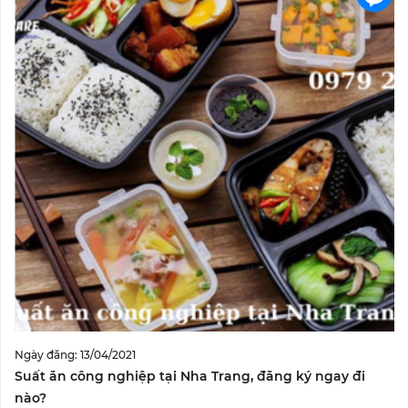
Ngày đăng: 13/04/2021
Suất ăn công nghiệp tại Nha Trang, đăng ký ngay đi
nào?