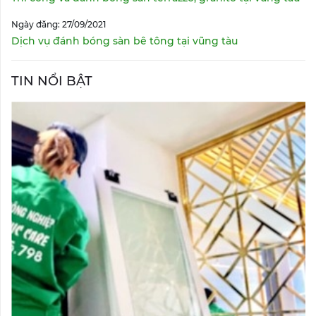
Ngày đăng: 27/09/2021
Dịch vụ đánh bóng sàn bê tông tại vũng tàu
TIN NỔI BẬT