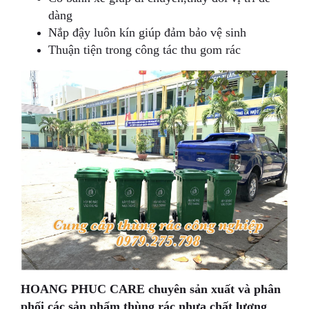
dàng
Nắp đậy luôn kín giúp đảm bảo vệ sinh
Thuận tiện trong công tác thu gom rác
HOANG PHUC CARE chuyên sản xuất và phân
phối các sản phẩm thùng rác nhựa chất lượng