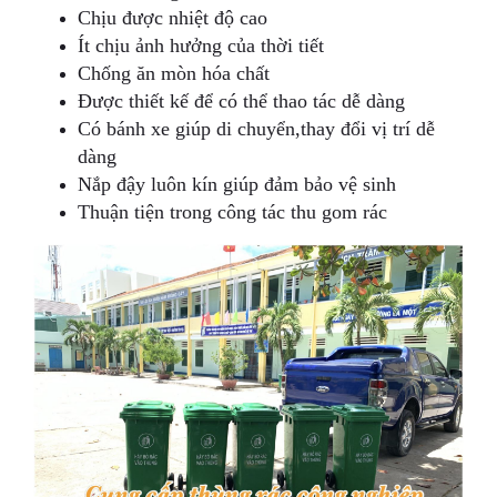
Chịu được nhiệt độ cao
Ít chịu ảnh hưởng của thời tiết
Chống ăn mòn hóa chất
Được thiết kế để có thể thao tác dễ dàng
Có bánh xe giúp di chuyển,thay đổi vị trí dễ
dàng
Nắp đậy luôn kín giúp đảm bảo vệ sinh
Thuận tiện trong công tác thu gom rác