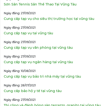
Sơn Sân Tennis Sân Thể Thao Tại Vũng Tàu
Ngày đăng: 27/09/2021
Cung cấp tạp vụ cho siêu thị trường học tại vũng tàu
Ngày đăng: 27/09/2021
Cung cấp tạp vụ tại vũng tàu
Ngày đăng: 27/09/2021
Cung cấp tạp vụ văn phòng tại vũng tàu
Ngày đăng: 27/09/2021
Cung cấp tạp vụ ngân hàng tại vũng tàu
Ngày đăng: 10/08/2021
Cung cấp tạp vụ bảo trì nhà máy tại vũng tàu
Ngày đăng: 28/07/2021
Cung cấp bảo hộ y tế tại vũng tàu
Ngày đăng: 27/09/2021
Thi công và đánh bóng sàn terrazzo, granito tại vũng tàu