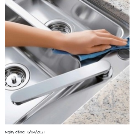
Ngày đăng: 16/04/2021