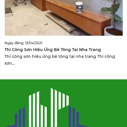
Ngày đăng: 13/04/2021
Thi Công Sơn Hiệu Ứng Bê Tông Tại Nha Trang
Thi công sơn hiệu ứng bê tông tại nha trang Thi công
sơn...