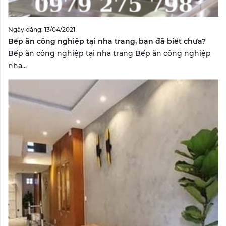
Ngày đăng: 13/04/2021
Bếp ăn công nghiệp tại nha trang, bạn đã biết chưa?
Bếp ăn công nghiệp tại nha trang Bếp ăn công nghiệp
nha...