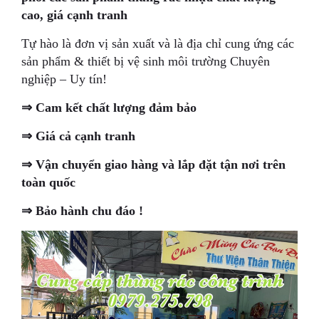
cao, giá cạnh tranh
Tự hào là đơn vị sản xuất và là địa chỉ cung ứng các
sản phẩm & thiết bị vệ sinh môi trường Chuyên
nghiệp – Uy tín!
⇒ Cam kết chất lượng đảm bảo
⇒ Giá cả cạnh tranh
⇒ Vận chuyển giao hàng và lắp đặt tận nơi trên
toàn quốc
⇒ Bảo hành chu đáo !