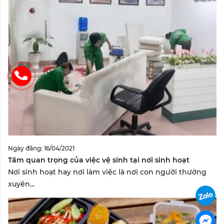
Ngày đăng: 16/04/2021
Tầm quan trọng của việc vệ sinh tại nơi sinh hoạt
Nơi sinh hoạt hay nơi làm việc là nơi con người thường
xuyên...