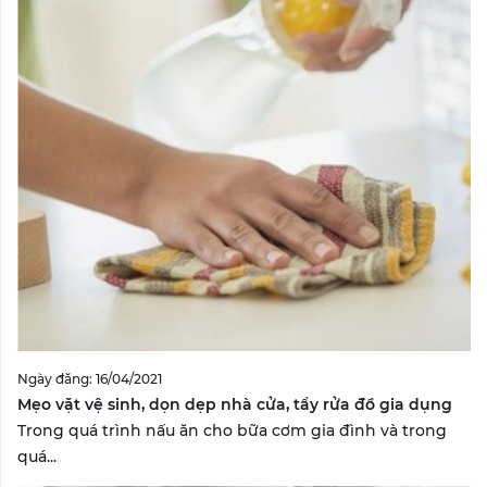
Ngày đăng: 16/04/2021
Mẹo vặt vệ sinh, dọn dẹp nhà cửa, tẩy rửa đồ gia dụng
Trong quá trình nấu ăn cho bữa cơm gia đình và trong
quá...