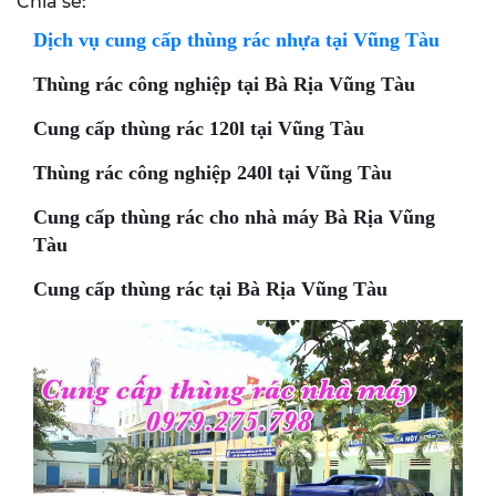
Chia sẻ:
Dịch vụ cung cấp thùng rác nhựa tại Vũng Tàu
Thùng rác công nghiệp tại Bà Rịa Vũng Tàu
Cung cấp thùng rác 120l tại Vũng Tàu
Thùng rác công nghiệp 240l tại Vũng Tàu
Cung cấp thùng rác cho nhà máy Bà Rịa Vũng
Tàu
Cung cấp thùng rác tại Bà Rịa Vũng Tàu