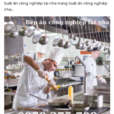
Suất ăn công nghiệp tại nha trang Suất ăn công nghiệp
nha...