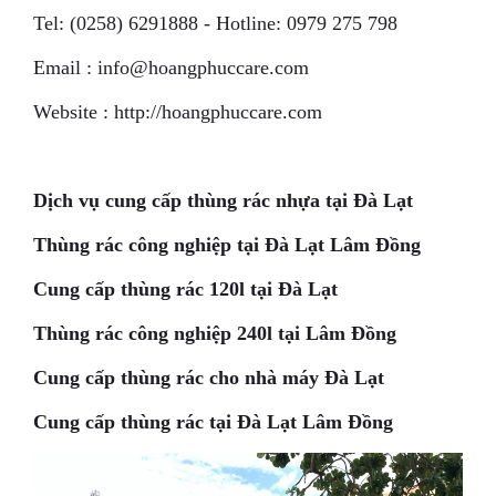
Tel: (0258) 6291888 - Hotline: 0979 275 798
Email : info@hoangphuccare.com
Website : http://hoangphuccare.com
Dịch vụ cung cấp thùng rác nhựa tại Đà Lạt
Thùng rác công nghiệp tại Đà Lạt Lâm Đồng
Cung cấp thùng rác 120l tại Đà Lạt
Thùng rác công nghiệp 240l tại Lâm Đồng
Cung cấp thùng rác cho nhà máy Đà Lạt
Cung cấp thùng rác tại Đà Lạt Lâm Đồng