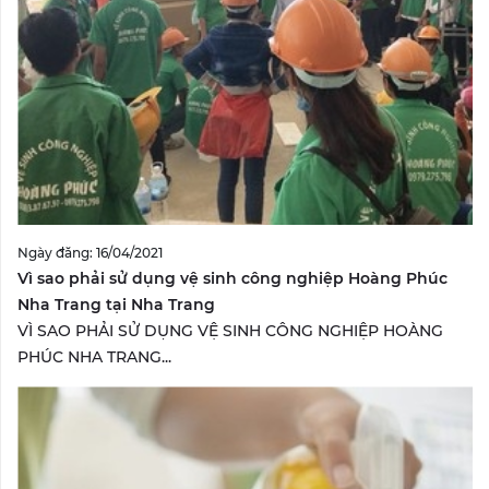
Ngày đăng: 16/04/2021
Vì sao phải sử dụng vệ sinh công nghiệp Hoàng Phúc
Nha Trang tại Nha Trang
VÌ SAO PHẢI SỬ DỤNG VỆ SINH CÔNG NGHIỆP HOÀNG
PHÚC NHA TRANG...