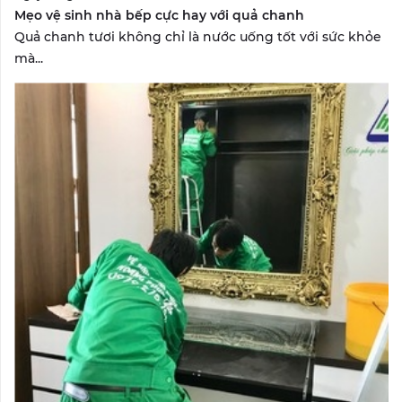
Mẹo vệ sinh nhà bếp cực hay với quả chanh
Quả chanh tươi không chỉ là nước uống tốt với sức khỏe
mà...