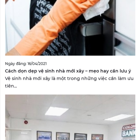
Ngày đăng: 16/04/2021
Cách dọn dẹp vệ sinh nhà mới xây – mẹo hay cần lưu ý
Vệ sinh nhà mới xây là một trong những việc cần làm ưu
tiên...