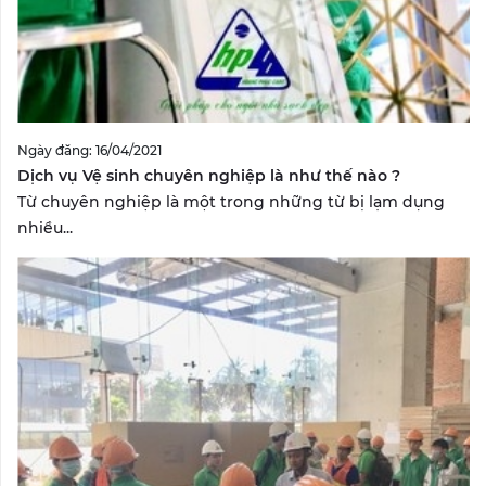
Ngày đăng: 16/04/2021
Dịch vụ Vệ sinh chuyên nghiệp là như thế nào ?
Từ chuyên nghiệp là một trong những từ bị lạm dụng
nhiều...