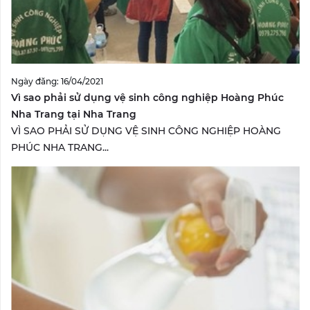
Ngày đăng: 16/04/2021
Vì sao phải sử dụng vệ sinh công nghiệp Hoàng Phúc
Nha Trang tại Nha Trang
VÌ SAO PHẢI SỬ DỤNG VỆ SINH CÔNG NGHIỆP HOÀNG
PHÚC NHA TRANG...