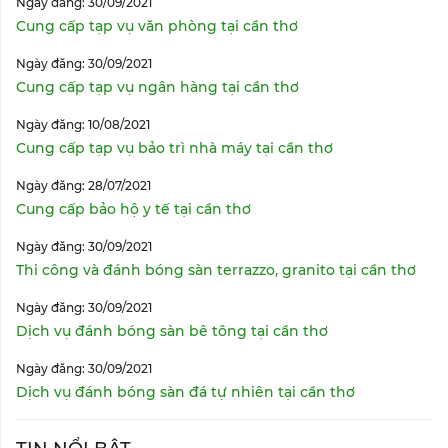
Ngày đăng: 30/09/2021
Cung cấp tạp vụ văn phòng tại cần thơ
Ngày đăng: 30/09/2021
Cung cấp tạp vụ ngân hàng tại cần thơ
Ngày đăng: 10/08/2021
Cung cấp tạp vụ bảo trì nhà máy tại cần thơ
Ngày đăng: 28/07/2021
Cung cấp bảo hộ y tế tại cần thơ
Ngày đăng: 30/09/2021
Thi công và đánh bóng sàn terrazzo, granito tại cần thơ
Ngày đăng: 30/09/2021
Dịch vụ đánh bóng sàn bê tông tại cần thơ
Ngày đăng: 30/09/2021
Dịch vụ đánh bóng sàn đá tự nhiên tại cần thơ