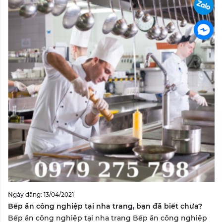
Ngày đăng: 13/04/2021
Bếp ăn công nghiệp tại nha trang, bạn đã biết chưa?
Bếp ăn công nghiệp tại nha trang Bếp ăn công nghiệp