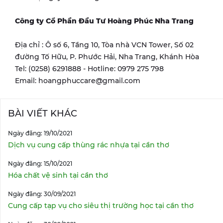
Công ty Cổ Phần Đầu Tư Hoàng Phúc Nha Trang
Địa chỉ : Ô số 6, Tầng 10, Tòa nhà VCN Tower, Số 02
đường Tố Hữu, P. Phước Hải, Nha Trang, Khánh Hòa
Tel: (0258) 6291888 - Hotline: 0979 275 798
Email: hoangphuccare@gmail.com
BÀI VIẾT KHÁC
Ngày đăng: 19/10/2021
Dịch vụ cung cấp thùng rác nhựa tại cần thơ
Ngày đăng: 15/10/2021
Hóa chất vệ sinh tại cần thơ
Ngày đăng: 30/09/2021
Cung cấp tạp vụ cho siêu thị trường học tại cần thơ