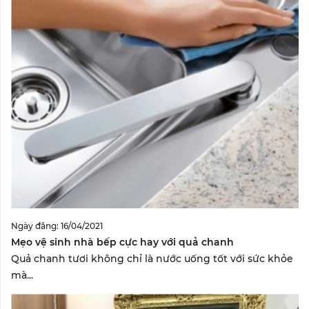
Ngày đăng: 16/04/2021
Mẹo vệ sinh nhà bếp cực hay với quả chanh
Quả chanh tươi không chỉ là nước uống tốt với sức khỏe
mà...