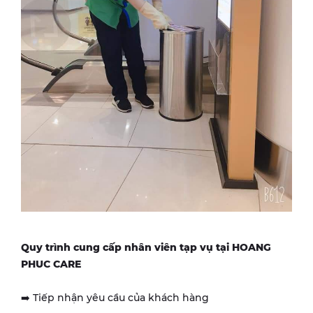
Quy trình cung cấp nhân viên tạp vụ tại HOANG
PHUC CARE
➡️ Tiếp nhận yêu cầu của khách hàng