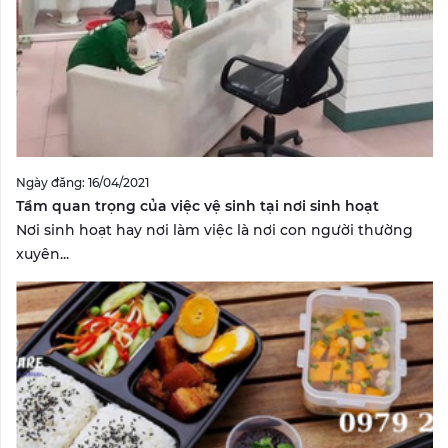
Ngày đăng: 16/04/2021
Tầm quan trọng của việc vệ sinh tại nơi sinh hoạt
Nơi sinh hoạt hay nơi làm việc là nơi con người thường
xuyên...