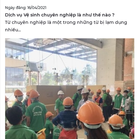
Ngày đăng: 16/04/2021
Dịch vụ Vệ sinh chuyên nghiệp là như thế nào ?
Từ chuyên nghiệp là một trong những từ bị lạm dụng
nhiều...