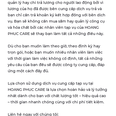
quản lý hay chi trả lương cho người lao động bởi vì
lương của họ đã được bên cung cấp dịch vụ trả và
bạn chỉ cần trả khoản ký kết hợp đồng với bên dịch
vụ. Bạn sẽ không cần mua sắm hay quản lý công cụ
và hóa chất bởi các nhân viên tạp vụ của HOANG
PHUC CARE sẽ thay bạn làm tất cả những điều này.
Dù cho bạn muốn làm theo giờ, theo định kỳ hay
trọn gói, hoặc bạn muốn nhiều nhân viên làm việc
với thời gian làm việc không cố định, tất cả những
yêu cầu của bạn đều sẽ được công ty cung cấp, đáp
ứng một cách đầy đủ.
Lựa chọn sử dụng dịch vụ cung cấp tạp vụ tại
HOANG PHUC CARE là lựa chọn hoàn hảo và lý tưởng
nhất dành cho bạn với chất lượng tốt – hiệu quả cao
– thời gian nhanh chóng cùng với chi phí tiết kiệm.
Liên hệ ngay với chúng tôi: