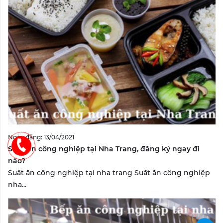
Ngày đăng: 13/04/2021
Suất ăn công nghiệp tại Nha Trang, đăng ký ngay đi
nào?
Suất ăn công nghiệp tại nha trang Suất ăn công nghiệp
nha...