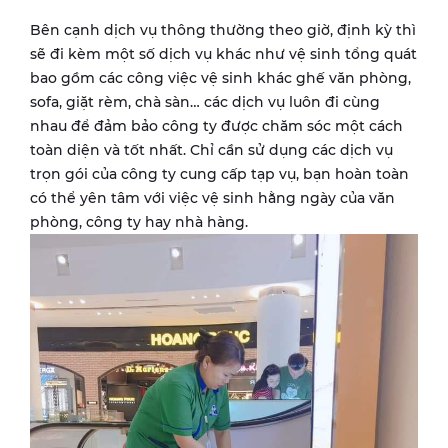
Bên cạnh dịch vụ thông thường theo giờ, định kỳ thì
sẽ đi kèm một số dịch vụ khác như vệ sinh tổng quát
bao gồm các công việc vệ sinh khác ghế văn phòng,
sofa, giặt rèm, chà sàn… các dịch vụ luôn đi cùng
nhau để đảm bảo công ty được chăm sóc một cách
toàn diện và tốt nhất. Chỉ cần sử dụng các dịch vụ
trọn gói của công ty cung cấp tạp vụ, bạn hoàn toàn
có thể yên tâm với việc vệ sinh hằng ngày của văn
phòng, công ty hay nhà hàng.