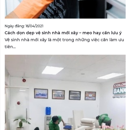
Ngày đăng: 16/04/2021
Cách dọn dẹp vệ sinh nhà mới xây – mẹo hay cần lưu ý
Vệ sinh nhà mới xây là một trong những việc cần làm ưu
tiên...