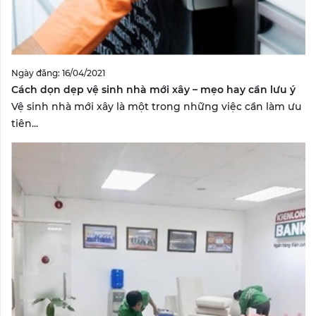
Ngày đăng: 16/04/2021
Cách dọn dẹp vệ sinh nhà mới xây – mẹo hay cần lưu ý
Vệ sinh nhà mới xây là một trong những việc cần làm ưu
tiên...