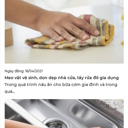
Ngày đăng: 16/04/2021
Mẹo vặt vệ sinh, dọn dẹp nhà cửa, tẩy rửa đồ gia dụng
Trong quá trình nấu ăn cho bữa cơm gia đình và trong
quá...