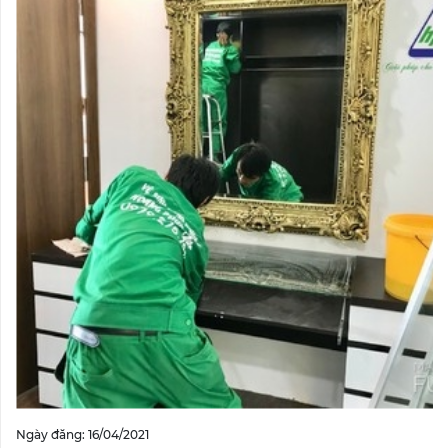
Ngày đăng: 16/04/2021