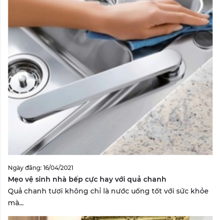
Ngày đăng: 16/04/2021
Mẹo vệ sinh nhà bếp cực hay với quả chanh
Quả chanh tươi không chỉ là nước uống tốt với sức khỏe
mà...