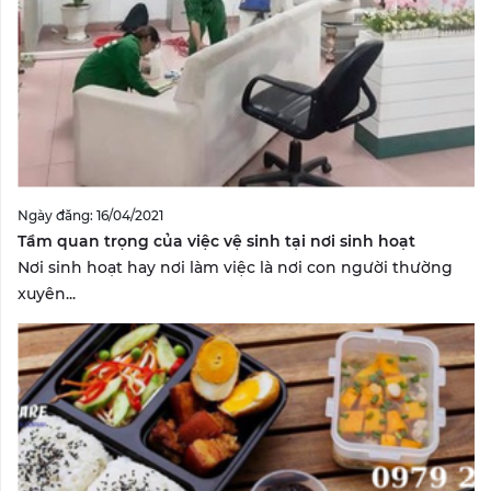
Ngày đăng: 16/04/2021
Tầm quan trọng của việc vệ sinh tại nơi sinh hoạt
Nơi sinh hoạt hay nơi làm việc là nơi con người thường
xuyên...