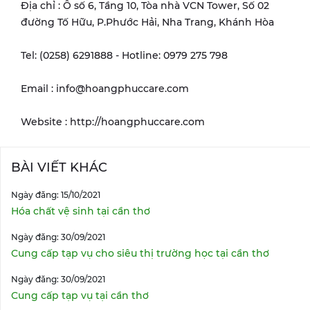
Địa chỉ : Ô số 6, Tầng 10, Tòa nhà VCN Tower, Số 02
đường Tố Hữu, P.Phước Hải, Nha Trang, Khánh Hòa
Tel: (0258) 6291888 - Hotline: 0979 275 798
Email : info@hoangphuccare.com
Website : http://hoangphuccare.com
BÀI VIẾT KHÁC
Ngày đăng: 15/10/2021
Hóa chất vệ sinh tại cần thơ
Ngày đăng: 30/09/2021
Cung cấp tạp vụ cho siêu thị trường học tại cần thơ
Ngày đăng: 30/09/2021
Cung cấp tạp vụ tại cần thơ