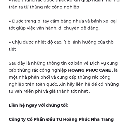
tràn ra từ thùng rác công nghiệp
» Được trang bị tay cầm bằng nhựa và bánh xe loại
tốt giúp việc vận hành, di chuyển dễ dàng.
» Chịu được nhiệt độ cao, ít bị ảnh hưởng của thời
tiết
Sau đây là những thông tin cơ bản về Dịch vụ cung
cấp thùng rác công nghiệp
HOANG PHUC CARE
, là
một nhà phân phối và cung cấp thùng rác công
nghiệp trên toàn quốc. Xin hãy liên hệ để có những
tư vấn Miễn phí và giá thành tốt nhất .
Liên hệ ngay với chúng tôi:
Công ty Cổ Phần Đầu Tư Hoàng Phúc Nha Trang