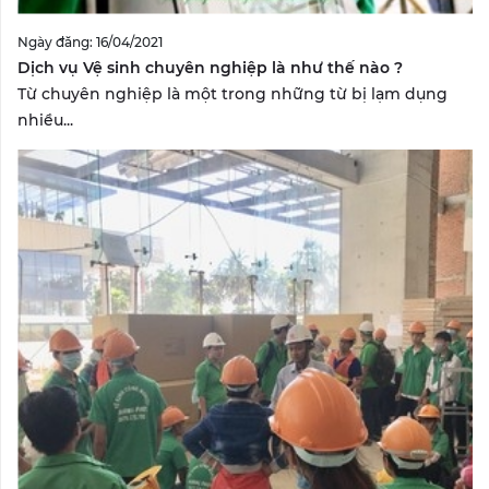
Ngày đăng: 16/04/2021
Dịch vụ Vệ sinh chuyên nghiệp là như thế nào ?
Từ chuyên nghiệp là một trong những từ bị lạm dụng
nhiều...