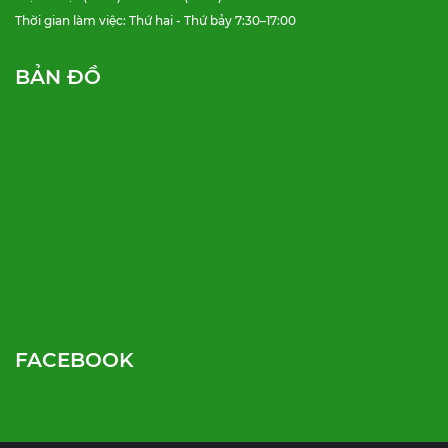
Thời gian làm việc: Thứ hai - Thứ bảy 7:30–17:00
BẢN ĐỒ
FACEBOOK