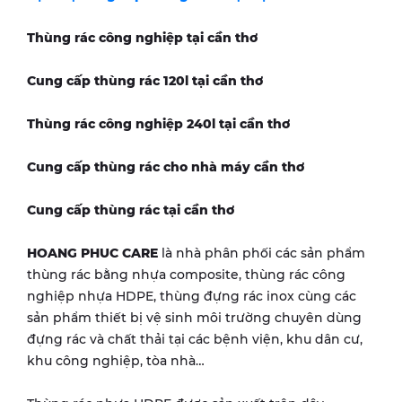
Thùng rác công nghiệp tại
cần thơ
Cung cấp thùng rác 120l tại
cần thơ
Thùng rác công nghiệp 240l tại
cần thơ
Cung cấp thùng rác cho nhà máy
cần thơ
Cung cấp thùng rác tại
cần thơ
HOANG PHUC CARE
là nhà phân phối các sản phẩm
thùng rác bằng nhựa composite, thùng rác công
nghiệp nhựa HDPE, thùng đựng rác inox cùng các
sản phẩm thiết bị vệ sinh môi trường chuyên dùng
đựng rác và chất thải tại các bệnh viện, khu dân cư,
khu công nghiệp, tòa nhà…