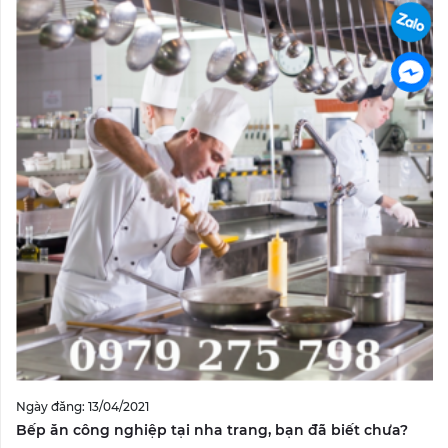
Ngày đăng: 13/04/2021
Bếp ăn công nghiệp tại nha trang, bạn đã biết chưa?