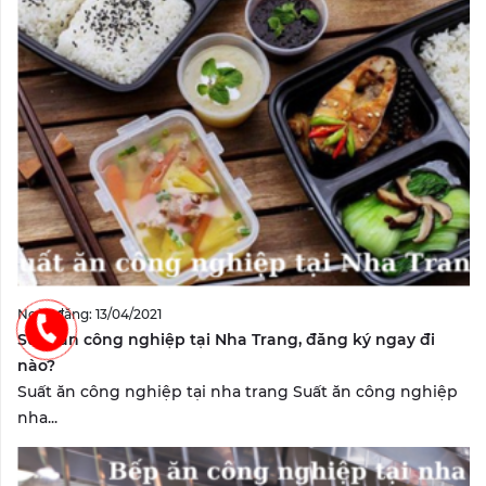
Ngày đăng: 13/04/2021
Suất ăn công nghiệp tại Nha Trang, đăng ký ngay đi
nào?
Suất ăn công nghiệp tại nha trang Suất ăn công nghiệp
nha...