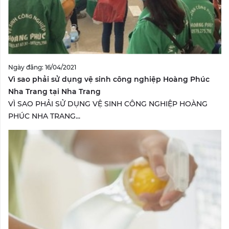
Ngày đăng: 16/04/2021
Vì sao phải sử dụng vệ sinh công nghiệp Hoàng Phúc
Nha Trang tại Nha Trang
VÌ SAO PHẢI SỬ DỤNG VỆ SINH CÔNG NGHIỆP HOÀNG
PHÚC NHA TRANG...