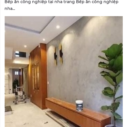
Bếp ăn công nghiệp tại nha trang Bếp ăn công nghiệp
nha...