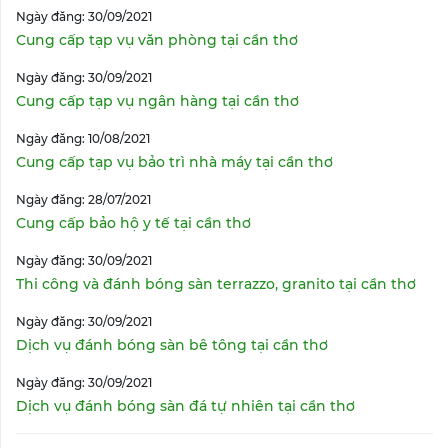
Ngày đăng: 30/09/2021
Cung cấp tạp vụ văn phòng tại cần thơ
Ngày đăng: 30/09/2021
Cung cấp tạp vụ ngân hàng tại cần thơ
Ngày đăng: 10/08/2021
Cung cấp tạp vụ bảo trì nhà máy tại cần thơ
Ngày đăng: 28/07/2021
Cung cấp bảo hộ y tế tại cần thơ
Ngày đăng: 30/09/2021
Thi công và đánh bóng sàn terrazzo, granito tại cần thơ
Ngày đăng: 30/09/2021
Dịch vụ đánh bóng sàn bê tông tại cần thơ
Ngày đăng: 30/09/2021
Dịch vụ đánh bóng sàn đá tự nhiên tại cần thơ