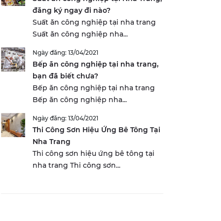
đăng ký ngay đi nào?
Suất ăn công nghiệp tại nha trang
Suất ăn công nghiệp nha...
Ngày đăng: 13/04/2021
Bếp ăn công nghiệp tại nha trang,
bạn đã biết chưa?
Bếp ăn công nghiệp tại nha trang
Bếp ăn công nghiệp nha...
Ngày đăng: 13/04/2021
Thi Công Sơn Hiệu Ứng Bê Tông Tại
Nha Trang
Thi công sơn hiệu ứng bê tông tại
nha trang Thi công sơn...