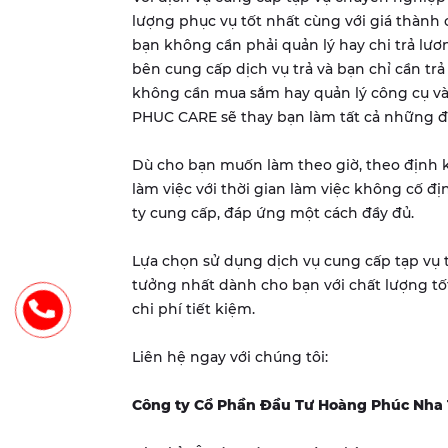
lượng phục vụ tốt nhất cùng với giá thành 
bạn không cần phải quản lý hay chi trả lươ
bên cung cấp dịch vụ trả và bạn chỉ cần tr
không cần mua sắm hay quản lý công cụ và
PHUC CARE sẽ thay bạn làm tất cả những đ
Dù cho bạn muốn làm theo giờ, theo định 
làm việc với thời gian làm việc không cố đ
ty cung cấp, đáp ứng một cách đầy đủ.
Lựa chọn sử dụng dịch vụ cung cấp tạp vụ 
tưởng nhất dành cho bạn với chất lượng tốt
chi phí tiết kiệm.
Liên hệ ngay với chúng tôi:
Công ty Cổ Phần Đầu Tư Hoàng Phúc Nha