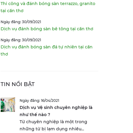
Thi công và đánh bóng sàn terrazzo, granito
tại cần thơ
Ngày đăng: 30/09/2021
Dịch vụ đánh bóng sàn bê tông tại cần thơ
Ngày đăng: 30/09/2021
Dịch vụ đánh bóng sàn đá tự nhiên tại cần
thơ
TIN NỔI BẬT
Ngày đăng: 16/04/2021
Dịch vụ Vệ sinh chuyên nghiệp là
như thế nào ?
Từ chuyên nghiệp là một trong
những từ bị lạm dụng nhiều...