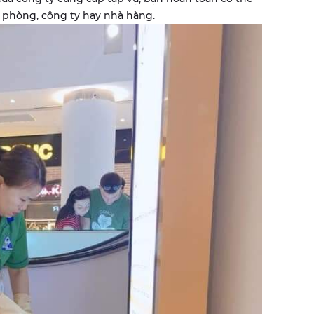
n phòng, công ty hay nhà hàng.