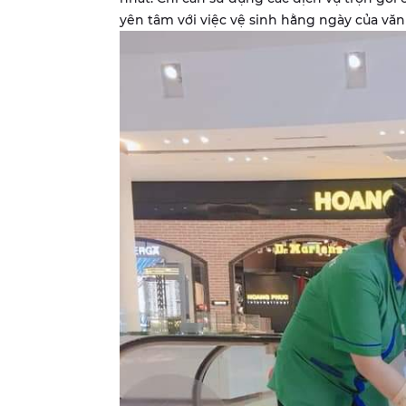
yên tâm với việc vệ sinh hằng ngày của vă