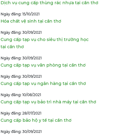
Dịch vụ cung cấp thùng rác nhựa tại cần thơ
Ngày đăng: 15/10/2021
Hóa chất vệ sinh tại cần thơ
Ngày đăng: 30/09/2021
Cung cấp tạp vụ cho siêu thị trường học
tại cần thơ
Ngày đăng: 30/09/2021
Cung cấp tạp vụ văn phòng tại cần thơ
Ngày đăng: 30/09/2021
Cung cấp tạp vụ ngân hàng tại cần thơ
Ngày đăng: 10/08/2021
Cung cấp tạp vụ bảo trì nhà máy tại cần thơ
Ngày đăng: 28/07/2021
Cung cấp bảo hộ y tế tại cần thơ
Ngày đăng: 30/09/2021