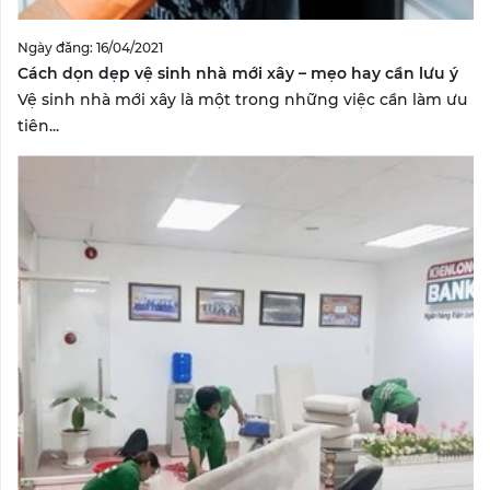
Ngày đăng: 16/04/2021
Cách dọn dẹp vệ sinh nhà mới xây – mẹo hay cần lưu ý
Vệ sinh nhà mới xây là một trong những việc cần làm ưu
tiên...