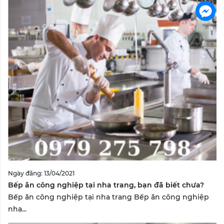
Ngày đăng: 13/04/2021
Bếp ăn công nghiệp tại nha trang, bạn đã biết chưa?
Bếp ăn công nghiệp tại nha trang Bếp ăn công nghiệp
nha...