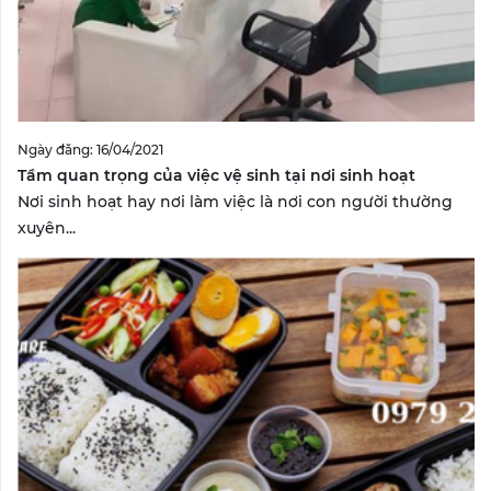
Ngày đăng: 16/04/2021
Tầm quan trọng của việc vệ sinh tại nơi sinh hoạt
Nơi sinh hoạt hay nơi làm việc là nơi con người thường
xuyên...