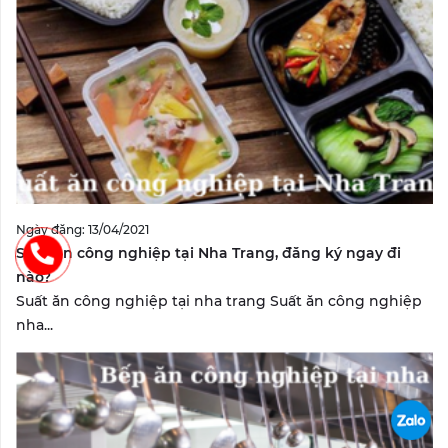
Ngày đăng: 13/04/2021
Suất ăn công nghiệp tại Nha Trang, đăng ký ngay đi
nào?
Suất ăn công nghiệp tại nha trang Suất ăn công nghiệp
nha...