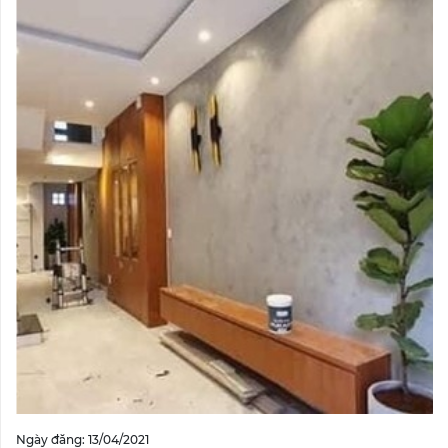
Ngày đăng: 13/04/2021