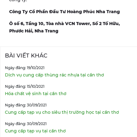
Công Ty Cổ Phần Đầu Tư Hoàng Phúc Nha Trang
Ô số 6, Tầng 10, Tòa nhà VCN Tower, Số 2 Tố Hữu,
Phước Hải, Nha Trang
BÀI VIẾT KHÁC
Ngày đăng: 19/10/2021
Dịch vụ cung cấp thùng rác nhựa tại cần thơ
Ngày đăng: 15/10/2021
Hóa chất vệ sinh tại cần thơ
Ngày đăng: 30/09/2021
Cung cấp tạp vụ cho siêu thị trường học tại cần thơ
Ngày đăng: 30/09/2021
Cung cấp tạp vụ tại cần thơ