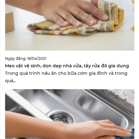
Ngày đăng: 16/04/2021
Mẹo vặt vệ sinh, dọn dẹp nhà cửa, tẩy rửa đồ gia dụng
Trong quá trình nấu ăn cho bữa cơm gia đình và trong
quá...