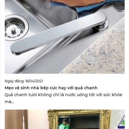
Ngày đăng: 16/04/2021
Mẹo vệ sinh nhà bếp cực hay với quả chanh
Quả chanh tươi không chỉ là nước uống tốt với sức khỏe
mà...