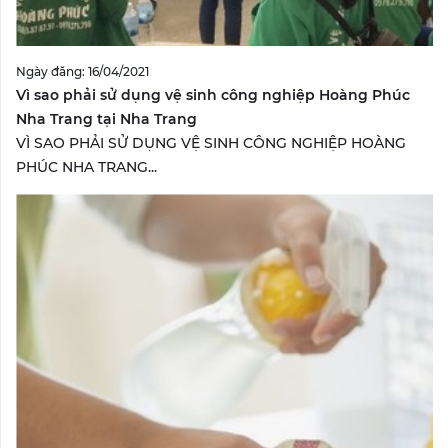
Ngày đăng: 16/04/2021
Vì sao phải sử dụng vệ sinh công nghiệp Hoàng Phúc
Nha Trang tại Nha Trang
VÌ SAO PHẢI SỬ DỤNG VỆ SINH CÔNG NGHIỆP HOÀNG
PHÚC NHA TRANG...