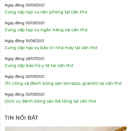
Ngày đăng: 30/09/2021
Cung cấp tạp vụ văn phòng tại cần thơ
Ngày đăng: 30/09/2021
Cung cấp tạp vụ ngân hàng tại cần thơ
Ngày đăng: 10/08/2021
Cung cấp tạp vụ bảo trì nhà máy tại cần thơ
Ngày đăng: 28/07/2021
Cung cấp bảo hộ y tế tại cần thơ
Ngày đăng: 30/09/2021
Thi công và đánh bóng sàn terrazzo, granito tại cần thơ
Ngày đăng: 30/09/2021
Dịch vụ đánh bóng sàn bê tông tại cần thơ
TIN NỔI BẬT