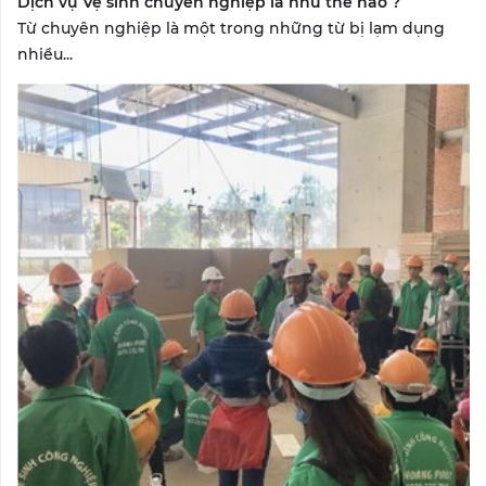
Dịch vụ Vệ sinh chuyên nghiệp là như thế nào ?
Từ chuyên nghiệp là một trong những từ bị lạm dụng
nhiều...