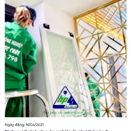
Ngày đăng: 16/04/2021