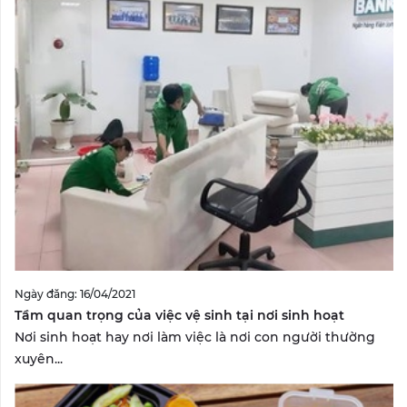
Ngày đăng: 16/04/2021
Tầm quan trọng của việc vệ sinh tại nơi sinh hoạt
Nơi sinh hoạt hay nơi làm việc là nơi con người thường
xuyên...