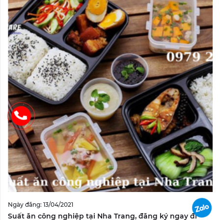
Ngày đăng: 13/04/2021
Suất ăn công nghiệp tại Nha Trang, đăng ký ngay đi