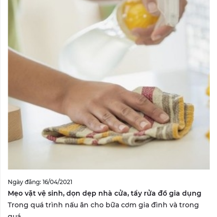
Ngày đăng: 16/04/2021
Mẹo vặt vệ sinh, dọn dẹp nhà cửa, tẩy rửa đồ gia dụng
Trong quá trình nấu ăn cho bữa cơm gia đình và trong
quá...