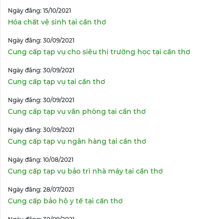
Ngày đăng: 15/10/2021
Hóa chất vệ sinh tại cần thơ
Ngày đăng: 30/09/2021
Cung cấp tạp vụ cho siêu thị trường học tại cần thơ
Ngày đăng: 30/09/2021
Cung cấp tạp vụ tại cần thơ
Ngày đăng: 30/09/2021
Cung cấp tạp vụ văn phòng tại cần thơ
Ngày đăng: 30/09/2021
Cung cấp tạp vụ ngân hàng tại cần thơ
Ngày đăng: 10/08/2021
Cung cấp tạp vụ bảo trì nhà máy tại cần thơ
Ngày đăng: 28/07/2021
Cung cấp bảo hộ y tế tại cần thơ