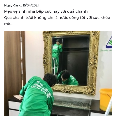
Ngày đăng: 16/04/2021
Mẹo vệ sinh nhà bếp cực hay với quả chanh
Quả chanh tươi không chỉ là nước uống tốt với sức khỏe
mà...