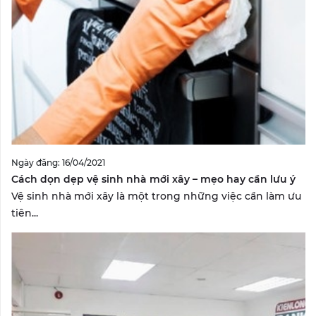
Ngày đăng: 16/04/2021
Cách dọn dẹp vệ sinh nhà mới xây – mẹo hay cần lưu ý
Vệ sinh nhà mới xây là một trong những việc cần làm ưu
tiên...