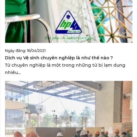
Ngày đăng: 16/04/2021
Dịch vụ Vệ sinh chuyên nghiệp là như thế nào ?
Từ chuyên nghiệp là một trong những từ bị lạm dụng
nhiều...