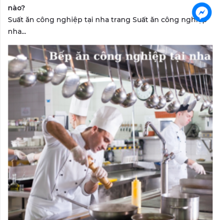
nào?
Suất ăn công nghiệp tại nha trang Suất ăn công nghiệp
nha...