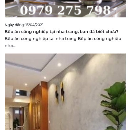
Ngày đăng: 13/04/2021
Bếp ăn công nghiệp tại nha trang, bạn đã biết chưa?
Bếp ăn công nghiệp tại nha trang Bếp ăn công nghiệp
nha...