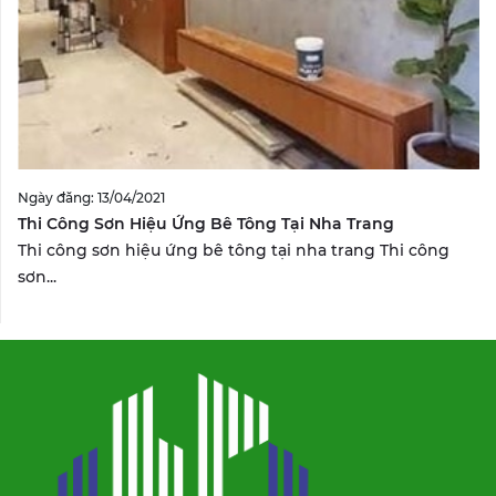
Ngày đăng: 13/04/2021
Thi Công Sơn Hiệu Ứng Bê Tông Tại Nha Trang
Thi công sơn hiệu ứng bê tông tại nha trang Thi công
sơn...