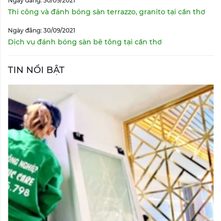
Ngày đăng: 30/09/2021
Thi công và đánh bóng sàn terrazzo, granito tại cần thơ
Ngày đăng: 30/09/2021
Dịch vụ đánh bóng sàn bê tông tại cần thơ
TIN NỔI BẬT