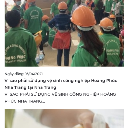
Ngày đăng: 16/04/2021
Vì sao phải sử dụng vệ sinh công nghiệp Hoàng Phúc
Nha Trang tại Nha Trang
VÌ SAO PHẢI SỬ DỤNG VỆ SINH CÔNG NGHIỆP HOÀNG
PHÚC NHA TRANG...