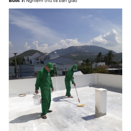
Bước 7:
Nghiệm thu và bàn giao