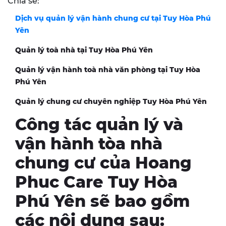
Chia sẻ:
Dịch vụ quản lý vận hành chung cư tại
Tuy Hòa Phú
Yên
Quản lý toà nhà tại
Tuy Hòa Phú Yên
Quản lý vận hành toà nhà văn phòng tại
Tuy Hòa
Phú Yên
Quản lý chung cư chuyên nghiệp
Tuy Hòa Phú Yên
Công tác quản lý và
vận hành tòa nhà
chung cư của Hoang
Phuc Care Tuy Hòa
Phú Yên sẽ bao gồm
các nội dung sau: