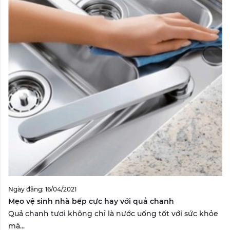
Ngày đăng: 16/04/2021
Mẹo vệ sinh nhà bếp cực hay với quả chanh
Quả chanh tươi không chỉ là nước uống tốt với sức khỏe
mà...