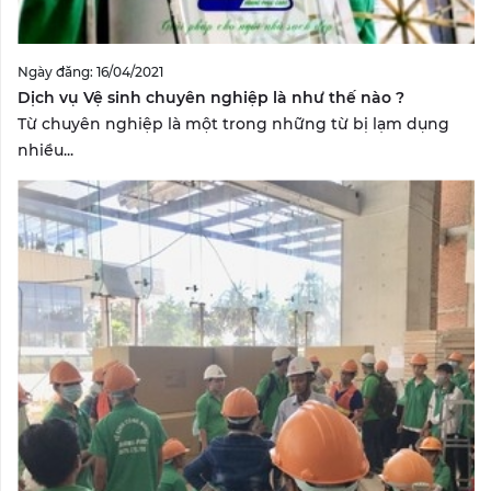
Ngày đăng: 16/04/2021
Dịch vụ Vệ sinh chuyên nghiệp là như thế nào ?
Từ chuyên nghiệp là một trong những từ bị lạm dụng
nhiều...