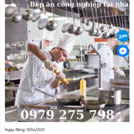
Ngày đăng: 13/04/2021