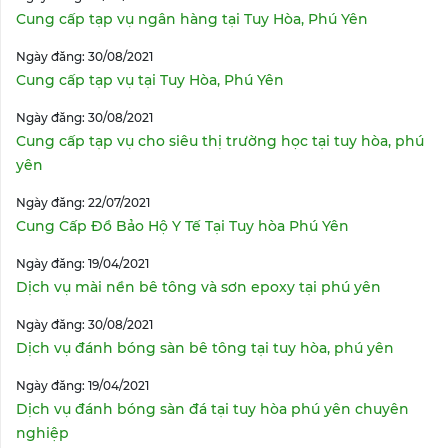
Cung cấp tạp vụ ngân hàng tại Tuy Hòa, Phú Yên
Ngày đăng: 30/08/2021
Cung cấp tạp vụ tại Tuy Hòa, Phú Yên
Ngày đăng: 30/08/2021
Cung cấp tạp vụ cho siêu thị trường học tại tuy hòa, phú
yên
Ngày đăng: 22/07/2021
Cung Cấp Đồ Bảo Hộ Y Tế Tại Tuy hòa Phú Yên
Ngày đăng: 19/04/2021
Dịch vụ mài nền bê tông và sơn epoxy tại phú yên
Ngày đăng: 30/08/2021
Dịch vụ đánh bóng sàn bê tông tại tuy hòa, phú yên
Ngày đăng: 19/04/2021
Dịch vụ đánh bóng sàn đá tại tuy hòa phú yên chuyên
nghiệp