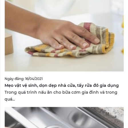
Ngày đăng: 16/04/2021
Mẹo vặt vệ sinh, dọn dẹp nhà cửa, tẩy rửa đồ gia dụng
Trong quá trình nấu ăn cho bữa cơm gia đình và trong
quá...