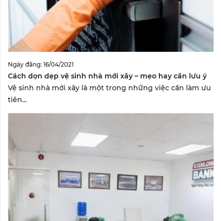
Ngày đăng: 16/04/2021
Cách dọn dẹp vệ sinh nhà mới xây – mẹo hay cần lưu ý
Vệ sinh nhà mới xây là một trong những việc cần làm ưu
tiên...