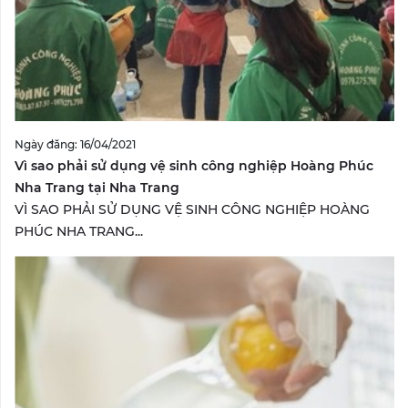
Ngày đăng: 16/04/2021
Vì sao phải sử dụng vệ sinh công nghiệp Hoàng Phúc
Nha Trang tại Nha Trang
VÌ SAO PHẢI SỬ DỤNG VỆ SINH CÔNG NGHIỆP HOÀNG
PHÚC NHA TRANG...