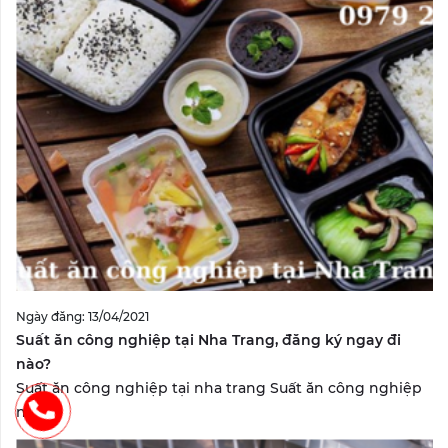
Ngày đăng: 13/04/2021
Suất ăn công nghiệp tại Nha Trang, đăng ký ngay đi
nào?
Suất ăn công nghiệp tại nha trang Suất ăn công nghiệp
nha...