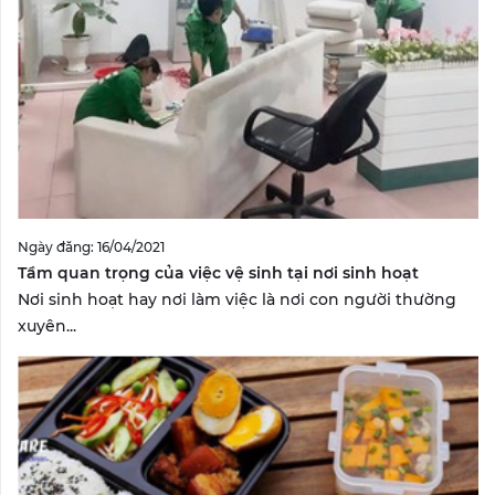
Ngày đăng: 16/04/2021
Tầm quan trọng của việc vệ sinh tại nơi sinh hoạt
Nơi sinh hoạt hay nơi làm việc là nơi con người thường
xuyên...