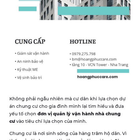
Không phải ngẫu nhiên mà cư dân khi lựa chọn dự
án chung cư cho gia đình mình lại tìm hiểu và đưa
yếu tố chọn
đơn vị quản lý vận hành nhà chung
cư
vào tiêu chí lựa chọn của mình.
Chung cư là nơi sinh sống của hàng trăm hộ dân. Vì