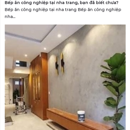
Bếp ăn công nghiệp tại nha trang, bạn đã biết chưa?
Bếp ăn công nghiệp tại nha trang Bếp ăn công nghiệp
nha...