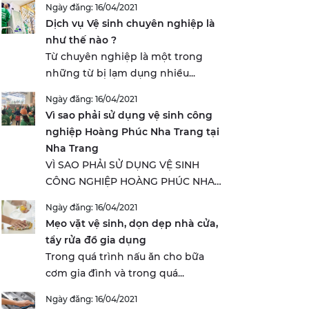
Ngày đăng: 16/04/2021
Dịch vụ Vệ sinh chuyên nghiệp là
như thế nào ?
Từ chuyên nghiệp là một trong
những từ bị lạm dụng nhiều...
Ngày đăng: 16/04/2021
Vì sao phải sử dụng vệ sinh công
nghiệp Hoàng Phúc Nha Trang tại
Nha Trang
VÌ SAO PHẢI SỬ DỤNG VỆ SINH
CÔNG NGHIỆP HOÀNG PHÚC NHA
TRANG...
Ngày đăng: 16/04/2021
Mẹo vặt vệ sinh, dọn dẹp nhà cửa,
tẩy rửa đồ gia dụng
Trong quá trình nấu ăn cho bữa
cơm gia đình và trong quá...
Ngày đăng: 16/04/2021