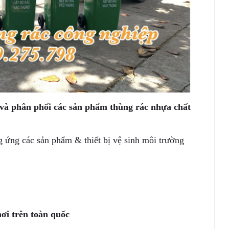
phân phối các sản phẩm thùng rác nhựa chất
ng ứng các sản phẩm & thiết bị vệ sinh môi trường
ơi trên toàn quốc