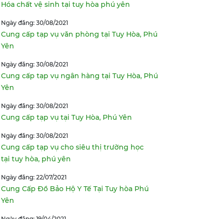
Hóa chất vệ sinh tại tuy hòa phú yên
Ngày đăng: 30/08/2021
Cung cấp tạp vụ văn phòng tại Tuy Hòa, Phú
Yên
Ngày đăng: 30/08/2021
Cung cấp tạp vụ ngân hàng tại Tuy Hòa, Phú
Yên
Ngày đăng: 30/08/2021
Cung cấp tạp vụ tại Tuy Hòa, Phú Yên
Ngày đăng: 30/08/2021
Cung cấp tạp vụ cho siêu thị trường học
tại tuy hòa, phú yên
Ngày đăng: 22/07/2021
Cung Cấp Đồ Bảo Hộ Y Tế Tại Tuy hòa Phú
Yên
Ngày đăng: 19/04/2021