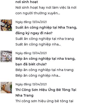
nơi sinh hoạt
Nơi sinh hoạt hay nơi làm việc là nơi
con người thường xuyên...
Ngày đăng: 13/04/2021
Suất ăn công nghiệp tại Nha Trang,
đăng ký ngay đi nào?
Suất ăn công nghiệp tại nha trang
Suất ăn công nghiệp nha...
Ngày đăng: 13/04/2021
Bếp ăn công nghiệp tại nha trang,
bạn đã biết chưa?
Bếp ăn công nghiệp tại nha trang
Bếp ăn công nghiệp nha...
Ngày đăng: 13/04/2021
Thi Công Sơn Hiệu Ứng Bê Tông Tại
Nha Trang
Thi công sơn hiệu ứng bê tông tại