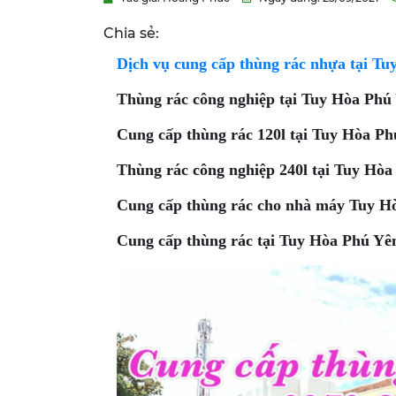
Chia sẻ:
Dịch vụ cung cấp thùng rác nhựa tại T
Thùng rác công nghiệp tại Tuy Hòa Ph
Cung cấp thùng rác 120l tại Tuy Hòa P
Thùng rác công nghiệp 240l tại Tuy Hò
Cung cấp thùng rác cho nhà máy Tuy H
Cung cấp thùng rác tại Tuy Hòa Phú Yê