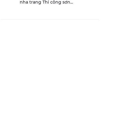
nha trang Thi công sơn...