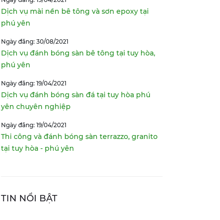
Dịch vụ mài nền bê tông và sơn epoxy tại
phú yên
Ngày đăng: 30/08/2021
Dịch vụ đánh bóng sàn bê tông tại tuy hòa,
phú yên
Ngày đăng: 19/04/2021
Dịch vụ đánh bóng sàn đá tại tuy hòa phú
yên chuyên nghiệp
Ngày đăng: 19/04/2021
Thi công và đánh bóng sàn terrazzo, granito
tại tuy hòa - phú yên
TIN NỔI BẬT