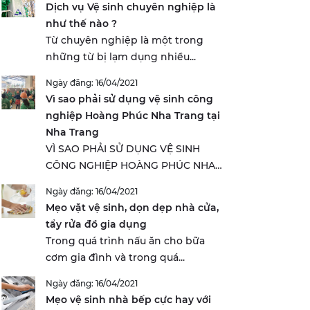
Dịch vụ Vệ sinh chuyên nghiệp là
như thế nào ?
Từ chuyên nghiệp là một trong
những từ bị lạm dụng nhiều...
Ngày đăng: 16/04/2021
Vì sao phải sử dụng vệ sinh công
nghiệp Hoàng Phúc Nha Trang tại
Nha Trang
VÌ SAO PHẢI SỬ DỤNG VỆ SINH
CÔNG NGHIỆP HOÀNG PHÚC NHA
TRANG...
Ngày đăng: 16/04/2021
Mẹo vặt vệ sinh, dọn dẹp nhà cửa,
tẩy rửa đồ gia dụng
Trong quá trình nấu ăn cho bữa
cơm gia đình và trong quá...
Ngày đăng: 16/04/2021
Mẹo vệ sinh nhà bếp cực hay với