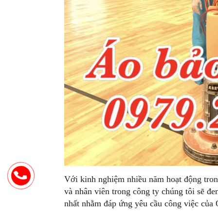
Với kinh nghiệm nhiều năm hoạt động trong
và nhân viên trong công ty chúng tôi sẽ đem
nhất nhằm đáp ứng yêu cầu công việc của 