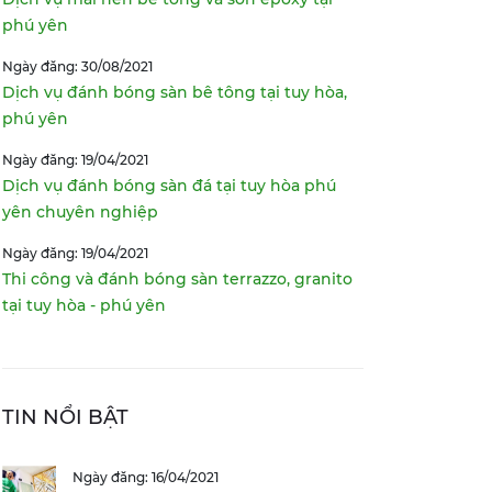
phú yên
Ngày đăng: 30/08/2021
Dịch vụ đánh bóng sàn bê tông tại tuy hòa,
phú yên
Ngày đăng: 19/04/2021
Dịch vụ đánh bóng sàn đá tại tuy hòa phú
yên chuyên nghiệp
Ngày đăng: 19/04/2021
Thi công và đánh bóng sàn terrazzo, granito
tại tuy hòa - phú yên
TIN NỔI BẬT
Ngày đăng: 16/04/2021