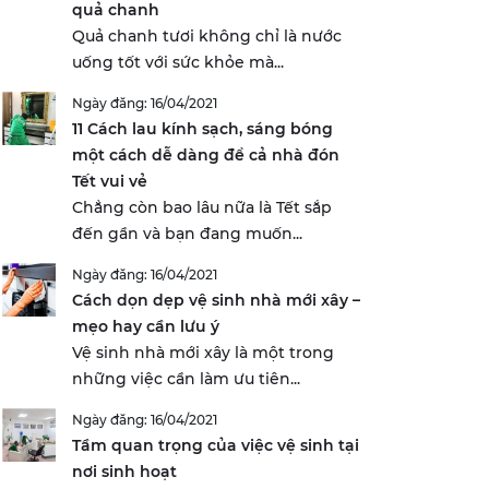
quả chanh
Quả chanh tươi không chỉ là nước
uống tốt với sức khỏe mà...
Ngày đăng: 16/04/2021
11 Cách lau kính sạch, sáng bóng
một cách dễ dàng để cả nhà đón
Tết vui vẻ
Chẳng còn bao lâu nữa là Tết sắp
đến gần và bạn đang muốn...
Ngày đăng: 16/04/2021
Cách dọn dẹp vệ sinh nhà mới xây –
mẹo hay cần lưu ý
Vệ sinh nhà mới xây là một trong
những việc cần làm ưu tiên...
Ngày đăng: 16/04/2021
Tầm quan trọng của việc vệ sinh tại
nơi sinh hoạt