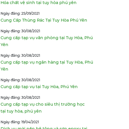
Hóa chất vệ sinh tại tuy hòa phú yên
Ngày đăng: 25/09/2021
Cung Cấp Thùng Rác Tại Tuy Hòa Phú Yên
Ngày đăng: 30/08/2021
Cung cấp tạp vụ văn phòng tại Tuy Hòa, Phú
Yên
Ngày đăng: 30/08/2021
Cung cấp tạp vụ ngân hàng tại Tuy Hòa, Phú
Yên
Ngày đăng: 30/08/2021
Cung cấp tạp vụ tại Tuy Hòa, Phú Yên
Ngày đăng: 30/08/2021
Cung cấp tạp vụ cho siêu thị trường học
tại tuy hòa, phú yên
Ngày đăng: 19/04/2021
Dịch vụ mài nền bê tông và sơn epoxy tại