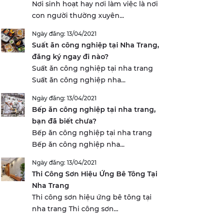
Nơi sinh hoạt hay nơi làm việc là nơi
con người thường xuyên...
Ngày đăng: 13/04/2021
Suất ăn công nghiệp tại Nha Trang,
đăng ký ngay đi nào?
Suất ăn công nghiệp tại nha trang
Suất ăn công nghiệp nha...
Ngày đăng: 13/04/2021
Bếp ăn công nghiệp tại nha trang,
bạn đã biết chưa?
Bếp ăn công nghiệp tại nha trang
Bếp ăn công nghiệp nha...
Ngày đăng: 13/04/2021
Thi Công Sơn Hiệu Ứng Bê Tông Tại
Nha Trang
Thi công sơn hiệu ứng bê tông tại
nha trang Thi công sơn...