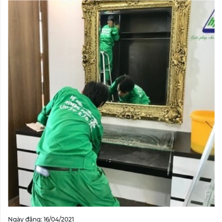
Ngày đăng: 16/04/2021