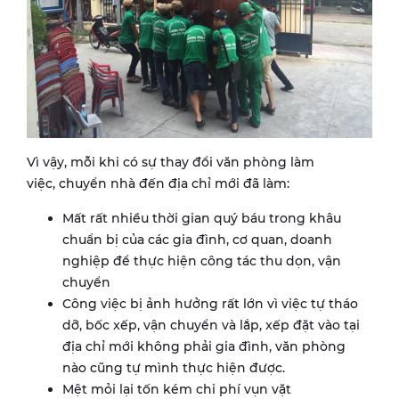
Vì vậy, mỗi khi có sự thay đổi văn phòng làm
việc, chuyển nhà đến địa chỉ mới đã làm:
Mất rất nhiều thời gian quý báu trong khâu
chuẩn bị của các gia đình, cơ quan, doanh
nghiệp để thực hiện công tác thu dọn, vận
chuyển
Công việc bị ảnh hưởng rất lớn vì việc tự tháo
dỡ, bốc xếp, vận chuyển và lắp, xếp đặt vào tại
địa chỉ mới không phải gia đình, văn phòng
nào cũng tự mình thực hiện được.
Mệt mỏi lại tốn kém chi phí vụn vặt