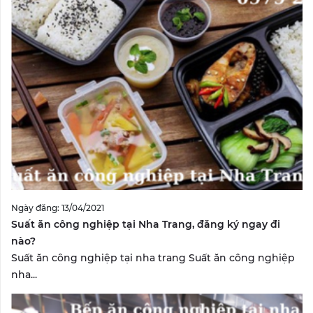
Ngày đăng: 13/04/2021
Suất ăn công nghiệp tại Nha Trang, đăng ký ngay đi
nào?
Suất ăn công nghiệp tại nha trang Suất ăn công nghiệp
nha...