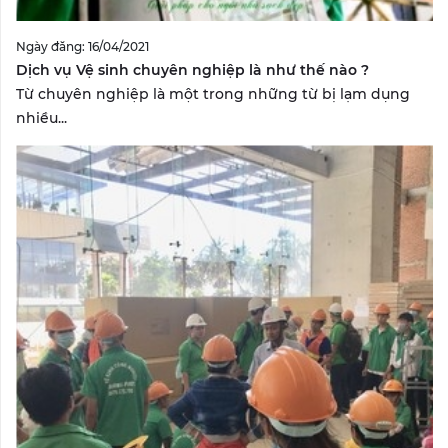
Ngày đăng: 16/04/2021
Dịch vụ Vệ sinh chuyên nghiệp là như thế nào ?
Từ chuyên nghiệp là một trong những từ bị lạm dụng
nhiều...