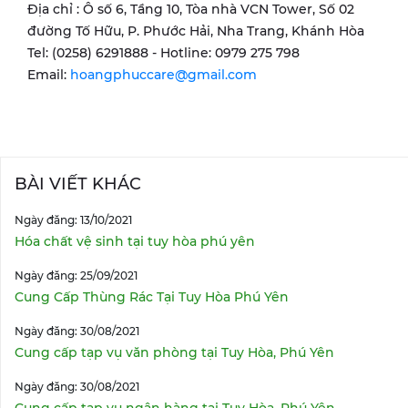
Địa chỉ : Ô số 6, Tầng 10, Tòa nhà VCN Tower, Số 02
đường Tố Hữu, P. Phước Hải, Nha Trang, Khánh Hòa
Tel: (0258) 6291888 - Hotline: 0979 275 798
Email:
hoangphuccare@gmail.com
BÀI VIẾT KHÁC
Ngày đăng: 13/10/2021
Hóa chất vệ sinh tại tuy hòa phú yên
Ngày đăng: 25/09/2021
Cung Cấp Thùng Rác Tại Tuy Hòa Phú Yên
Ngày đăng: 30/08/2021
Cung cấp tạp vụ văn phòng tại Tuy Hòa, Phú Yên
Ngày đăng: 30/08/2021