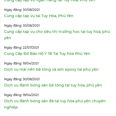
Cung cấp tạp vụ ngân hàng tại Tuy Hòa, Phú Yên
Ngày đăng: 30/08/2021
Cung cấp tạp vụ tại Tuy Hòa, Phú Yên
Ngày đăng: 30/08/2021
Cung cấp tạp vụ cho siêu thị trường học tại tuy hòa, phú
yên
Ngày đăng: 22/07/2021
Cung Cấp Đồ Bảo Hộ Y Tế Tại Tuy hòa Phú Yên
Ngày đăng: 19/04/2021
Dịch vụ mài nền bê tông và sơn epoxy tại phú yên
Ngày đăng: 30/08/2021
Dịch vụ đánh bóng sàn bê tông tại tuy hòa, phú yên
Ngày đăng: 19/04/2021
Dịch vụ đánh bóng sàn đá tại tuy hòa phú yên chuyên
nghiệp