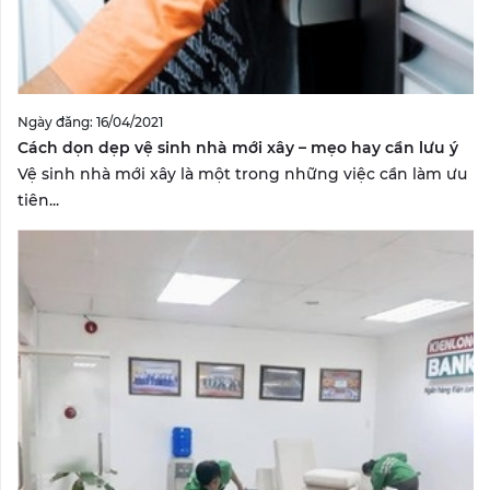
Ngày đăng: 16/04/2021
Cách dọn dẹp vệ sinh nhà mới xây – mẹo hay cần lưu ý
Vệ sinh nhà mới xây là một trong những việc cần làm ưu
tiên...