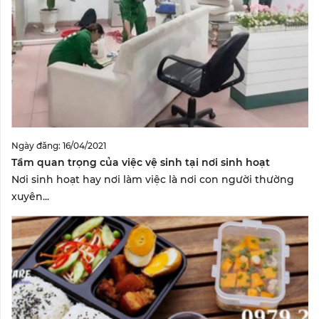
Ngày đăng: 16/04/2021
Tầm quan trọng của việc vệ sinh tại nơi sinh hoạt
Nơi sinh hoạt hay nơi làm việc là nơi con người thường
xuyên...