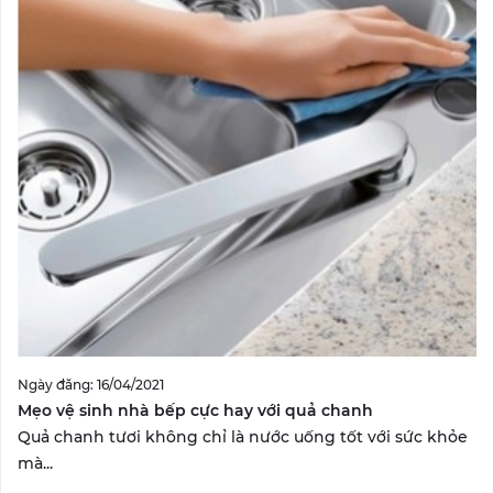
Ngày đăng: 16/04/2021
Mẹo vệ sinh nhà bếp cực hay với quả chanh
Quả chanh tươi không chỉ là nước uống tốt với sức khỏe
mà...