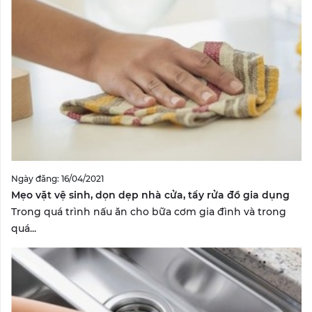
Ngày đăng: 16/04/2021
Mẹo vặt vệ sinh, dọn dẹp nhà cửa, tẩy rửa đồ gia dụng
Trong quá trình nấu ăn cho bữa cơm gia đình và trong
quá...