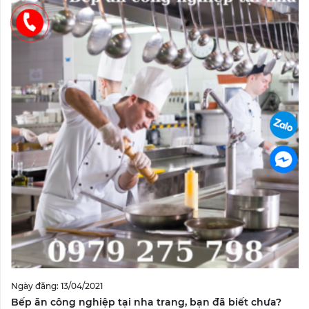
Ngày đăng: 13/04/2021
Bếp ăn công nghiệp tại nha trang, bạn đã biết chưa?