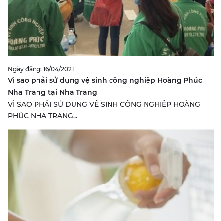
Ngày đăng: 16/04/2021
Vì sao phải sử dụng vệ sinh công nghiệp Hoàng Phúc
Nha Trang tại Nha Trang
VÌ SAO PHẢI SỬ DỤNG VỆ SINH CÔNG NGHIỆP HOÀNG
PHÚC NHA TRANG...