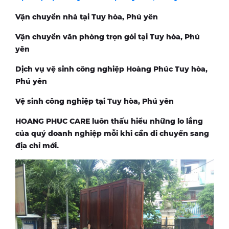
Vận chuyển nhà tại Tuy hòa, Phú yên
Vận chuyển văn phòng trọn gói tại Tuy hòa, Phú
yên
Dịch vụ vệ sinh công nghiệp Hoàng Phúc Tuy hòa,
Phú yên
Vệ sinh công nghiệp tại Tuy hòa, Phú yên
HOANG PHUC CARE luôn thấu hiểu những lo lắng
của quý doanh nghiệp mỗi khi cần di chuyển sang
địa chỉ mới.