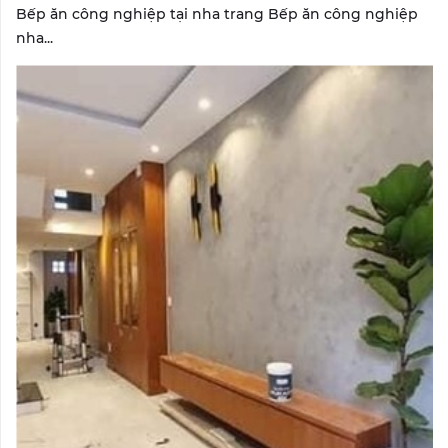
Bếp ăn công nghiệp tại nha trang Bếp ăn công nghiệp
nha...