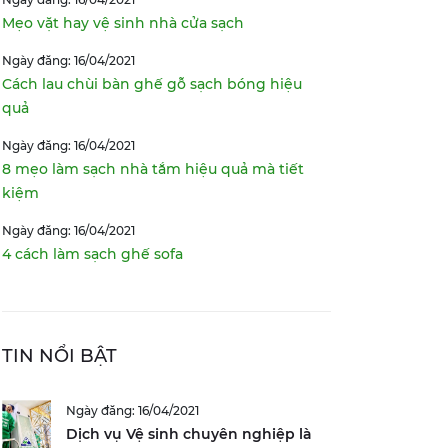
Mẹo vặt hay vệ sinh nhà cửa sạch
Ngày đăng: 16/04/2021
Cách lau chùi bàn ghế gỗ sạch bóng hiệu
quả
Ngày đăng: 16/04/2021
8 mẹo làm sạch nhà tắm hiệu quả mà tiết
kiệm
Ngày đăng: 16/04/2021
4 cách làm sạch ghế sofa
TIN NỔI BẬT
Ngày đăng: 16/04/2021
Dịch vụ Vệ sinh chuyên nghiệp là