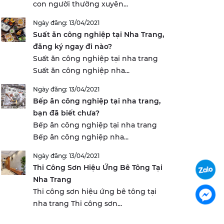
con người thường xuyên...
Ngày đăng: 13/04/2021
Suất ăn công nghiệp tại Nha Trang,
đăng ký ngay đi nào?
Suất ăn công nghiệp tại nha trang
Suất ăn công nghiệp nha...
Ngày đăng: 13/04/2021
Bếp ăn công nghiệp tại nha trang,
bạn đã biết chưa?
Bếp ăn công nghiệp tại nha trang
Bếp ăn công nghiệp nha...
Ngày đăng: 13/04/2021
Thi Công Sơn Hiệu Ứng Bê Tông Tại
Nha Trang
Thi công sơn hiệu ứng bê tông tại
nha trang Thi công sơn...