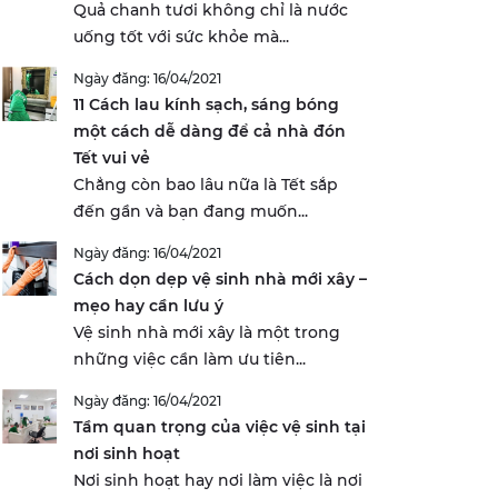
Quả chanh tươi không chỉ là nước
uống tốt với sức khỏe mà...
Ngày đăng: 16/04/2021
11 Cách lau kính sạch, sáng bóng
một cách dễ dàng để cả nhà đón
Tết vui vẻ
Chẳng còn bao lâu nữa là Tết sắp
đến gần và bạn đang muốn...
Ngày đăng: 16/04/2021
Cách dọn dẹp vệ sinh nhà mới xây –
mẹo hay cần lưu ý
Vệ sinh nhà mới xây là một trong
những việc cần làm ưu tiên...
Ngày đăng: 16/04/2021
Tầm quan trọng của việc vệ sinh tại
nơi sinh hoạt
Nơi sinh hoạt hay nơi làm việc là nơi