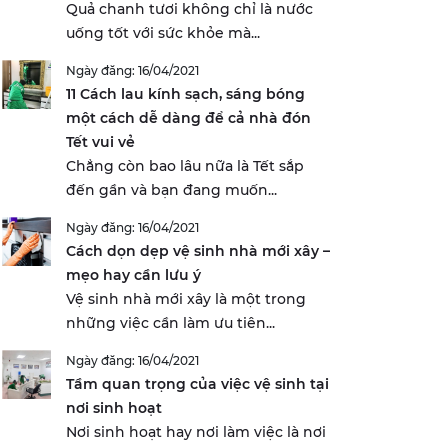
Quả chanh tươi không chỉ là nước
uống tốt với sức khỏe mà...
Ngày đăng: 16/04/2021
11 Cách lau kính sạch, sáng bóng
một cách dễ dàng để cả nhà đón
Tết vui vẻ
Chẳng còn bao lâu nữa là Tết sắp
đến gần và bạn đang muốn...
Ngày đăng: 16/04/2021
Cách dọn dẹp vệ sinh nhà mới xây –
mẹo hay cần lưu ý
Vệ sinh nhà mới xây là một trong
những việc cần làm ưu tiên...
Ngày đăng: 16/04/2021
Tầm quan trọng của việc vệ sinh tại
nơi sinh hoạt
Nơi sinh hoạt hay nơi làm việc là nơi