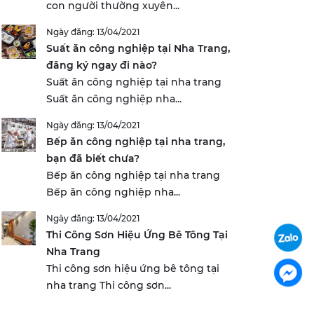
con người thường xuyên...
Ngày đăng: 13/04/2021
Suất ăn công nghiệp tại Nha Trang,
đăng ký ngay đi nào?
Suất ăn công nghiệp tại nha trang
Suất ăn công nghiệp nha...
Ngày đăng: 13/04/2021
Bếp ăn công nghiệp tại nha trang,
bạn đã biết chưa?
Bếp ăn công nghiệp tại nha trang
Bếp ăn công nghiệp nha...
Ngày đăng: 13/04/2021
Thi Công Sơn Hiệu Ứng Bê Tông Tại
Nha Trang
Thi công sơn hiệu ứng bê tông tại
nha trang Thi công sơn...