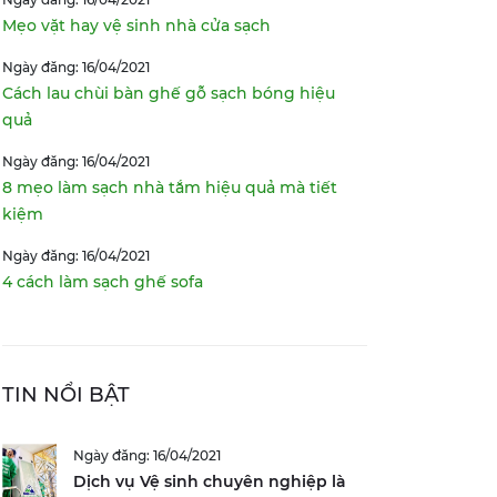
Mẹo vặt hay vệ sinh nhà cửa sạch
Ngày đăng: 16/04/2021
Cách lau chùi bàn ghế gỗ sạch bóng hiệu
quả
Ngày đăng: 16/04/2021
8 mẹo làm sạch nhà tắm hiệu quả mà tiết
kiệm
Ngày đăng: 16/04/2021
4 cách làm sạch ghế sofa
TIN NỔI BẬT
Ngày đăng: 16/04/2021
Dịch vụ Vệ sinh chuyên nghiệp là