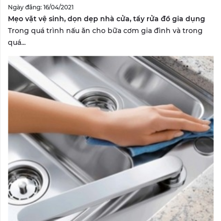
Ngày đăng: 16/04/2021
Mẹo vặt vệ sinh, dọn dẹp nhà cửa, tẩy rửa đồ gia dụng
Trong quá trình nấu ăn cho bữa cơm gia đình và trong
quá...