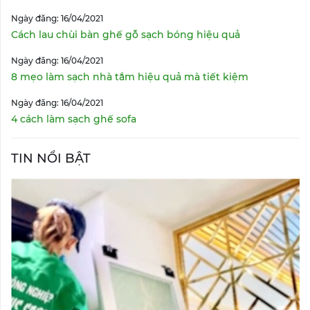
Ngày đăng: 16/04/2021
Cách lau chùi bàn ghế gỗ sạch bóng hiệu quả
Ngày đăng: 16/04/2021
8 mẹo làm sạch nhà tắm hiệu quả mà tiết kiệm
Ngày đăng: 16/04/2021
4 cách làm sạch ghế sofa
TIN NỔI BẬT