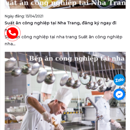
Ngày đăng: 13/04/2021
Suất ăn công nghiệp tại Nha Trang, đăng ký ngay đi
nào?
Suất ăn công nghiệp tại nha trang Suất ăn công nghiệp
nha...