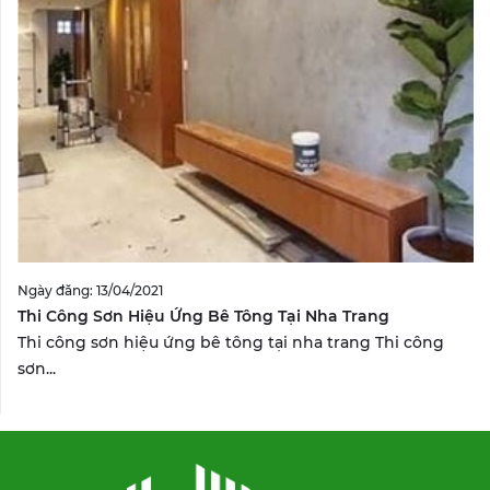
Ngày đăng: 13/04/2021
Thi Công Sơn Hiệu Ứng Bê Tông Tại Nha Trang
Thi công sơn hiệu ứng bê tông tại nha trang Thi công
sơn...