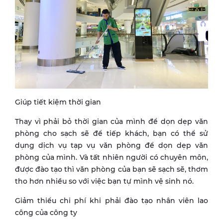
Giúp tiết kiệm thời gian
Thay vì phải bỏ thời gian của mình để dọn dẹp văn
phòng cho sạch sẽ để tiếp khách, bạn có thể sử
dụng dịch vụ tạp vụ văn phòng để dọn dẹp văn
phòng của mình. Và tất nhiên người có chuyên môn,
được đào tạo thì văn phòng của bạn sẽ sạch sẽ, thơm
tho hơn nhiều so với việc bạn tự mình vệ sinh nó.
Giảm thiểu chi phí khi phải đào tạo nhân viên lao
công của công ty