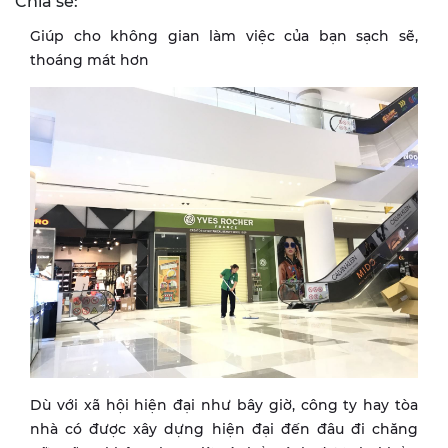
Chia sẻ:
Giúp cho không gian làm việc của bạn sạch sẽ,
thoáng mát hơn
Dù với xã hội hiện đại như bây giờ, công ty hay tòa
nhà có được xây dựng hiện đại đến đâu đi chăng