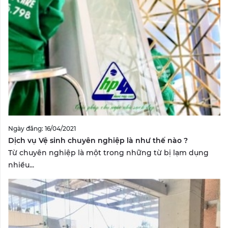
Ngày đăng: 16/04/2021
Dịch vụ Vệ sinh chuyên nghiệp là như thế nào ?
Từ chuyên nghiệp là một trong những từ bị lạm dụng
nhiều...