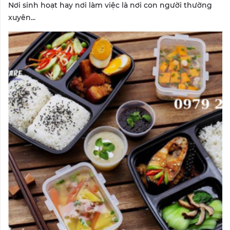
Nơi sinh hoạt hay nơi làm việc là nơi con người thường
xuyên...