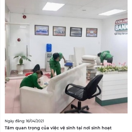
Ngày đăng: 16/04/2021
Tầm quan trọng của việc vệ sinh tại nơi sinh hoạt