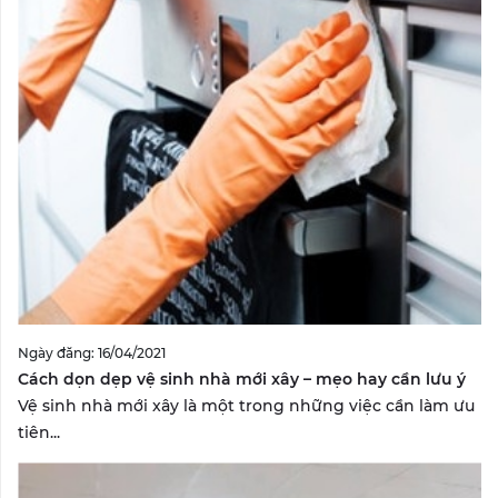
Ngày đăng: 16/04/2021
Cách dọn dẹp vệ sinh nhà mới xây – mẹo hay cần lưu ý
Vệ sinh nhà mới xây là một trong những việc cần làm ưu
tiên...