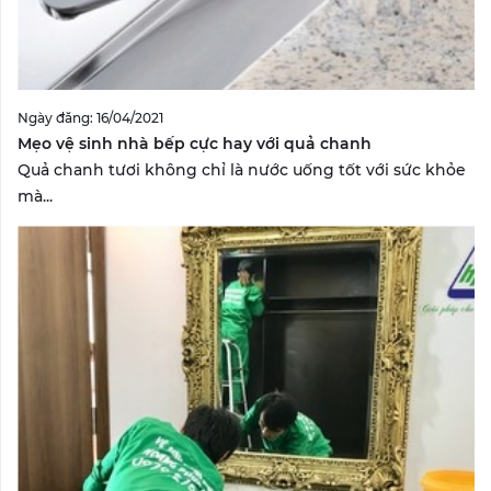
Ngày đăng: 16/04/2021
Mẹo vệ sinh nhà bếp cực hay với quả chanh
Quả chanh tươi không chỉ là nước uống tốt với sức khỏe
mà...