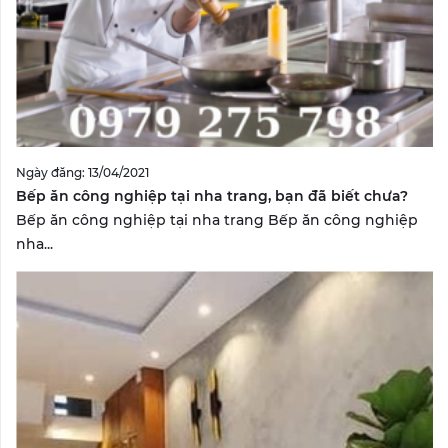
Ngày đăng: 13/04/2021
Bếp ăn công nghiệp tại nha trang, bạn đã biết chưa?
Bếp ăn công nghiệp tại nha trang Bếp ăn công nghiệp
nha...