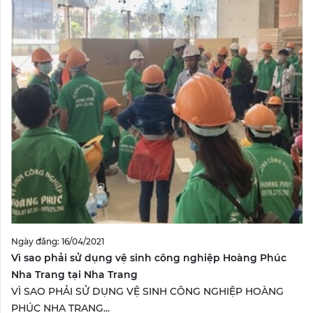
Ngày đăng: 16/04/2021
Vì sao phải sử dụng vệ sinh công nghiệp Hoàng Phúc
Nha Trang tại Nha Trang
VÌ SAO PHẢI SỬ DỤNG VỆ SINH CÔNG NGHIỆP HOÀNG
PHÚC NHA TRANG...