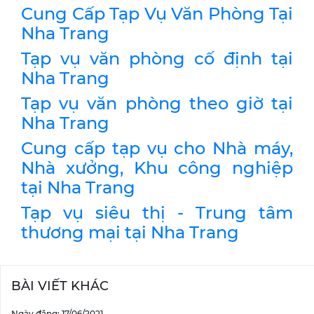
Cung Cấp Tạp Vụ Văn Phòng Tại
Nha Trang
Tạp vụ văn phòng cố định tại
Nha Trang
Tạp vụ văn phòng theo giờ tại
Nha Trang
Cung cấp tạp vụ cho Nhà máy,
Nhà xưởng, Khu công nghiệp
tại Nha Trang
Tạp vụ siêu thị - Trung tâm
thương mại tại Nha Trang
BÀI VIẾT KHÁC
Ngày đăng: 17/06/2021