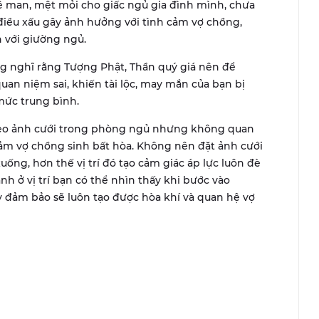
 man, mệt mỏi cho giấc ngủ gia đình mình, chưa
iều xấu gây ảnh hưởng với tình cảm vợ chồng,
n với giường ngủ.
g nghĩ rằng Tượng Phật, Thần quý giá nên để
an niệm sai, khiến tài lộc, may mắn của bạn bị
mức trung bình.
reo ảnh cưới trong phòng ngủ nhưng không quan
 cảm vợ chồng sinh bất hòa. Không nên đặt ảnh cưới
uống, hơn thế vị trí đó tạo cảm giác áp lực luôn đè
 ở vị trí bạn có thể nhìn thấy khi bước vào
y đảm bảo sẽ luôn tạo được hòa khí và quan hệ vợ