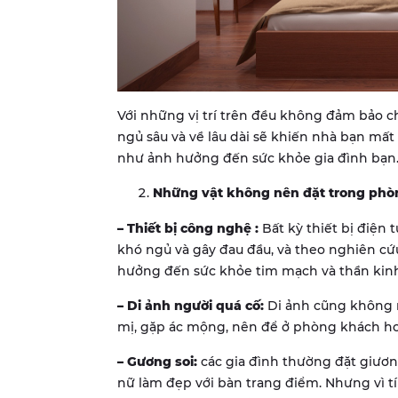
Với những vị trí trên đều không đảm bảo c
ngủ sâu và về lâu dài sẽ khiến nhà bạn mấ
như ảnh hưởng đến sức khỏe gia đình bạn
Những vật không nên đặt trong phò
– Thiết bị công nghệ :
Bất kỳ thiết bị điện
khó ngủ và gây đau đầu, và theo nghiên cứu
hưởng đến sức khỏe tim mạch và thần kinh
– Di ảnh người quá cố:
Di ảnh cũng không 
mị, gặp ác mộng, nên để ở phòng khách ho
– Gương soi:
các gia đình thường đặt giươn
nữ làm đẹp với bàn trang điểm. Nhưng vì tí