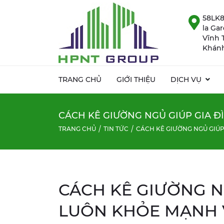
58LK8
la Ga
Vĩnh 
Khánh
TRANG CHỦ
GIỚI THIỆU
DỊCH VỤ
CÁCH KÊ GIƯỜNG NGỦ GIÚP GIA Đ
TRANG CHỦ
TIN TỨC
CÁCH KÊ GIƯỜNG NGỦ GIÚP
CÁCH KÊ GIƯỜNG N
LUÔN KHỎE MẠNH V