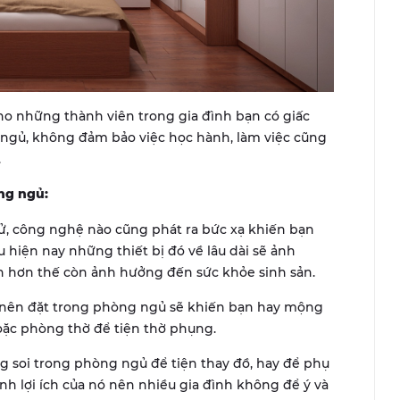
ho những thành viên trong gia đình bạn có giấc
t ngủ, không đảm bảo việc học hành, làm việc cũng
.
ng ngủ:
 tử, công nghệ nào cũng phát ra bức xạ khiến bạn
 hiện nay những thiết bị đó về lâu dài sẽ ảnh
 hơn thế còn ảnh hưởng đến sức khỏe sinh sản.
nên đặt trong phòng ngủ sẽ khiến bạn hay mộng
ặc phòng thờ để tiện thờ phụng.
g soi trong phòng ngủ để tiện thay đồ, hay để phụ
nh lợi ích của nó nên nhiều gia đình không để ý và