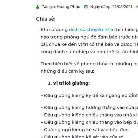
Tác giả: Hoàng Phúc -
Ngày đăng: 22/05/2021 -
Chia sẻ:
Khi sử dụng
dịch vụ chuyển nhà
thì nhiều g
nào trong phòng ngủ để đảm bảo trước nhấ
cái, chưa kể đến vị trí có thể bảo vệ được
công danh sự nghiệp và hơn thế là tài chín
Theo hiểu biết về phong thủy thì giường ng
những điều cấm kỵ sau:
Vị trí kê giường:
– Đầu giường kiêng kỵ để xà ngang ép đỉn
– Đầu giường kiêng hướng thẳng vào cửa 
– Đầu giường kiêng chiếu thẳng vào nhà xí
– Đầu giường kiêng chiếu thẳng vào bếp đ
– Giường ngủ kiêng kê sát vào bếp đun
– Đầu giường kiêng kê sát vào cửa sổ