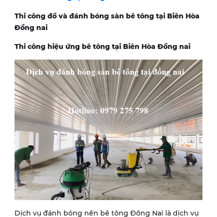
Thi công đổ và đánh bóng sàn bê tông tại Biên Hòa
Đồng nai
Thi công hiệu ứng bê tông tại Biên Hòa Đồng nai
Dịch vụ đánh bóng nền bê tông Đồng Nai là dịch vụ