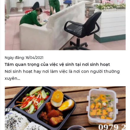
Ngày đăng: 16/04/2021
Tầm quan trọng của việc vệ sinh tại nơi sinh hoạt
Nơi sinh hoạt hay nơi làm việc là nơi con người thường
xuyên...