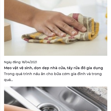
Ngày đăng: 16/04/2021
Mẹo vặt vệ sinh, dọn dẹp nhà cửa, tẩy rửa đồ gia dụng
Trong quá trình nấu ăn cho bữa cơm gia đình và trong
quá...