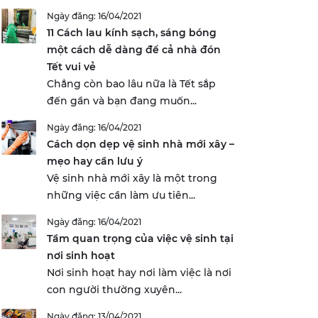
Ngày đăng: 16/04/2021
11 Cách lau kính sạch, sáng bóng
một cách dễ dàng để cả nhà đón
Tết vui vẻ
Chẳng còn bao lâu nữa là Tết sắp
đến gần và bạn đang muốn...
Ngày đăng: 16/04/2021
Cách dọn dẹp vệ sinh nhà mới xây –
mẹo hay cần lưu ý
Vệ sinh nhà mới xây là một trong
những việc cần làm ưu tiên...
Ngày đăng: 16/04/2021
Tầm quan trọng của việc vệ sinh tại
nơi sinh hoạt
Nơi sinh hoạt hay nơi làm việc là nơi
con người thường xuyên...
Ngày đăng: 13/04/2021