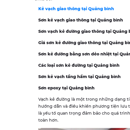
Kẻ vạch giao thông tại Quảng bình
Sơn kẻ vạch giao thông tại Quảng bình
Sơn vạch kẻ đường giao thông tại Quảng 
Giá sơn kẻ đường giao thông tại Quảng b
Sơn kẻ đường bằng sơn dẻo nhiệt tại Quả
Các loại sơn kẻ đường tại Quảng bình
Sơn kẻ vạch tầng hầm tại Quảng bình
Sơn epoxy tại Quảng bình
Vạch kẻ đường là một trong những dạng tí
hướng dẫn và điều khiển phương tiện lưu 
là yếu tố quan trọng đảm bảo cho quá trìn
toàn hơn.