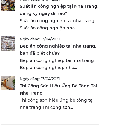
Suất ăn công nghiệp tại Nha Trang,
đăng ký ngay đi nào?
Suất ăn công nghiệp tại nha trang
Suất ăn công nghiệp nha...
Ngày đăng: 13/04/2021
Bếp ăn công nghiệp tại nha trang,
bạn đã biết chưa?
Bếp ăn công nghiệp tại nha trang
Bếp ăn công nghiệp nha...
Ngày đăng: 13/04/2021
Thi Công Sơn Hiệu Ứng Bê Tông Tại
Nha Trang
Thi công sơn hiệu ứng bê tông tại
nha trang Thi công sơn...