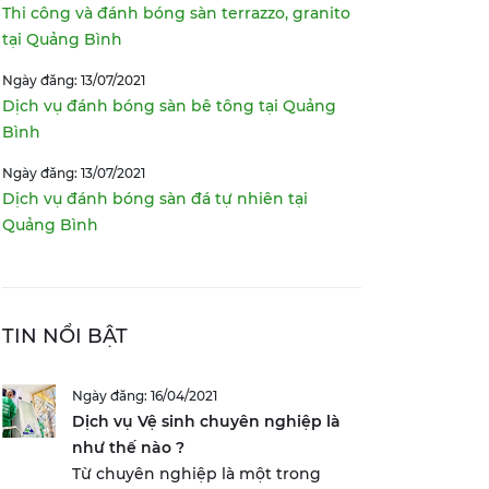
Thi công và đánh bóng sàn terrazzo, granito
tại Quảng Bình
Ngày đăng: 13/07/2021
Dịch vụ đánh bóng sàn bê tông tại Quảng
Bình
Ngày đăng: 13/07/2021
Dịch vụ đánh bóng sàn đá tự nhiên tại
Quảng Bình
TIN NỔI BẬT
Ngày đăng: 16/04/2021
Dịch vụ Vệ sinh chuyên nghiệp là
như thế nào ?
Từ chuyên nghiệp là một trong