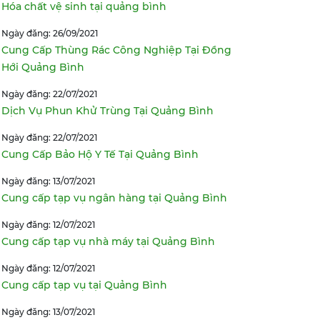
Hóa chất vệ sinh tại quảng bình
Ngày đăng: 26/09/2021
Cung Cấp Thùng Rác Công Nghiệp Tại Đồng
Hới Quảng Bình
Ngày đăng: 22/07/2021
Dịch Vụ Phun Khử Trùng Tại Quảng Bình
Ngày đăng: 22/07/2021
Cung Cấp Bảo Hộ Y Tế Tại Quảng Bình
Ngày đăng: 13/07/2021
Cung cấp tạp vụ ngân hàng tại Quảng Bình
Ngày đăng: 12/07/2021
Cung cấp tạp vụ nhà máy tại Quảng Bình
Ngày đăng: 12/07/2021
Cung cấp tạp vụ tại Quảng Bình
Ngày đăng: 13/07/2021