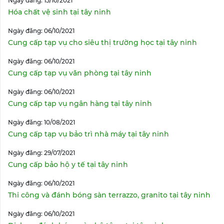
Ngày đăng: 15/10/2021
Hóa chất vệ sinh tại tây ninh
Ngày đăng: 06/10/2021
Cung cấp tạp vụ cho siêu thị trường học tại tây ninh
Ngày đăng: 06/10/2021
Cung cấp tạp vụ văn phòng tại tây ninh
Ngày đăng: 06/10/2021
Cung cấp tạp vụ ngân hàng tại tây ninh
Ngày đăng: 10/08/2021
Cung cấp tạp vụ bảo trì nhà máy tại tây ninh
Ngày đăng: 29/07/2021
Cung cấp bảo hộ y tế tại tây ninh
Ngày đăng: 06/10/2021
Thi công và đánh bóng sàn terrazzo, granito tại tây ninh
Ngày đăng: 06/10/2021