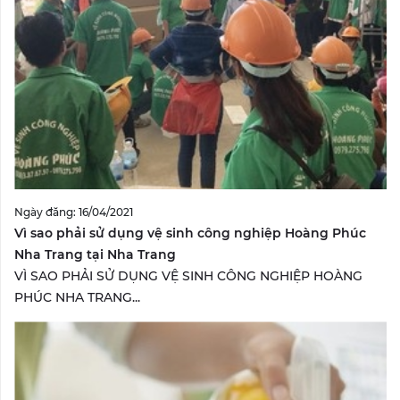
Ngày đăng: 16/04/2021
Vì sao phải sử dụng vệ sinh công nghiệp Hoàng Phúc
Nha Trang tại Nha Trang
VÌ SAO PHẢI SỬ DỤNG VỆ SINH CÔNG NGHIỆP HOÀNG
PHÚC NHA TRANG...