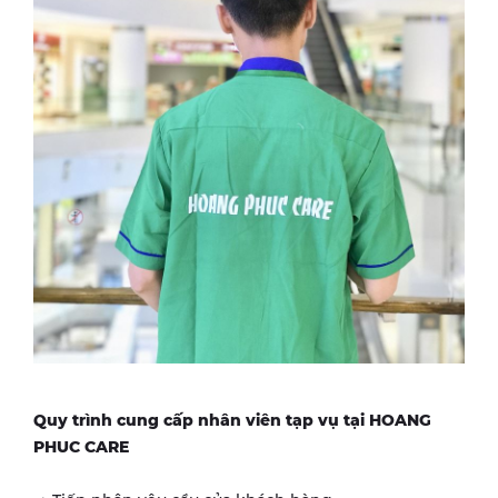
Quy trình cung cấp nhân viên tạp vụ tại HOANG
PHUC CARE