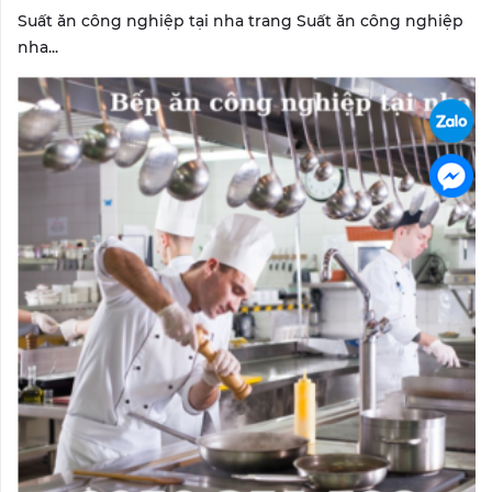
Suất ăn công nghiệp tại nha trang Suất ăn công nghiệp
nha...