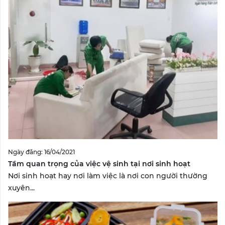
Ngày đăng: 16/04/2021
Tầm quan trọng của việc vệ sinh tại nơi sinh hoạt
Nơi sinh hoạt hay nơi làm việc là nơi con người thường
xuyên...