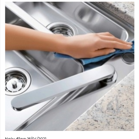
Ngày đăng: 16/04/2021