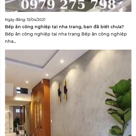
Ngày đăng: 13/04/2021
Bếp ăn công nghiệp tại nha trang, bạn đã biết chưa?
Bếp ăn công nghiệp tại nha trang Bếp ăn công nghiệp
nha...