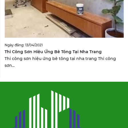
Ngày đăng: 13/04/2021
Thi Công Sơn Hiệu Ứng Bê Tông Tại Nha Trang
Thi công sơn hiệu ứng bê tông tại nha trang Thi công
sơn...