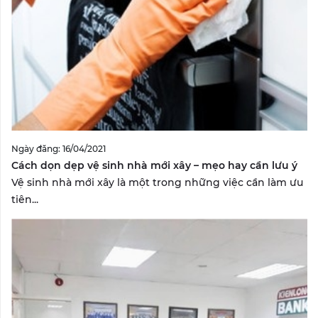
Ngày đăng: 16/04/2021
Cách dọn dẹp vệ sinh nhà mới xây – mẹo hay cần lưu ý
Vệ sinh nhà mới xây là một trong những việc cần làm ưu
tiên...