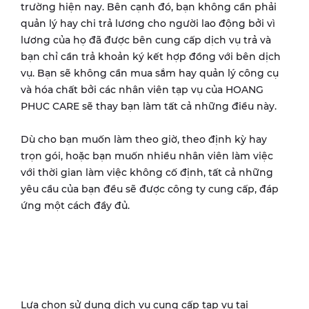
trường hiện nay. Bên cạnh đó, bạn không cần phải
quản lý hay chi trả lương cho người lao động bởi vì
lương của họ đã được bên cung cấp dịch vụ trả và
bạn chỉ cần trả khoản ký kết hợp đồng với bên dịch
vụ. Bạn sẽ không cần mua sắm hay quản lý công cụ
và hóa chất bởi các nhân viên tạp vụ của HOANG
PHUC CARE sẽ thay bạn làm tất cả những điều này.
Dù cho bạn muốn làm theo giờ, theo định kỳ hay
trọn gói, hoặc bạn muốn nhiều nhân viên làm việc
với thời gian làm việc không cố định, tất cả những
yêu cầu của bạn đều sẽ được công ty cung cấp, đáp
ứng một cách đầy đủ.
Lựa chọn sử dụng dịch vụ cung cấp tạp vụ tại