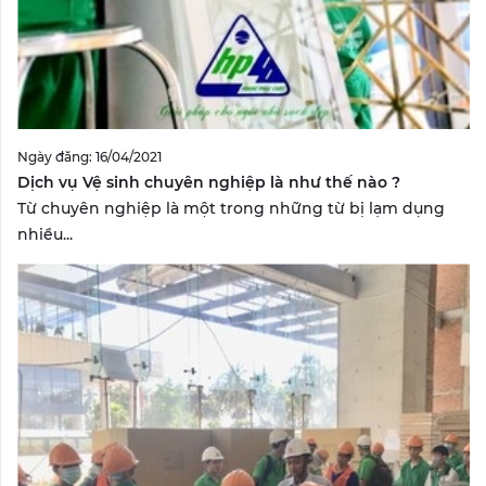
Ngày đăng: 16/04/2021
Dịch vụ Vệ sinh chuyên nghiệp là như thế nào ?
Từ chuyên nghiệp là một trong những từ bị lạm dụng
nhiều...