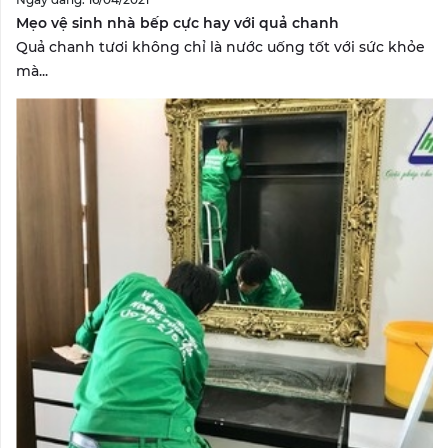
Mẹo vệ sinh nhà bếp cực hay với quả chanh
Quả chanh tươi không chỉ là nước uống tốt với sức khỏe
mà...