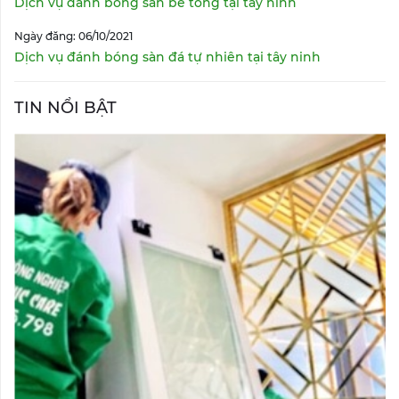
Dịch vụ đánh bóng sàn bê tông tại tây ninh
Ngày đăng: 06/10/2021
Dịch vụ đánh bóng sàn đá tự nhiên tại tây ninh
TIN NỔI BẬT