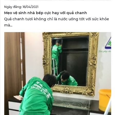
Ngày đăng: 16/04/2021
Mẹo vệ sinh nhà bếp cực hay với quả chanh
Quả chanh tươi không chỉ là nước uống tốt với sức khỏe
mà...