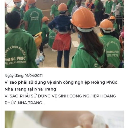
Ngày đăng: 16/04/2021
Vì sao phải sử dụng vệ sinh công nghiệp Hoàng Phúc
Nha Trang tại Nha Trang
VÌ SAO PHẢI SỬ DỤNG VỆ SINH CÔNG NGHIỆP HOÀNG
PHÚC NHA TRANG...