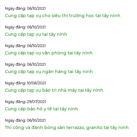
Ngày đăng: 06/10/2021
Cung cấp tạp vụ cho siêu thị trường học tại tây ninh
Ngày đăng: 06/10/2021
Cung cấp tạp vụ tại tây ninh
Ngày đăng: 06/10/2021
Cung cấp tạp vụ văn phòng tại tây ninh
Ngày đăng: 06/10/2021
Cung cấp tạp vụ ngân hàng tại tây ninh
Ngày đăng: 10/08/2021
Cung cấp tạp vụ bảo trì nhà máy tại tây ninh
Ngày đăng: 29/07/2021
Cung cấp bảo hộ y tế tại tây ninh
Ngày đăng: 06/10/2021
Thi công và đánh bóng sàn terrazzo, granito tại tây ninh