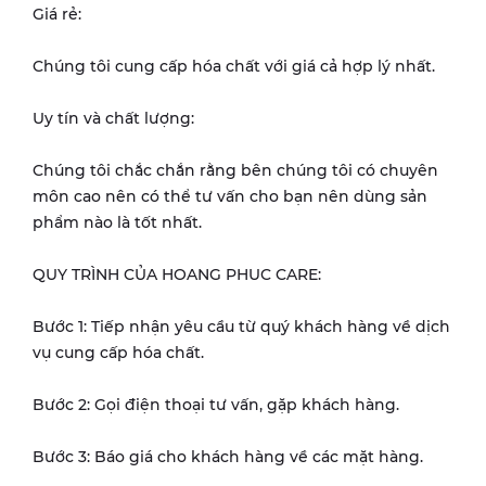
Giá rẻ:
Chúng tôi cung cấp hóa chất với giá cả hợp lý nhất.
Uy tín và chất lượng:
Chúng tôi chắc chắn rằng bên chúng tôi có chuyên
môn cao nên có thể tư vấn cho bạn nên dùng sản
phẩm nào là tốt nhất.
QUY TRÌNH CỦA HOANG PHUC CARE:
Bước 1: Tiếp nhận yêu cầu từ quý khách hàng về dịch
vụ cung cấp hóa chất.
Bước 2: Gọi điện thoại tư vấn, gặp khách hàng.
Bước 3: Báo giá cho khách hàng về các mặt hàng.