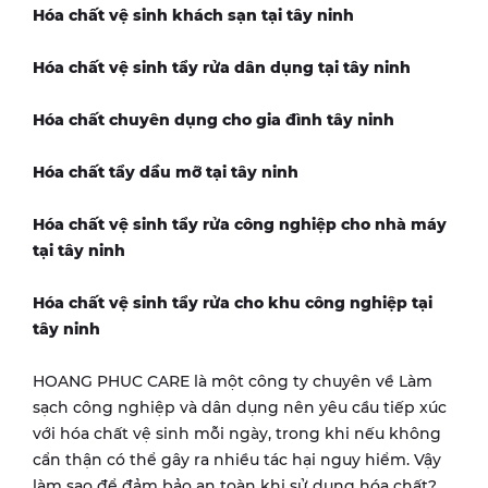
Hóa chất vệ sinh khách sạn tại tây ninh
Hóa chất vệ sinh tẩy rửa dân dụng tại tây ninh
Hóa chất chuyên dụng cho gia đình tây ninh
Hóa chất tẩy dầu mỡ tại tây ninh
Hóa chất vệ sinh tẩy rửa công nghiệp cho nhà máy
tại tây ninh
Hóa chất vệ sinh tẩy rửa cho khu công nghiệp tại
tây ninh
HOANG PHUC CARE là một công ty chuyên về Làm
sạch công nghiệp và dân dụng nên yêu cầu tiếp xúc
với hóa chất vệ sinh mỗi ngày, trong khi nếu không
cẩn thận có thể gây ra nhiều tác hại nguy hiểm. Vậy
làm sao để đảm bảo an toàn khi sử dụng hóa chất?