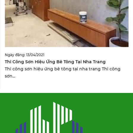
Ngày đăng: 13/04/2021
Thi Công Sơn Hiệu Ứng Bê Tông Tại Nha Trang
Thi công sơn hiệu ứng bê tông tại nha trang Thi công
sơn...