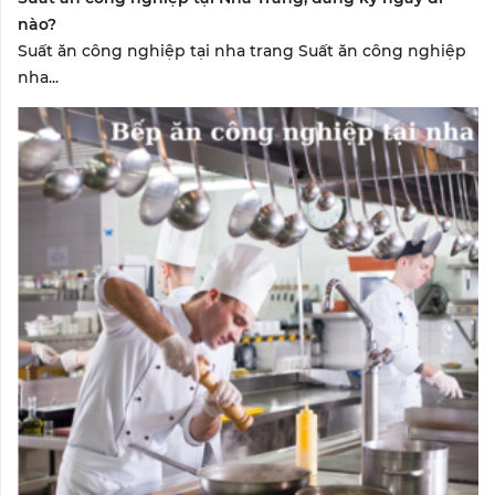
nào?
Suất ăn công nghiệp tại nha trang Suất ăn công nghiệp
nha...