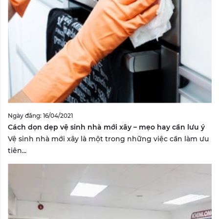
Ngày đăng: 16/04/2021
Cách dọn dẹp vệ sinh nhà mới xây – mẹo hay cần lưu ý
Vệ sinh nhà mới xây là một trong những việc cần làm ưu
tiên...