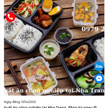
Ngày đăng: 13/04/2021
Suất ăn công nghiệp tại Nha Trang, đăng ký ngay đi