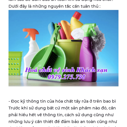
Dưới đây là những nguyên tắc cần tuân thủ :
- Đọc kỹ thông tin của hóa chất tẩy rửa ở trên bao bì
Trước khi sử dụng bất cứ một sản phầm nào đó, cần
phải hiểu hết về thông tin, cách sử dụng cũng như
những lưu ý cần thiết để đảm bảo an toàn cũng như