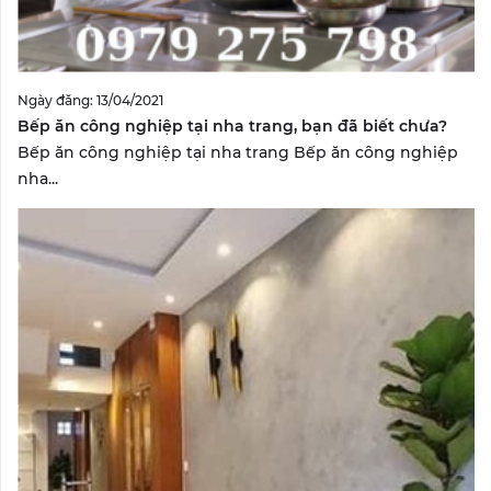
Ngày đăng: 13/04/2021
Bếp ăn công nghiệp tại nha trang, bạn đã biết chưa?
Bếp ăn công nghiệp tại nha trang Bếp ăn công nghiệp
nha...