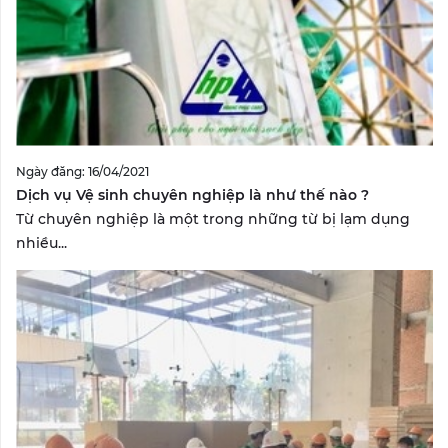
Ngày đăng: 16/04/2021
Dịch vụ Vệ sinh chuyên nghiệp là như thế nào ?
Từ chuyên nghiệp là một trong những từ bị lạm dụng
nhiều...