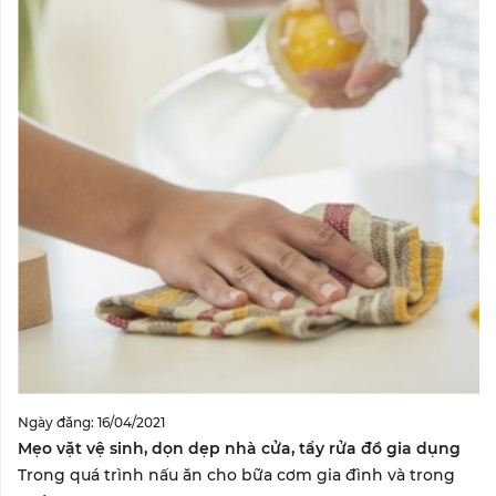
Ngày đăng: 16/04/2021
Mẹo vặt vệ sinh, dọn dẹp nhà cửa, tẩy rửa đồ gia dụng
Trong quá trình nấu ăn cho bữa cơm gia đình và trong