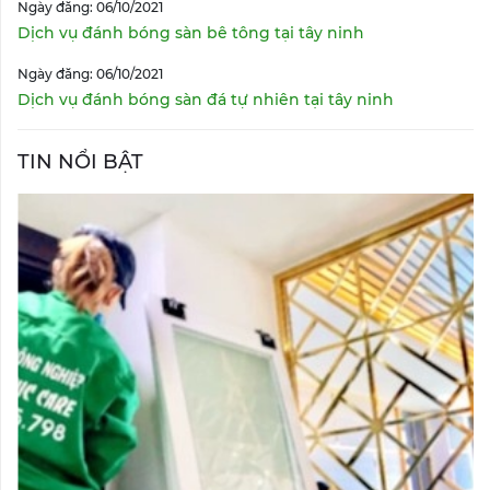
Ngày đăng: 06/10/2021
Dịch vụ đánh bóng sàn bê tông tại tây ninh
Ngày đăng: 06/10/2021
Dịch vụ đánh bóng sàn đá tự nhiên tại tây ninh
TIN NỔI BẬT