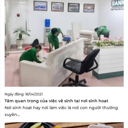
Ngày đăng: 16/04/2021
Tầm quan trọng của việc vệ sinh tại nơi sinh hoạt
Nơi sinh hoạt hay nơi làm việc là nơi con người thường
xuyên...